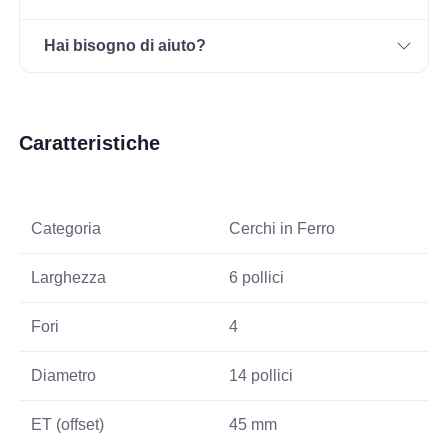
Hai bisogno di aiuto?
Caratteristiche
Categoria
Cerchi in Ferro
Larghezza
6 pollici
Fori
4
Diametro
14 pollici
ET (offset)
45 mm