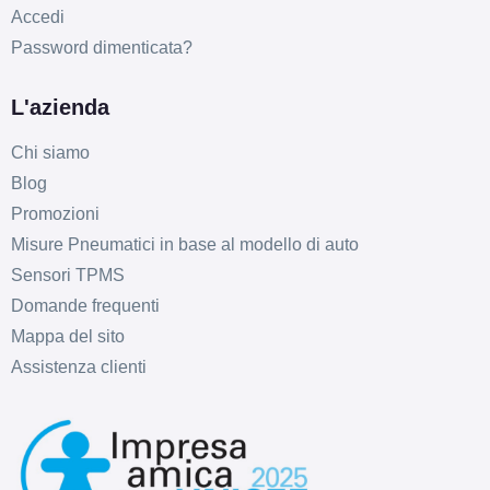
Accedi
Password dimenticata?
L'azienda
Chi siamo
Blog
Promozioni
Misure Pneumatici in base al modello di auto
Sensori TPMS
Domande frequenti
Mappa del sito
Assistenza clienti