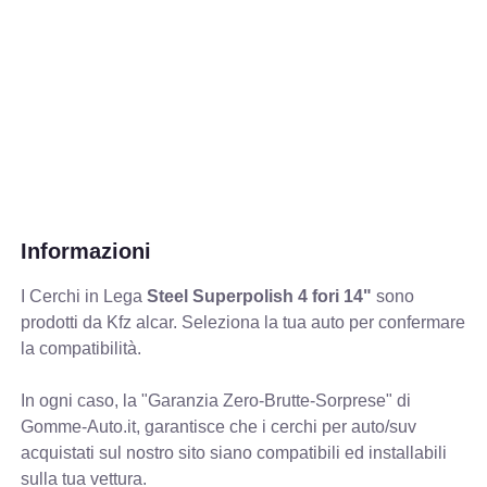
Informazioni
I Cerchi in Lega
Steel Superpolish 4 fori 14"
sono
prodotti da Kfz alcar. Seleziona la tua auto per confermare
la compatibilità.
In ogni caso, la "Garanzia Zero-Brutte-Sorprese" di
Gomme-Auto.it, garantisce che i cerchi per auto/suv
acquistati sul nostro sito siano compatibili ed installabili
sulla tua vettura.