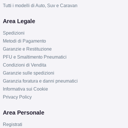
Tutti i modelli di Auto, Suv e Caravan
Area Legale
Spedizioni
Metodi di Pagamento
Garanzie e Restituzione
PFU e Smaltimento Pneumatici
Condizioni di Vendita
Garanzie sulle spedizioni
Garanzia foratura e danni pneumatici
Informativa sui Cookie
Privacy Policy
Area Personale
Registrati