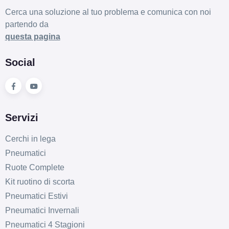
Cerca una soluzione al tuo problema e comunica con noi
partendo da
questa pagina
Social
Servizi
Cerchi in lega
Pneumatici
Ruote Complete
Kit ruotino di scorta
Pneumatici Estivi
Pneumatici Invernali
Pneumatici 4 Stagioni