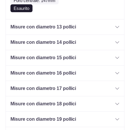
Foro centrale: 147mm
Esaurito
Misure con diametro 13 pollici
Misure con diametro 14 pollici
Misure con diametro 15 pollici
Misure con diametro 16 pollici
Misure con diametro 17 pollici
Misure con diametro 18 pollici
Misure con diametro 19 pollici