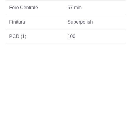
Foro Centrale
57 mm
Finitura
Superpolish
PCD (1)
100