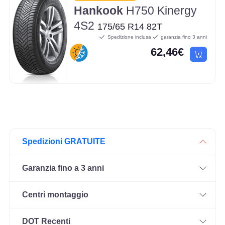
Hankook
H750 Kinergy
4S2
175/65 R14 82T
Spedizione inclusa
garanzia fino 3 anni
62,46€
Spedizioni GRATUITE
Garanzia fino a 3 anni
Centri montaggio
DOT Recenti