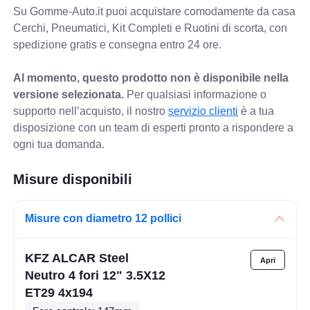
Su Gomme-Auto.it puoi acquistare comodamente da casa
Cerchi, Pneumatici, Kit Completi e Ruotini di scorta, con
spedizione gratis e consegna entro 24 ore.
Al momento, questo prodotto non è disponibile nella
versione selezionata.
Per qualsiasi informazione o
supporto nell’acquisto, il nostro
servizio clienti
è a tua
disposizione con un team di esperti pronto a rispondere a
ogni tua domanda.
Misure disponibili
Misure con diametro 12 pollici
KFZ ALCAR Steel
Neutro 4 fori 12" 3.5X12
ET29 4x194