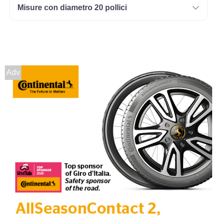
Misure con diametro 20 pollici
Adv