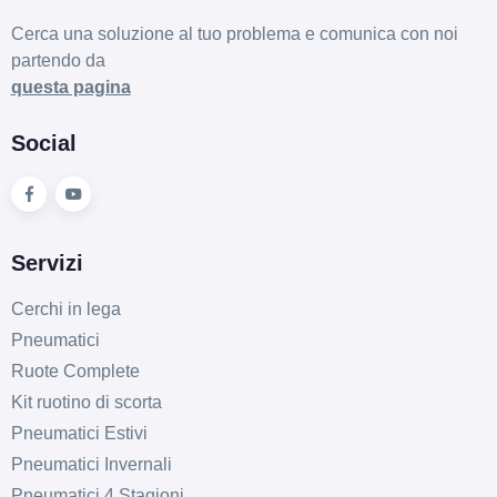
Cerca una soluzione al tuo problema e comunica con noi
partendo da
questa pagina
Social
Servizi
Cerchi in lega
Pneumatici
Ruote Complete
Kit ruotino di scorta
Pneumatici Estivi
Pneumatici Invernali
Pneumatici 4 Stagioni