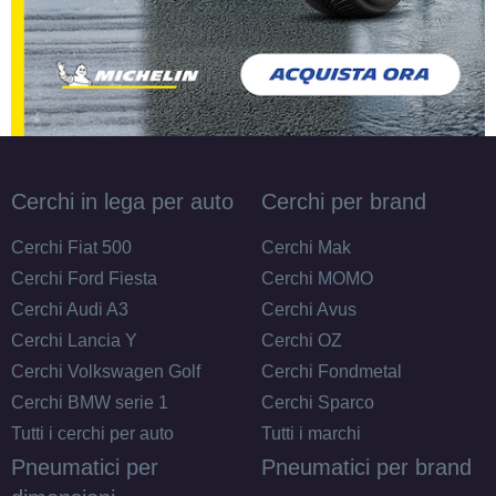
Cerchi in lega per auto
Cerchi per brand
Cerchi Fiat 500
Cerchi Mak
Cerchi Ford Fiesta
Cerchi MOMO
Cerchi Audi A3
Cerchi Avus
Cerchi Lancia Y
Cerchi OZ
Cerchi Volkswagen Golf
Cerchi Fondmetal
Cerchi BMW serie 1
Cerchi Sparco
Tutti i cerchi per auto
Tutti i marchi
Pneumatici per
Pneumatici per brand