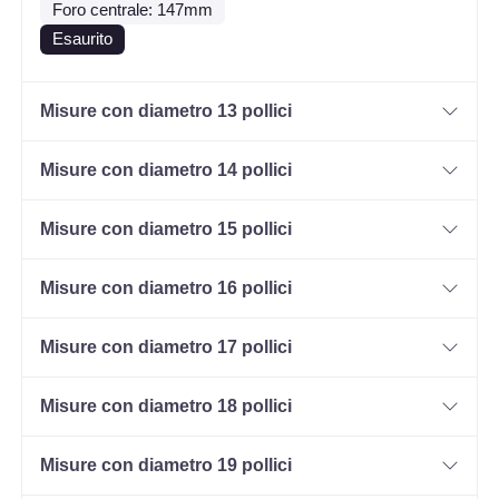
Foro centrale: 147mm
Esaurito
Misure con diametro 13 pollici
Misure con diametro 14 pollici
Misure con diametro 15 pollici
Misure con diametro 16 pollici
Misure con diametro 17 pollici
Misure con diametro 18 pollici
Misure con diametro 19 pollici