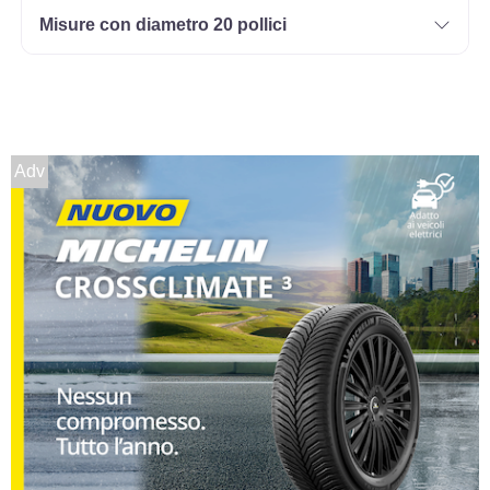
Misure con diametro 20 pollici
Adv