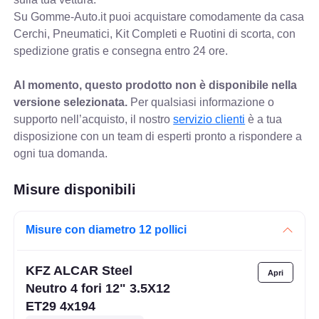
Su Gomme-Auto.it puoi acquistare comodamente da casa
Cerchi, Pneumatici, Kit Completi e Ruotini di scorta, con
spedizione gratis e consegna entro 24 ore.
Al momento, questo prodotto non è disponibile nella
versione selezionata.
Per qualsiasi informazione o
supporto nell’acquisto, il nostro
servizio clienti
è a tua
disposizione con un team di esperti pronto a rispondere a
ogni tua domanda.
Misure disponibili
Misure con diametro 12 pollici
KFZ ALCAR Steel
Neutro 4 fori 12" 3.5X12
ET29 4x194