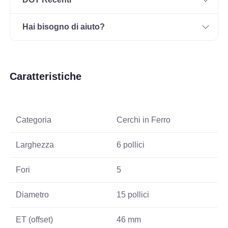
Hai bisogno di aiuto?
Caratteristiche
Categoria
Cerchi in Ferro
Larghezza
6 pollici
Fori
5
Diametro
15 pollici
ET (offset)
46 mm