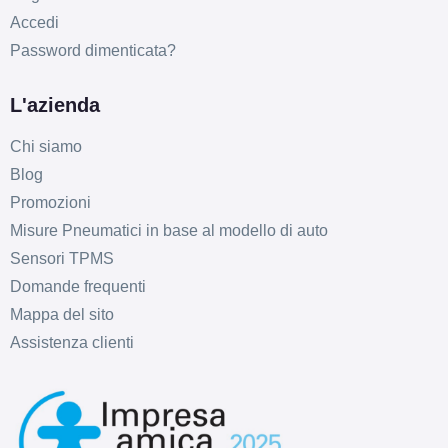
Accedi
Password dimenticata?
L'azienda
Chi siamo
Blog
Promozioni
Misure Pneumatici in base al modello di auto
Sensori TPMS
Domande frequenti
Mappa del sito
Assistenza clienti