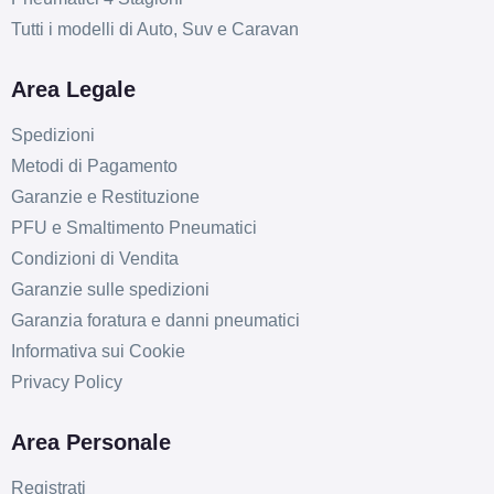
Tutti i modelli di Auto, Suv e Caravan
Area Legale
Spedizioni
Metodi di Pagamento
Garanzie e Restituzione
PFU e Smaltimento Pneumatici
Condizioni di Vendita
Garanzie sulle spedizioni
Garanzia foratura e danni pneumatici
Informativa sui Cookie
Privacy Policy
Area Personale
Registrati