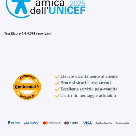
Elevato orientamento al cliente
Processi sicuri e trasparenti
Eccellente servizio post-vendita
Centri di montaggio affidabili