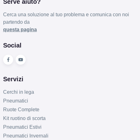
Serve aiuto?
Cerca una soluzione al tuo problema e comunica con noi
partendo da
questa pagina
Social
Servizi
Cerchi in lega
Pneumatici
Ruote Complete
Kit ruotino di scorta
Pneumatici Estivi
Pneumatici Invernali