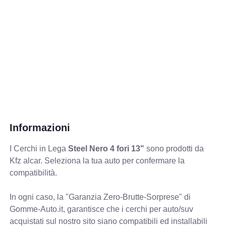
Informazioni
I Cerchi in Lega
Steel Nero 4 fori 13"
sono prodotti da
Kfz alcar. Seleziona la tua auto per confermare la
compatibilità.
In ogni caso, la "Garanzia Zero-Brutte-Sorprese" di
Gomme-Auto.it, garantisce che i cerchi per auto/suv
acquistati sul nostro sito siano compatibili ed installabili