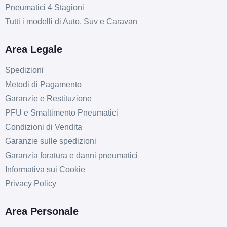
Pneumatici 4 Stagioni
Tutti i modelli di Auto, Suv e Caravan
Area Legale
Spedizioni
Metodi di Pagamento
Garanzie e Restituzione
PFU e Smaltimento Pneumatici
Condizioni di Vendita
Garanzie sulle spedizioni
Garanzia foratura e danni pneumatici
Informativa sui Cookie
Privacy Policy
Area Personale