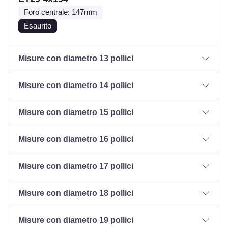
Foro centrale: 147mm
Esaurito
Misure con diametro 13 pollici
Misure con diametro 14 pollici
Misure con diametro 15 pollici
Misure con diametro 16 pollici
Misure con diametro 17 pollici
Misure con diametro 18 pollici
Misure con diametro 19 pollici