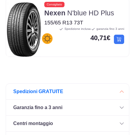
Consigliato
Nexen
N'blue HD Plus
155/65 R13 73T
Spedizione inclusa
garanzia fino 3 anni
40,71€
Spedizioni GRATUITE
Garanzia fino a 3 anni
Centri montaggio