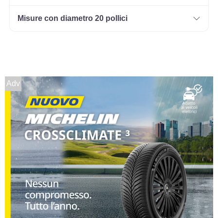
Misure con diametro 20 pollici
Adv