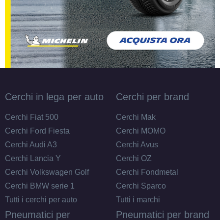
Cerchi in lega per auto
Cerchi per brand
Cerchi Fiat 500
Cerchi Mak
Cerchi Ford Fiesta
Cerchi MOMO
Cerchi Audi A3
Cerchi Avus
Cerchi Lancia Y
Cerchi OZ
Cerchi Volkswagen Golf
Cerchi Fondmetal
Cerchi BMW serie 1
Cerchi Sparco
Tutti i cerchi per auto
Tutti i marchi
Pneumatici per
Pneumatici per brand