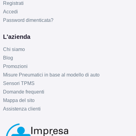
Registrati
Accedi
Password dimenticata?
L'azienda
Chi siamo
Blog
Promozioni
Misure Pneumatici in base al modello di auto
Sensori TPMS
Domande frequenti
Mappa del sito
Assistenza clienti