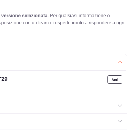
 versione selezionata.
Per qualsiasi informazione o
sposizione con un team di esperti pronto a rispondere a ogni
T29