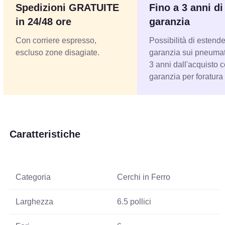
Spedizioni GRATUITE
Fino a 3 anni di
in 24/48 ore
garanzia
Con corriere espresso,
Possibilità di estende
escluso zone disagiate.
garanzia sui pneumati
3 anni dall'acquisto 
garanzia per foratura
Caratteristiche
Categoria
Cerchi in Ferro
Larghezza
6.5 pollici