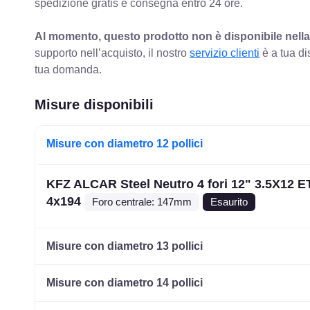
spedizione gratis e consegna entro 24 ore.
Al momento, questo prodotto non è disponibile nella
supporto nell’acquisto, il nostro
servizio clienti
è a tua di
tua domanda.
Misure disponibili
Misure con diametro 12 pollici
KFZ ALCAR Steel Neutro 4 fori 12" 3.5X12 E
4x194
Foro centrale: 147mm
Esaurito
Misure con diametro 13 pollici
Misure con diametro 14 pollici