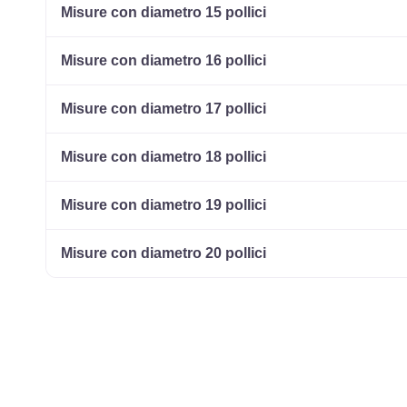
Misure con diametro 15 pollici
Misure con diametro 16 pollici
Misure con diametro 17 pollici
Misure con diametro 18 pollici
Misure con diametro 19 pollici
Misure con diametro 20 pollici