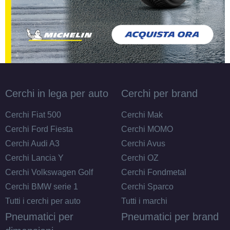
Cerchi in lega per auto
Cerchi per brand
Cerchi Fiat 500
Cerchi Mak
Cerchi Ford Fiesta
Cerchi MOMO
Cerchi Audi A3
Cerchi Avus
Cerchi Lancia Y
Cerchi OZ
Cerchi Volkswagen Golf
Cerchi Fondmetal
Cerchi BMW serie 1
Cerchi Sparco
Tutti i cerchi per auto
Tutti i marchi
Pneumatici per
Pneumatici per brand