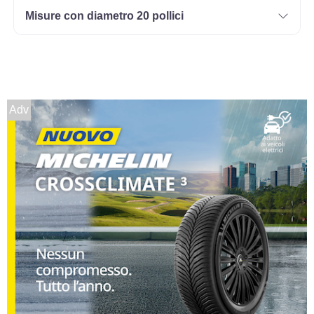
Misure con diametro 20 pollici
Adv