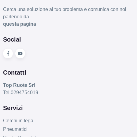
Cerca una soluzione al tuo problema e comunica con noi
partendo da
questa pagina
Social
Contatti
Top Ruote Srl
Tel.0294754019
Servizi
Cerchi in lega
Pneumatici