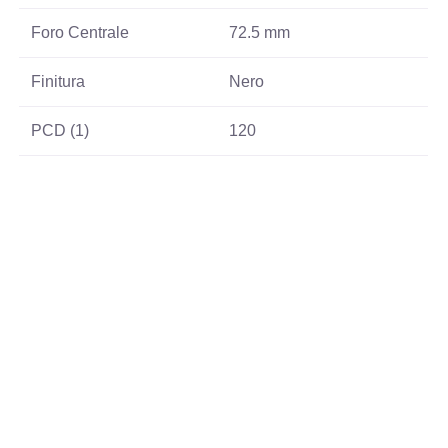
Foro Centrale
72.5 mm
Finitura
Nero
PCD (1)
120