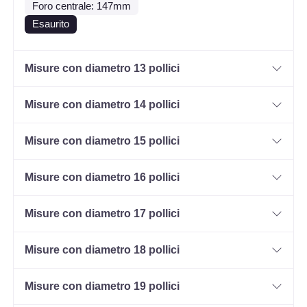
Foro centrale: 147mm
Esaurito
Misure con diametro 13 pollici
Misure con diametro 14 pollici
Misure con diametro 15 pollici
Misure con diametro 16 pollici
Misure con diametro 17 pollici
Misure con diametro 18 pollici
Misure con diametro 19 pollici