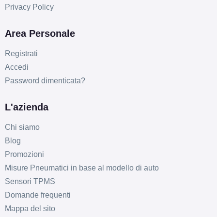
Privacy Policy
Area Personale
Registrati
Accedi
Password dimenticata?
L'azienda
Chi siamo
Blog
Promozioni
Misure Pneumatici in base al modello di auto
Sensori TPMS
Domande frequenti
Mappa del sito