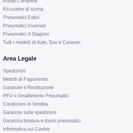
Ruote Complete
Kit ruotino di scorta
Pneumatici Estivi
Pneumatici Invernali
Pneumatici 4 Stagioni
Tutti i modelli di Auto, Suv e Caravan
Area Legale
Spedizioni
Metodi di Pagamento
Garanzie e Restituzione
PFU e Smaltimento Pneumatici
Condizioni di Vendita
Garanzie sulle spedizioni
Garanzia foratura e danni pneumatici
Informativa sui Cookie