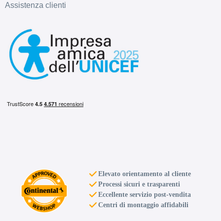
Assistenza clienti
Elevato orientamento al cliente
Processi sicuri e trasparenti
Eccellente servizio post-vendita
Centri di montaggio affidabili