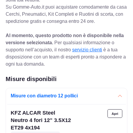
Su Gomme-Auto.it puoi acquistare comodamente da casa
Cerchi, Pneumatici, Kit Completi e Ruotini di scorta, con
spedizione gratis e consegna entro 24 ore.
Al momento, questo prodotto non è disponibile nella
versione selezionata.
Per qualsiasi informazione o
supporto nell’acquisto, il nostro
servizio clienti
è a tua
disposizione con un team di esperti pronto a rispondere a
ogni tua domanda.
Misure disponibili
Misure con diametro 12 pollici
KFZ ALCAR Steel
Neutro 4 fori 12" 3.5X12
ET29 4x194