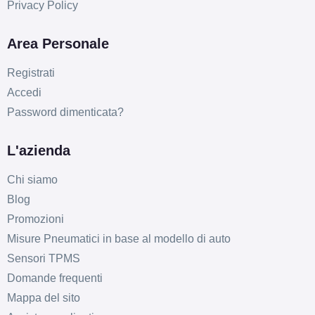
Privacy Policy
Area Personale
Registrati
Accedi
Password dimenticata?
L'azienda
Chi siamo
Blog
Promozioni
Misure Pneumatici in base al modello di auto
Sensori TPMS
Domande frequenti
Mappa del sito