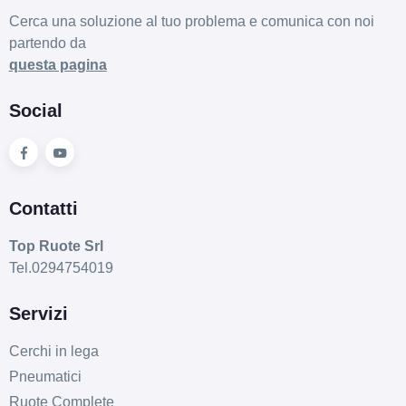
Cerca una soluzione al tuo problema e comunica con noi
partendo da
questa pagina
Social
Contatti
Top Ruote Srl
Tel.0294754019
Servizi
Cerchi in lega
Pneumatici
Ruote Complete