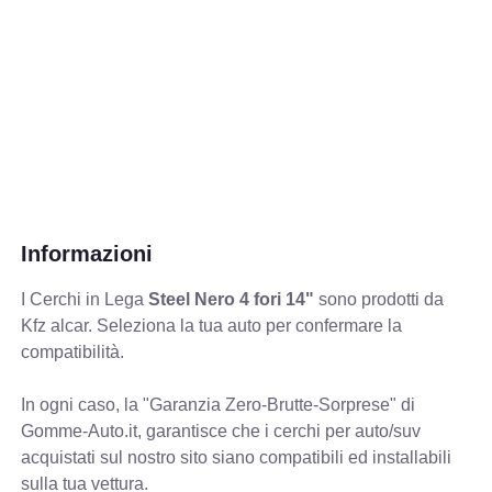
Informazioni
I Cerchi in Lega
Steel Nero 4 fori 14"
sono prodotti da
Kfz alcar. Seleziona la tua auto per confermare la
compatibilità.
In ogni caso, la "Garanzia Zero-Brutte-Sorprese" di
Gomme-Auto.it, garantisce che i cerchi per auto/suv
acquistati sul nostro sito siano compatibili ed installabili
sulla tua vettura.