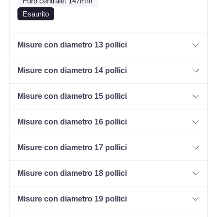
Foro centrale: 147mm
Esaurito
Misure con diametro 13 pollici
Misure con diametro 14 pollici
Misure con diametro 15 pollici
Misure con diametro 16 pollici
Misure con diametro 17 pollici
Misure con diametro 18 pollici
Misure con diametro 19 pollici