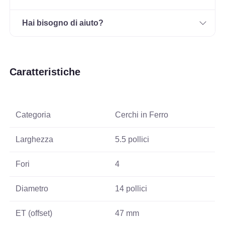
Hai bisogno di aiuto?
Caratteristiche
Categoria
Cerchi in Ferro
Larghezza
5.5 pollici
Fori
4
Diametro
14 pollici
ET (offset)
47 mm