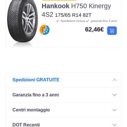
Hankook
H750 Kinergy
4S2
175/65 R14 82T
Spedizione inclusa
garanzia fino 3 anni
62,46€
Spedizioni GRATUITE
Garanzia fino a 3 anni
Centri montaggio
DOT Recenti