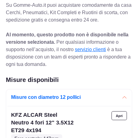
Su Gomme-Auto.it puoi acquistare comodamente da casa
Cerchi, Pneumatici, Kit Completi e Ruotini di scorta, con
spedizione gratis e consegna entro 24 ore.
Al momento, questo prodotto non è disponibile nella
versione selezionata.
Per qualsiasi informazione o
supporto nell’acquisto, il nostro
servizio clienti
è a tua
disposizione con un team di esperti pronto a rispondere a
ogni tua domanda.
Misure disponibili
Misure con diametro 12 pollici
KFZ ALCAR Steel
Neutro 4 fori 12" 3.5X12
ET29 4x194