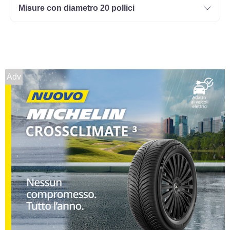
Misure con diametro 20 pollici
Adv