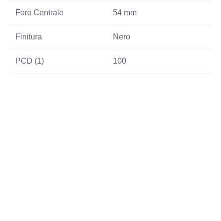
Foro Centrale
54 mm
Finitura
Nero
PCD (1)
100