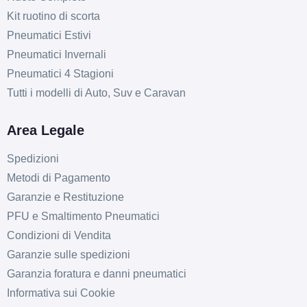
Kit ruotino di scorta
Pneumatici Estivi
Pneumatici Invernali
Pneumatici 4 Stagioni
Tutti i modelli di Auto, Suv e Caravan
Area Legale
Spedizioni
Metodi di Pagamento
Garanzie e Restituzione
PFU e Smaltimento Pneumatici
Condizioni di Vendita
Garanzie sulle spedizioni
Garanzia foratura e danni pneumatici
Informativa sui Cookie