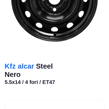
Kfz alcar
Steel
Nero
5.5x14 / 4 fori / ET47