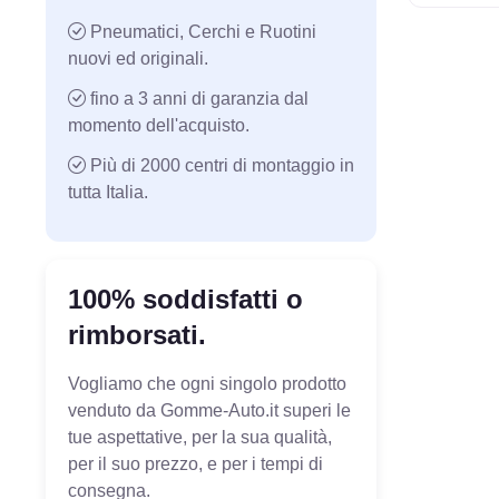
Pneumatici, Cerchi e Ruotini
nuovi ed originali.
fino a 3 anni di garanzia dal
momento dell'acquisto.
Più di 2000 centri di montaggio in
tutta Italia.
100% soddisfatti o
rimborsati.
Vogliamo che ogni singolo prodotto
venduto da Gomme-Auto.it superi le
tue aspettative, per la sua qualità,
per il suo prezzo, e per i tempi di
consegna.