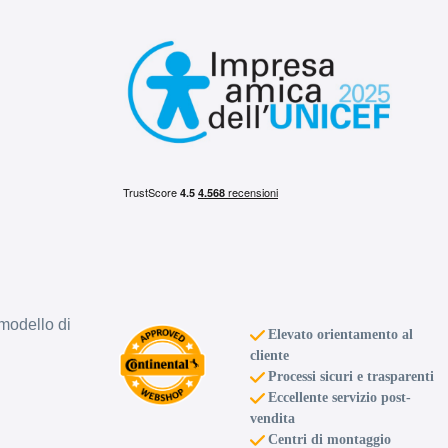
modello di
Elevato orientamento al
cliente
Processi sicuri e trasparenti
Eccellente servizio post-
vendita
Centri di montaggio