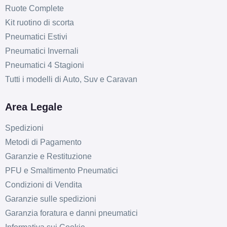
Ruote Complete
Kit ruotino di scorta
Pneumatici Estivi
Pneumatici Invernali
Pneumatici 4 Stagioni
Tutti i modelli di Auto, Suv e Caravan
Area Legale
Spedizioni
Metodi di Pagamento
Garanzie e Restituzione
PFU e Smaltimento Pneumatici
Condizioni di Vendita
Garanzie sulle spedizioni
Garanzia foratura e danni pneumatici