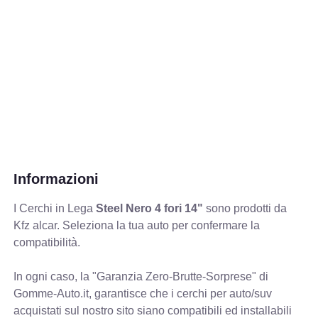
Informazioni
I Cerchi in Lega
Steel Nero 4 fori 14"
sono prodotti da
Kfz alcar. Seleziona la tua auto per confermare la
compatibilità.
In ogni caso, la "Garanzia Zero-Brutte-Sorprese" di
Gomme-Auto.it, garantisce che i cerchi per auto/suv
acquistati sul nostro sito siano compatibili ed installabili