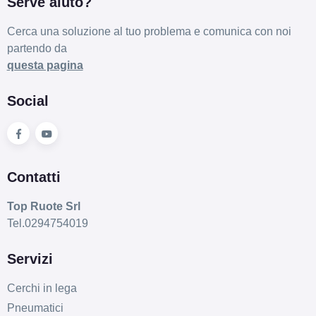
Serve aiuto?
Cerca una soluzione al tuo problema e comunica con noi
partendo da
questa pagina
Social
Contatti
Top Ruote Srl
Tel.0294754019
Servizi
Cerchi in lega
Pneumatici