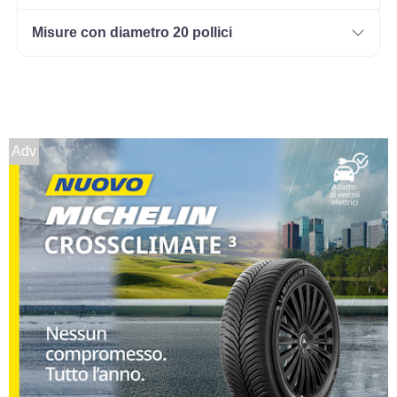
Misure con diametro 20 pollici
Adv