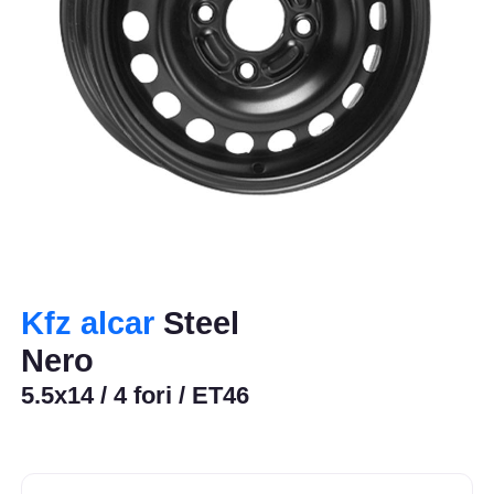
Kfz alcar
Steel
Nero
5.5x14 / 4 fori / ET46