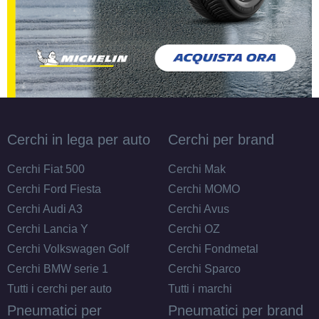
Cerchi in lega per auto
Cerchi per brand
Cerchi Fiat 500
Cerchi Mak
Cerchi Ford Fiesta
Cerchi MOMO
Cerchi Audi A3
Cerchi Avus
Cerchi Lancia Y
Cerchi OZ
Cerchi Volkswagen Golf
Cerchi Fondmetal
Cerchi BMW serie 1
Cerchi Sparco
Tutti i cerchi per auto
Tutti i marchi
Pneumatici per
Pneumatici per brand