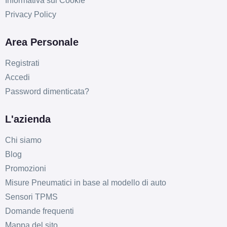
Informativa sui Cookie
Privacy Policy
Area Personale
Registrati
Accedi
Password dimenticata?
L'azienda
Chi siamo
Blog
Promozioni
Misure Pneumatici in base al modello di auto
Sensori TPMS
Domande frequenti
Mappa del sito