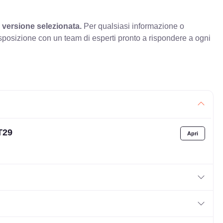
 versione selezionata.
Per qualsiasi informazione o
sposizione con un team di esperti pronto a rispondere a ogni
T29