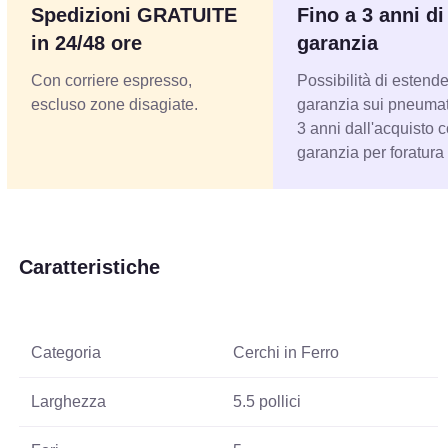
Spedizioni GRATUITE
Fino a 3 anni di
in 24/48 ore
garanzia
Con corriere espresso,
Possibilità di estende
escluso zone disagiate.
garanzia sui pneumati
3 anni dall'acquisto 
garanzia per foratura
Caratteristiche
Categoria
Cerchi in Ferro
Larghezza
5.5 pollici