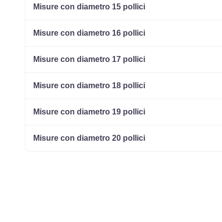
Misure con diametro 15 pollici
Misure con diametro 16 pollici
Misure con diametro 17 pollici
Misure con diametro 18 pollici
Misure con diametro 19 pollici
Misure con diametro 20 pollici