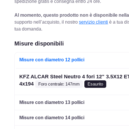
spedizione gratis e consegna entro 24 ore.
Al momento, questo prodotto non è disponibile nella
supporto nell’acquisto, il nostro
servizio clienti
è a tua di
tua domanda.
Misure disponibili
Misure con diametro 12 pollici
KFZ ALCAR Steel Neutro 4 fori 12" 3.5X12 E
4x194
Foro centrale: 147mm
Esaurito
Misure con diametro 13 pollici
Misure con diametro 14 pollici