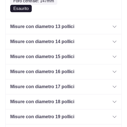
Foro centrale: 147mm
Esaurito
Misure con diametro 13 pollici
Misure con diametro 14 pollici
Misure con diametro 15 pollici
Misure con diametro 16 pollici
Misure con diametro 17 pollici
Misure con diametro 18 pollici
Misure con diametro 19 pollici