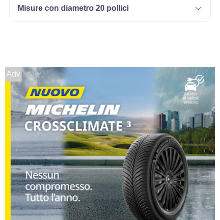
Misure con diametro 20 pollici
Adv