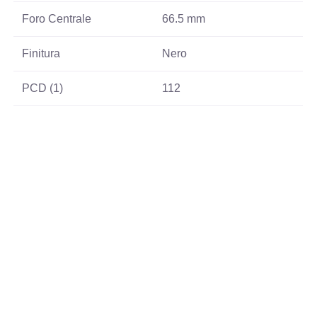
Foro Centrale
66.5 mm
Finitura
Nero
PCD (1)
112