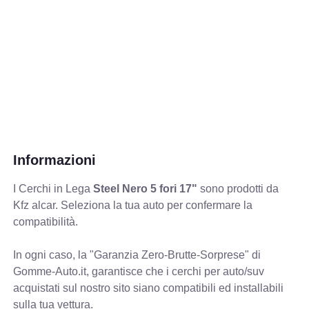
Informazioni
I Cerchi in Lega
Steel Nero 5 fori 17"
sono prodotti da
Kfz alcar. Seleziona la tua auto per confermare la
compatibilità.
In ogni caso, la "Garanzia Zero-Brutte-Sorprese" di
Gomme-Auto.it, garantisce che i cerchi per auto/suv
acquistati sul nostro sito siano compatibili ed installabili
sulla tua vettura.