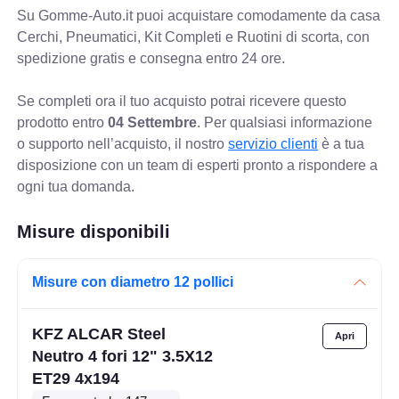
Su Gomme-Auto.it puoi acquistare comodamente da casa
Cerchi, Pneumatici, Kit Completi e Ruotini di scorta, con
spedizione gratis e consegna entro 24 ore.
Se completi ora il tuo acquisto potrai ricevere questo
prodotto entro
04 Settembre
. Per qualsiasi informazione
o supporto nell’acquisto, il nostro
servizio clienti
è a tua
disposizione con un team di esperti pronto a rispondere a
ogni tua domanda.
Misure disponibili
Misure con diametro 12 pollici
KFZ ALCAR Steel
Neutro 4 fori 12" 3.5X12
ET29 4x194