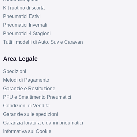
Kit ruotino di scorta
Pneumatici Estivi
Pneumatici Invernali
Pneumatici 4 Stagioni
Tutti i modelli di Auto, Suv e Caravan
Area Legale
Spedizioni
Metodi di Pagamento
Garanzie e Restituzione
PFU e Smaltimento Pneumatici
Condizioni di Vendita
Garanzie sulle spedizioni
Garanzia foratura e danni pneumatici
Informativa sui Cookie