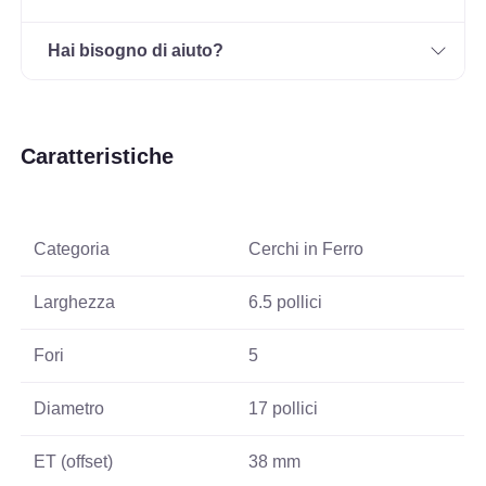
Hai bisogno di aiuto?
Caratteristiche
Categoria
Cerchi in Ferro
Larghezza
6.5 pollici
Fori
5
Diametro
17 pollici
ET (offset)
38 mm