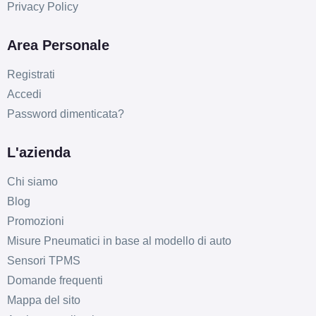
Privacy Policy
Area Personale
Registrati
Accedi
Password dimenticata?
L'azienda
Chi siamo
Blog
Promozioni
Misure Pneumatici in base al modello di auto
Sensori TPMS
Domande frequenti
Mappa del sito