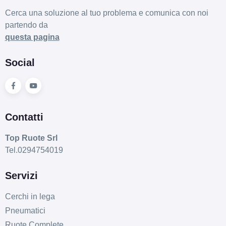
Cerca una soluzione al tuo problema e comunica con noi
partendo da
questa pagina
Social
Contatti
Top Ruote Srl
Tel.0294754019
Servizi
Cerchi in lega
Pneumatici
Ruote Complete