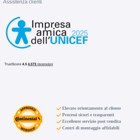
Assistenza clienti
Elevato orientamento al cliente
Processi sicuri e trasparenti
Eccellente servizio post-vendita
Centri di montaggio affidabili