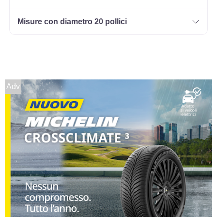
Misure con diametro 20 pollici
Adv