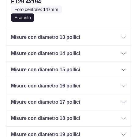
ET29 4x194
Foro centrale: 147mm
Esaurito
Misure con diametro 13 pollici
Misure con diametro 14 pollici
Misure con diametro 15 pollici
Misure con diametro 16 pollici
Misure con diametro 17 pollici
Misure con diametro 18 pollici
Misure con diametro 19 pollici