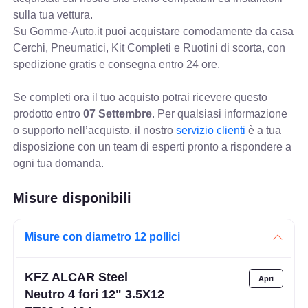
sulla tua vettura.
Su Gomme-Auto.it puoi acquistare comodamente da casa
Cerchi, Pneumatici, Kit Completi e Ruotini di scorta, con
spedizione gratis e consegna entro 24 ore.
Se completi ora il tuo acquisto potrai ricevere questo
prodotto entro
07 Settembre
. Per qualsiasi informazione
o supporto nell’acquisto, il nostro
servizio clienti
è a tua
disposizione con un team di esperti pronto a rispondere a
ogni tua domanda.
Misure disponibili
Misure con diametro 12 pollici
KFZ ALCAR Steel
Neutro 4 fori 12" 3.5X12