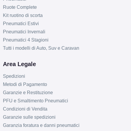
Ruote Complete
Kit ruotino di scorta
Pneumatici Estivi
Pneumatici Invernali
Pneumatici 4 Stagioni
Tutti i modelli di Auto, Suv e Caravan
Area Legale
Spedizioni
Metodi di Pagamento
Garanzie e Restituzione
PFU e Smaltimento Pneumatici
Condizioni di Vendita
Garanzie sulle spedizioni
Garanzia foratura e danni pneumatici