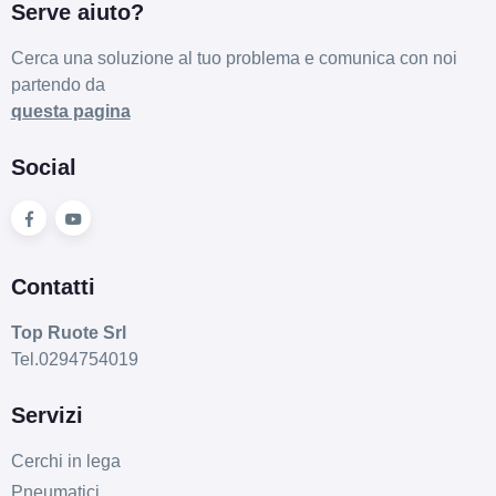
Serve aiuto?
Cerca una soluzione al tuo problema e comunica con noi
partendo da
questa pagina
Social
Contatti
Top Ruote Srl
Tel.0294754019
Servizi
Cerchi in lega
Pneumatici