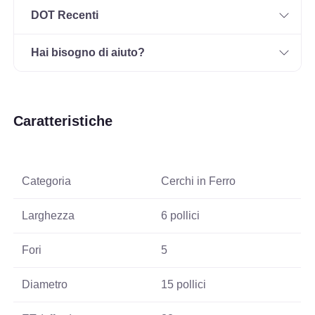
DOT Recenti
Hai bisogno di aiuto?
Caratteristiche
Categoria
Cerchi in Ferro
Larghezza
6 pollici
Fori
5
Diametro
15 pollici