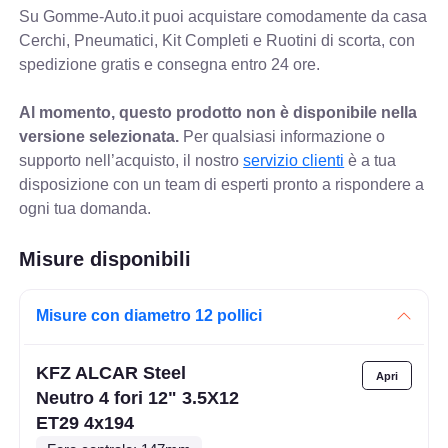
Su Gomme-Auto.it puoi acquistare comodamente da casa
Cerchi, Pneumatici, Kit Completi e Ruotini di scorta, con
spedizione gratis e consegna entro 24 ore.
Al momento, questo prodotto non è disponibile nella
versione selezionata.
Per qualsiasi informazione o
supporto nell’acquisto, il nostro
servizio clienti
è a tua
disposizione con un team di esperti pronto a rispondere a
ogni tua domanda.
Misure disponibili
Misure con diametro 12 pollici
KFZ ALCAR Steel
Neutro 4 fori 12" 3.5X12
ET29 4x194