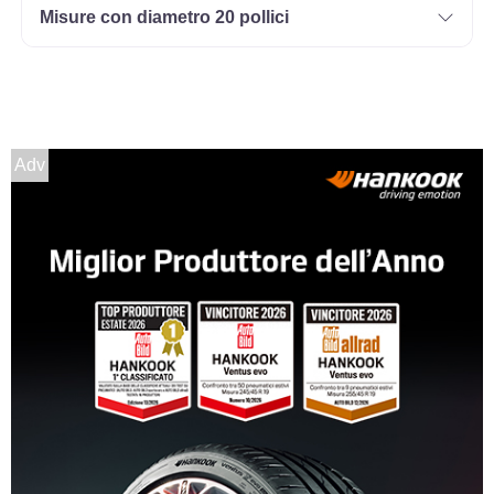
Misure con diametro 20 pollici
Adv