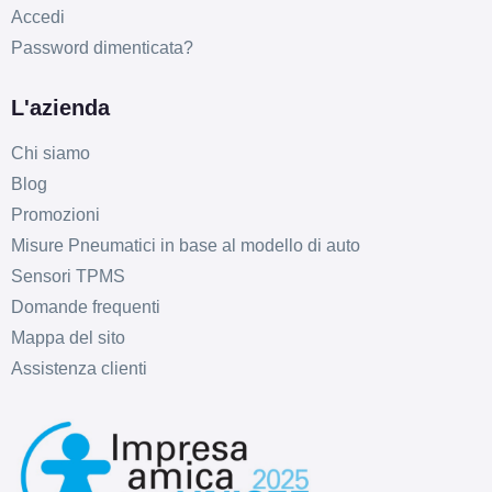
Accedi
Password dimenticata?
L'azienda
Chi siamo
Blog
Promozioni
Misure Pneumatici in base al modello di auto
Sensori TPMS
Domande frequenti
Mappa del sito
Assistenza clienti