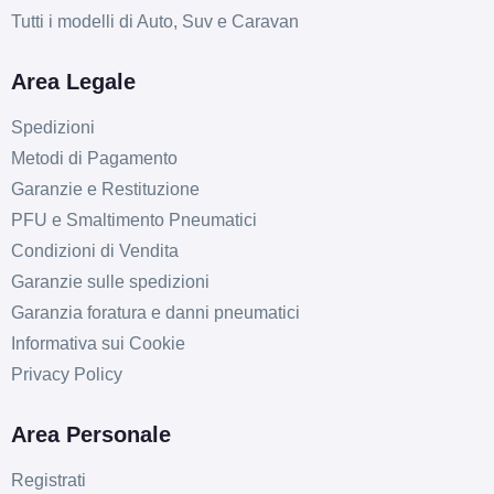
Tutti i modelli di Auto, Suv e Caravan
Area Legale
Spedizioni
Metodi di Pagamento
Garanzie e Restituzione
PFU e Smaltimento Pneumatici
Condizioni di Vendita
Garanzie sulle spedizioni
Garanzia foratura e danni pneumatici
Informativa sui Cookie
Privacy Policy
Area Personale
Registrati