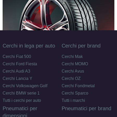
Cerchi in lega per auto
Cerchi per brand
Cerchi Fiat 500
Cerchi Mak
Cerchi Ford Fiesta
Cerchi MOMO
Cerchi Audi A3
Cerchi Avus
Cerchi Lancia Y
Cerchi OZ
Cerchi Volkswagen Golf
Cerchi Fondmetal
Cerchi BMW serie 1
Cerchi Sparco
Tutti i cerchi per auto
Tutti i marchi
Pneumatici per
Pneumatici per brand
dimensioni