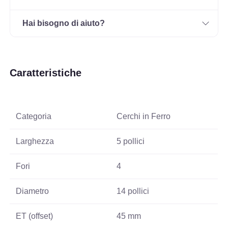
Hai bisogno di aiuto?
Caratteristiche
Categoria
Cerchi in Ferro
Larghezza
5 pollici
Fori
4
Diametro
14 pollici
ET (offset)
45 mm