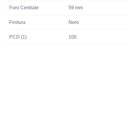
Foro Centrale
59 mm
Finitura
Nero
PCD (1)
100