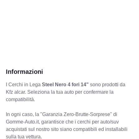
Informazioni
I Cerchi in Lega
Steel Nero 4 fori 14"
sono prodotti da
Kfz alcar. Seleziona la tua auto per confermare la
compatibilità.
In ogni caso, la "Garanzia Zero-Brutte-Sorprese" di
Gomme-Auto.it, garantisce che i cerchi per auto/suv
acquistati sul nostro sito siano compatibili ed installabili
sulla tua vettura.