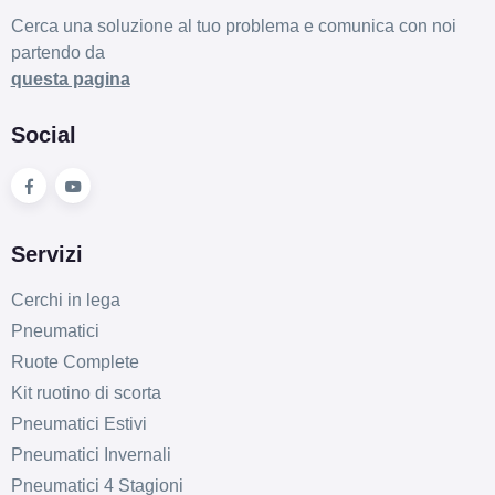
Cerca una soluzione al tuo problema e comunica con noi
partendo da
questa pagina
Social
Servizi
Cerchi in lega
Pneumatici
Ruote Complete
Kit ruotino di scorta
Pneumatici Estivi
Pneumatici Invernali
Pneumatici 4 Stagioni