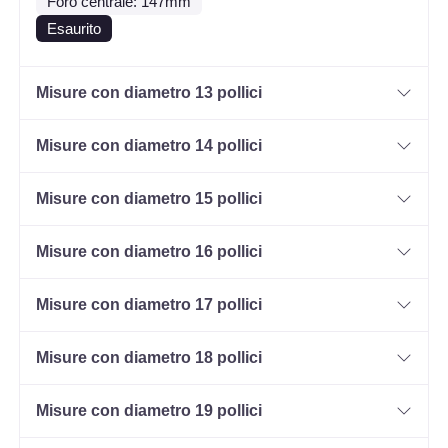
Foro centrale: 147mm
Esaurito
Misure con diametro 13 pollici
Misure con diametro 14 pollici
Misure con diametro 15 pollici
Misure con diametro 16 pollici
Misure con diametro 17 pollici
Misure con diametro 18 pollici
Misure con diametro 19 pollici