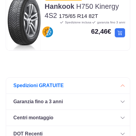
Hankook
H750 Kinergy
4S2
175/65 R14 82T
Spedizione inclusa
garanzia fino 3 anni
62,46€
Spedizioni GRATUITE
Garanzia fino a 3 anni
Centri montaggio
DOT Recenti