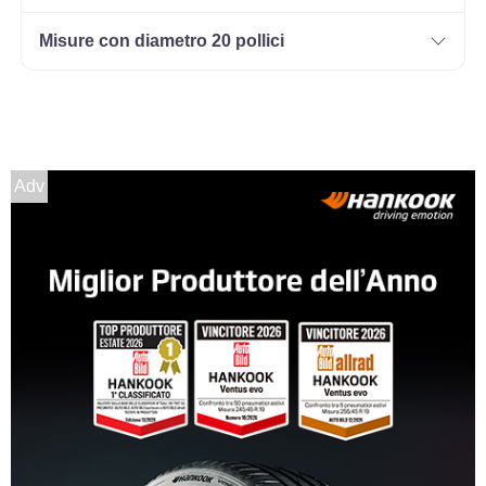
Misure con diametro 20 pollici
Adv