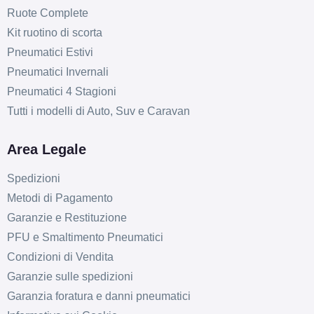
Ruote Complete
Kit ruotino di scorta
Pneumatici Estivi
Pneumatici Invernali
Pneumatici 4 Stagioni
Tutti i modelli di Auto, Suv e Caravan
Area Legale
Spedizioni
Metodi di Pagamento
Garanzie e Restituzione
PFU e Smaltimento Pneumatici
Condizioni di Vendita
Garanzie sulle spedizioni
Garanzia foratura e danni pneumatici