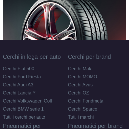
Cerchi in lega per auto
Cerchi per brand
Cerchi Fiat 500
Cerchi Mak
Cerchi Ford Fiesta
Cerchi MOMO
Cerchi Audi A3
Cerchi Avus
Cerchi Lancia Y
Cerchi OZ
Cerchi Volkswagen Golf
Cerchi Fondmetal
Cerchi BMW serie 1
Cerchi Sparco
Tutti i cerchi per auto
Tutti i marchi
Pneumatici per
Pneumatici per brand