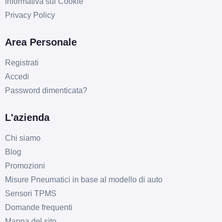
Informativa sui Cookie
Privacy Policy
Area Personale
Registrati
Accedi
Password dimenticata?
L'azienda
Chi siamo
Blog
Promozioni
Misure Pneumatici in base al modello di auto
Sensori TPMS
Domande frequenti
Mappa del sito