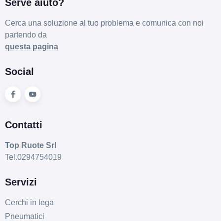
Serve aiuto?
Cerca una soluzione al tuo problema e comunica con noi
partendo da
questa pagina
Social
Contatti
Top Ruote Srl
Tel.0294754019
Servizi
Cerchi in lega
Pneumatici