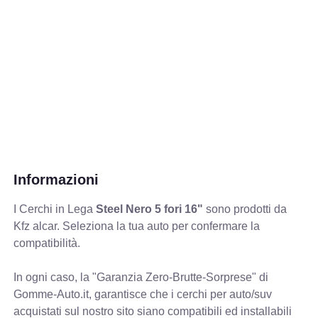
Informazioni
I Cerchi in Lega
Steel Nero 5 fori 16"
sono prodotti da
Kfz alcar. Seleziona la tua auto per confermare la
compatibilità.
In ogni caso, la "Garanzia Zero-Brutte-Sorprese" di
Gomme-Auto.it, garantisce che i cerchi per auto/suv
acquistati sul nostro sito siano compatibili ed installabili