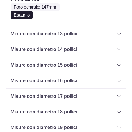
Foro centrale: 147mm
Esaurito
Misure con diametro 13 pollici
Misure con diametro 14 pollici
Misure con diametro 15 pollici
Misure con diametro 16 pollici
Misure con diametro 17 pollici
Misure con diametro 18 pollici
Misure con diametro 19 pollici