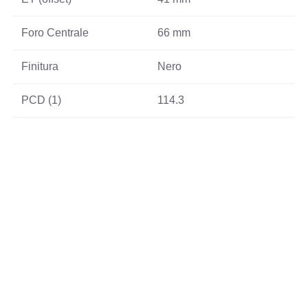
Foro Centrale
66 mm
Finitura
Nero
PCD (1)
114.3