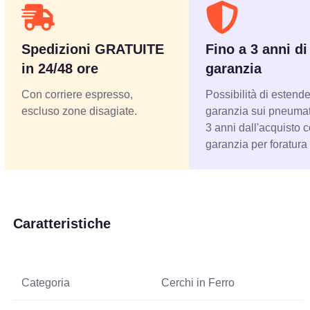
Spedizioni GRATUITE
Fino a 3 anni di
in 24/48 ore
garanzia
Con corriere espresso,
Possibilità di estende
escluso zone disagiate.
garanzia sui pneumati
3 anni dall'acquisto 
garanzia per foratura
Caratteristiche
Categoria
Cerchi in Ferro