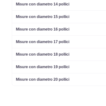
Misure con diametro 14 pollici
Misure con diametro 15 pollici
Misure con diametro 16 pollici
Misure con diametro 17 pollici
Misure con diametro 18 pollici
Misure con diametro 19 pollici
Misure con diametro 20 pollici