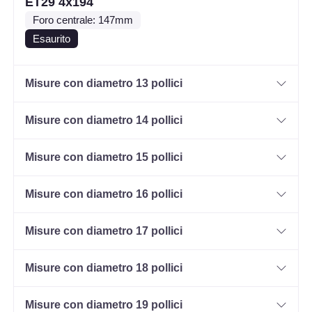
ET29 4x194
Foro centrale: 147mm
Esaurito
Misure con diametro 13 pollici
Misure con diametro 14 pollici
Misure con diametro 15 pollici
Misure con diametro 16 pollici
Misure con diametro 17 pollici
Misure con diametro 18 pollici
Misure con diametro 19 pollici