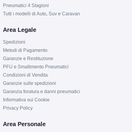
Pneumatici 4 Stagioni
Tutti i modelli di Auto, Suv e Caravan
Area Legale
Spedizioni
Metodi di Pagamento
Garanzie e Restituzione
PFU e Smaltimento Pneumatici
Condizioni di Vendita
Garanzie sulle spedizioni
Garanzia foratura e danni pneumatici
Informativa sui Cookie
Privacy Policy
Area Personale