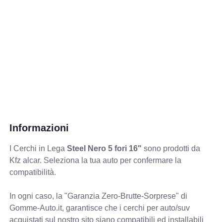
Informazioni
I Cerchi in Lega
Steel Nero 5 fori 16"
sono prodotti da
Kfz alcar. Seleziona la tua auto per confermare la
compatibilità.
In ogni caso, la "Garanzia Zero-Brutte-Sorprese" di
Gomme-Auto.it, garantisce che i cerchi per auto/suv
acquistati sul nostro sito siano compatibili ed installabili