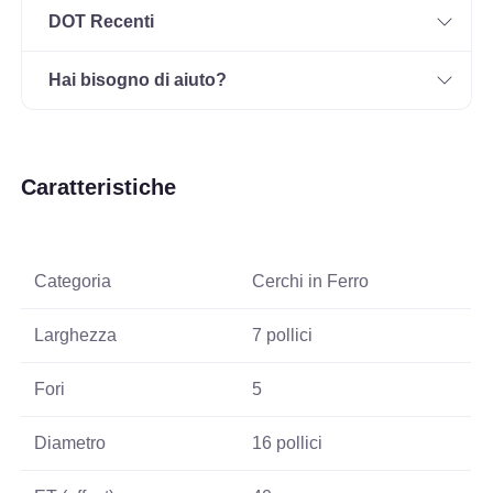
DOT Recenti
Hai bisogno di aiuto?
Caratteristiche
Categoria
Cerchi in Ferro
Larghezza
7 pollici
Fori
5
Diametro
16 pollici