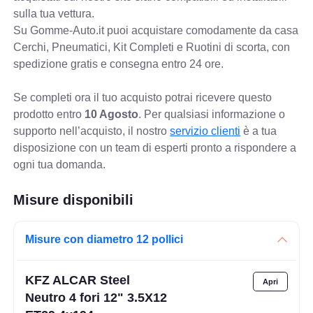
sulla tua vettura.
Su Gomme-Auto.it puoi acquistare comodamente da casa
Cerchi, Pneumatici, Kit Completi e Ruotini di scorta, con
spedizione gratis e consegna entro 24 ore.
Se completi ora il tuo acquisto potrai ricevere questo
prodotto entro
10 Agosto
. Per qualsiasi informazione o
supporto nell’acquisto, il nostro
servizio clienti
è a tua
disposizione con un team di esperti pronto a rispondere a
ogni tua domanda.
Misure disponibili
Misure con diametro 12 pollici
KFZ ALCAR Steel
Neutro 4 fori 12" 3.5X12