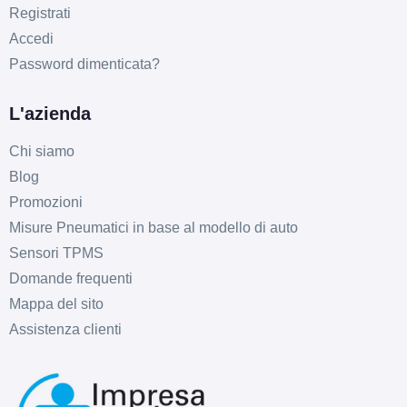
Registrati
Accedi
Password dimenticata?
L'azienda
Chi siamo
Blog
Promozioni
Misure Pneumatici in base al modello di auto
Sensori TPMS
Domande frequenti
Mappa del sito
Assistenza clienti