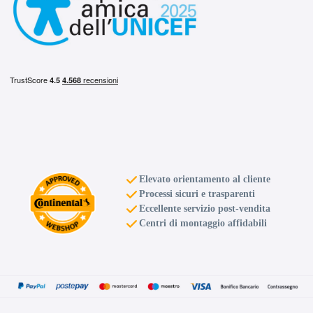
Elevato orientamento al cliente
Processi sicuri e trasparenti
Eccellente servizio post-vendita
Centri di montaggio affidabili