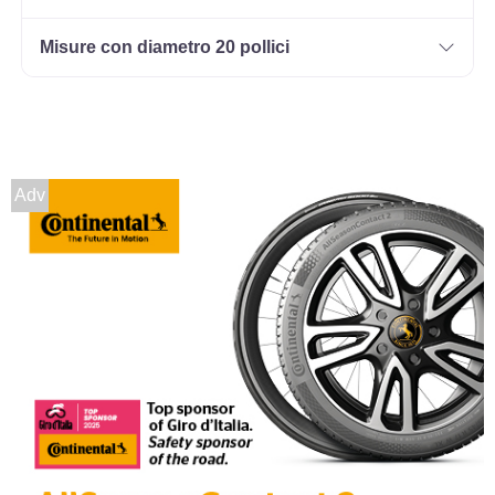
Misure con diametro 20 pollici
Adv