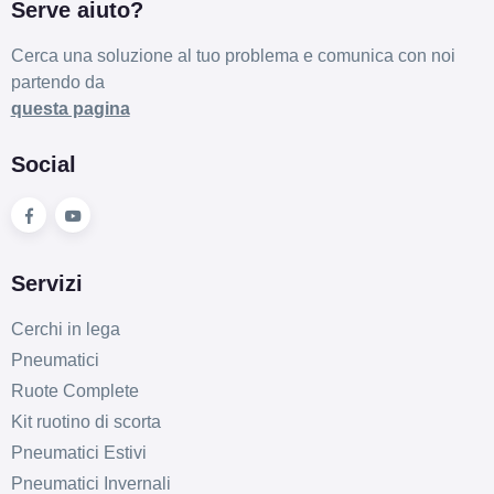
Serve aiuto?
Cerca una soluzione al tuo problema e comunica con noi
partendo da
questa pagina
Social
Servizi
Cerchi in lega
Pneumatici
Ruote Complete
Kit ruotino di scorta
Pneumatici Estivi
Pneumatici Invernali