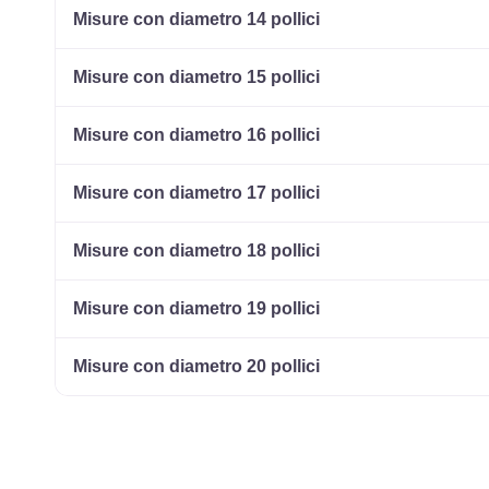
Misure con diametro 14 pollici
Misure con diametro 15 pollici
Misure con diametro 16 pollici
Misure con diametro 17 pollici
Misure con diametro 18 pollici
Misure con diametro 19 pollici
Misure con diametro 20 pollici