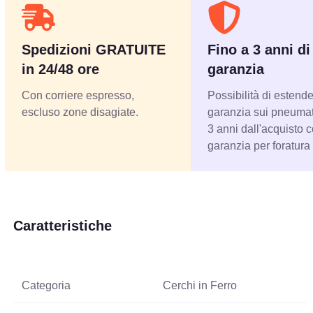
Spedizioni GRATUITE
Fino a 3 anni di
in 24/48 ore
garanzia
Con corriere espresso,
Possibilità di estende
escluso zone disagiate.
garanzia sui pneumati
3 anni dall'acquisto 
garanzia per foratura
Caratteristiche
Categoria
Cerchi in Ferro