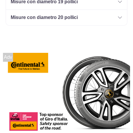
Misure con diametro 19 pollici
Misure con diametro 20 pollici
Adv