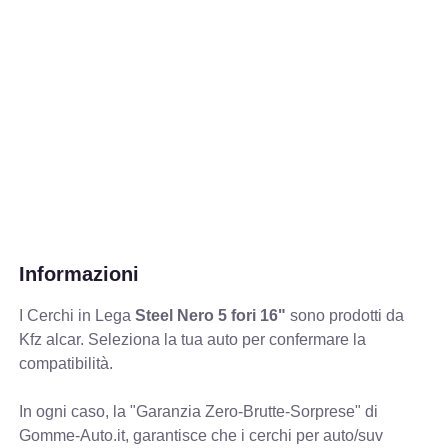
Informazioni
I Cerchi in Lega
Steel Nero 5 fori 16"
sono prodotti da
Kfz alcar. Seleziona la tua auto per confermare la
compatibilità.
In ogni caso, la "Garanzia Zero-Brutte-Sorprese" di
Gomme-Auto.it, garantisce che i cerchi per auto/suv