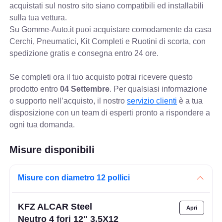
acquistati sul nostro sito siano compatibili ed installabili
sulla tua vettura.
Su Gomme-Auto.it puoi acquistare comodamente da casa
Cerchi, Pneumatici, Kit Completi e Ruotini di scorta, con
spedizione gratis e consegna entro 24 ore.
Se completi ora il tuo acquisto potrai ricevere questo
prodotto entro
04 Settembre
. Per qualsiasi informazione
o supporto nell’acquisto, il nostro
servizio clienti
è a tua
disposizione con un team di esperti pronto a rispondere a
ogni tua domanda.
Misure disponibili
Misure con diametro 12 pollici
KFZ ALCAR Steel
Neutro 4 fori 12" 3.5X12