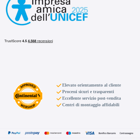
Elevato orientamento al cliente
Processi sicuri e trasparenti
Eccellente servizio post-vendita
Centri di montaggio affidabili