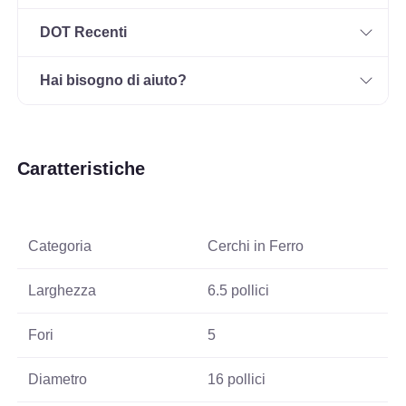
DOT Recenti
Hai bisogno di aiuto?
Caratteristiche
Categoria
Cerchi in Ferro
Larghezza
6.5 pollici
Fori
5
Diametro
16 pollici