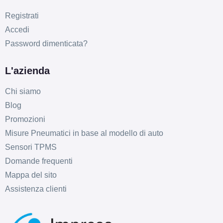
Registrati
Accedi
Password dimenticata?
L'azienda
Chi siamo
Blog
Promozioni
Misure Pneumatici in base al modello di auto
Sensori TPMS
Domande frequenti
Mappa del sito
Assistenza clienti