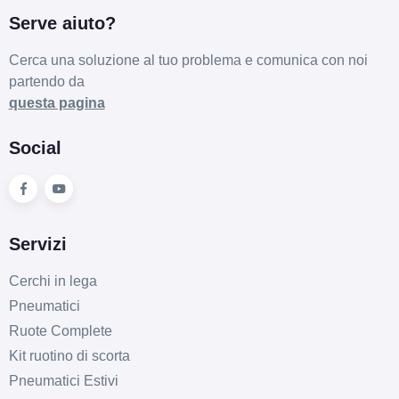
Serve aiuto?
Cerca una soluzione al tuo problema e comunica con noi
partendo da
questa pagina
Social
Servizi
Cerchi in lega
Pneumatici
Ruote Complete
Kit ruotino di scorta
Pneumatici Estivi