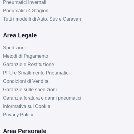
Pneumatici Invernali
Pneumatici 4 Stagioni
Tutti i modelli di Auto, Suv e Caravan
Area Legale
Spedizioni
Metodi di Pagamento
Garanzie e Restituzione
PFU e Smaltimento Pneumatici
Condizioni di Vendita
Garanzie sulle spedizioni
Garanzia foratura e danni pneumatici
Informativa sui Cookie
Privacy Policy
Area Personale