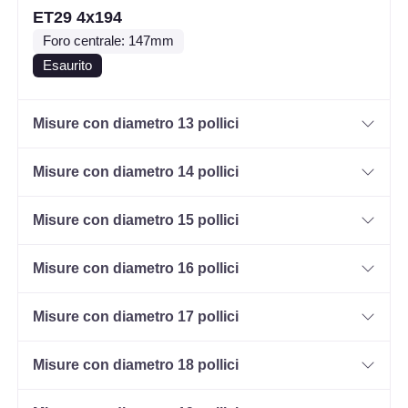
ET29 4x194
Foro centrale: 147mm
Esaurito
Misure con diametro 13 pollici
Misure con diametro 14 pollici
Misure con diametro 15 pollici
Misure con diametro 16 pollici
Misure con diametro 17 pollici
Misure con diametro 18 pollici