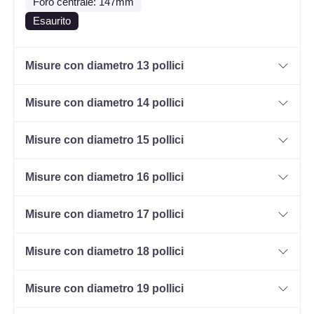
Foro centrale: 147mm
Esaurito
Misure con diametro 13 pollici
Misure con diametro 14 pollici
Misure con diametro 15 pollici
Misure con diametro 16 pollici
Misure con diametro 17 pollici
Misure con diametro 18 pollici
Misure con diametro 19 pollici