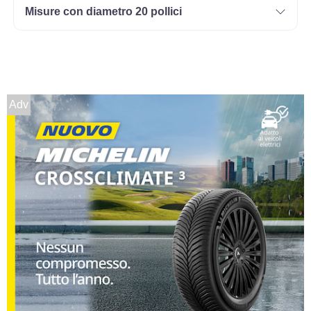
Misure con diametro 20 pollici
Adv