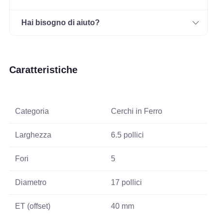
Hai bisogno di aiuto?
Caratteristiche
Categoria
Cerchi in Ferro
Larghezza
6.5 pollici
Fori
5
Diametro
17 pollici
ET (offset)
40 mm