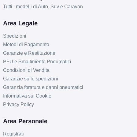
Tutti i modelli di Auto, Suv e Caravan
Area Legale
Spedizioni
Metodi di Pagamento
Garanzie e Restituzione
PFU e Smaltimento Pneumatici
Condizioni di Vendita
Garanzie sulle spedizioni
Garanzia foratura e danni pneumatici
Informativa sui Cookie
Privacy Policy
Area Personale
Registrati