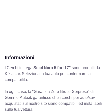
Informazioni
I Cerchi in Lega
Steel Nero 5 fori 17"
sono prodotti da
Kfz alcar. Seleziona la tua auto per confermare la
compatibilità.
In ogni caso, la "Garanzia Zero-Brutte-Sorprese" di
Gomme-Auto.it, garantisce che i cerchi per auto/suv
acquistati sul nostro sito siano compatibili ed installabili
sulla tua vettura.