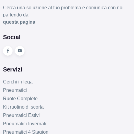
Cerca una soluzione al tuo problema e comunica con noi
partendo da
questa pagina
Social
Servizi
Cerchi in lega
Pneumatici
Ruote Complete
Kit ruotino di scorta
Pneumatici Estivi
Pneumatici Invernali
Pneumatici 4 Stagioni