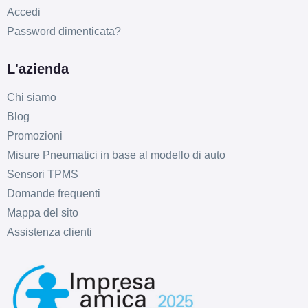
Accedi
Password dimenticata?
L'azienda
Chi siamo
Blog
Promozioni
Misure Pneumatici in base al modello di auto
Sensori TPMS
Domande frequenti
Mappa del sito
Assistenza clienti