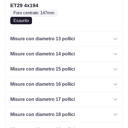
ET29 4x194
Foro centrale: 147mm
Esaurito
Misure con diametro 13 pollici
Misure con diametro 14 pollici
Misure con diametro 15 pollici
Misure con diametro 16 pollici
Misure con diametro 17 pollici
Misure con diametro 18 pollici