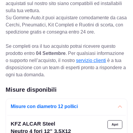
acquistati sul nostro sito siano compatibili ed installabili
sulla tua vettura.
Su Gomme-Auto.it puoi acquistare comodamente da casa
Cerchi, Pneumatici, Kit Completi e Ruotini di scorta, con
spedizione gratis e consegna entro 24 ore.
Se completi ora il tuo acquisto potrai ricevere questo
prodotto entro
04 Settembre
. Per qualsiasi informazione
o supporto nell’acquisto, il nostro
servizio clienti
è a tua
disposizione con un team di esperti pronto a rispondere a
ogni tua domanda.
Misure disponibili
Misure con diametro 12 pollici
KFZ ALCAR Steel
Neutro 4 fori 12" 3.5X12