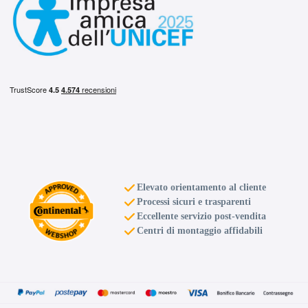
Elevato orientamento al cliente
Processi sicuri e trasparenti
Eccellente servizio post-vendita
Centri di montaggio affidabili