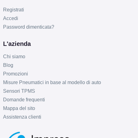
Registrati
Accedi
Password dimenticata?
L'azienda
Chi siamo
Blog
Promozioni
Misure Pneumatici in base al modello di auto
Sensori TPMS
Domande frequenti
Mappa del sito
Assistenza clienti