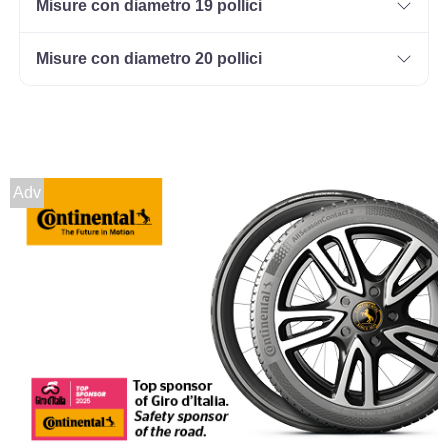
Misure con diametro 19 pollici
Misure con diametro 20 pollici
Adv