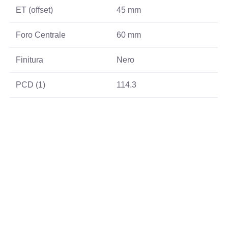
ET (offset)
45 mm
Foro Centrale
60 mm
Finitura
Nero
PCD (1)
114.3