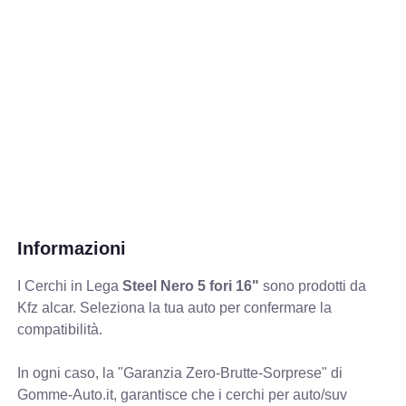
Informazioni
I Cerchi in Lega
Steel Nero 5 fori 16"
sono prodotti da
Kfz alcar. Seleziona la tua auto per confermare la
compatibilità.
In ogni caso, la "Garanzia Zero-Brutte-Sorprese" di
Gomme-Auto.it, garantisce che i cerchi per auto/suv