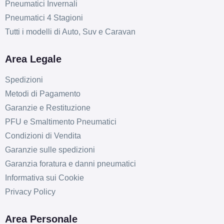
Pneumatici Invernali
Pneumatici 4 Stagioni
Tutti i modelli di Auto, Suv e Caravan
Area Legale
Spedizioni
Metodi di Pagamento
Garanzie e Restituzione
PFU e Smaltimento Pneumatici
Condizioni di Vendita
Garanzie sulle spedizioni
Garanzia foratura e danni pneumatici
Informativa sui Cookie
Privacy Policy
Area Personale