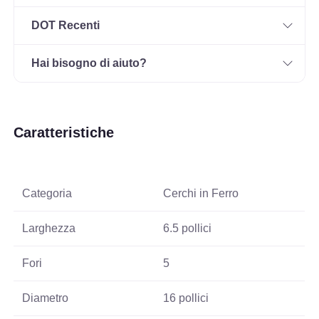
DOT Recenti
Hai bisogno di aiuto?
Caratteristiche
Categoria
Cerchi in Ferro
Larghezza
6.5 pollici
Fori
5
Diametro
16 pollici