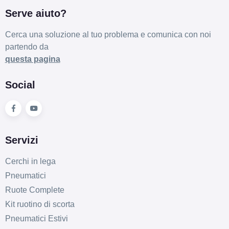
Serve aiuto?
Cerca una soluzione al tuo problema e comunica con noi
partendo da
questa pagina
Social
Servizi
Cerchi in lega
Pneumatici
Ruote Complete
Kit ruotino di scorta
Pneumatici Estivi