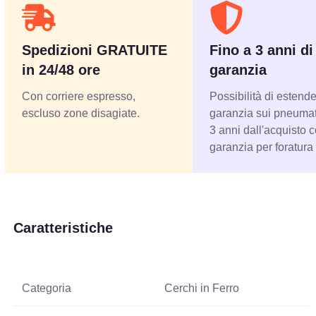
Spedizioni GRATUITE
Fino a 3 anni di
in 24/48 ore
garanzia
Con corriere espresso,
Possibilità di estende
escluso zone disagiate.
garanzia sui pneumati
3 anni dall'acquisto 
garanzia per foratura
Caratteristiche
Categoria
Cerchi in Ferro