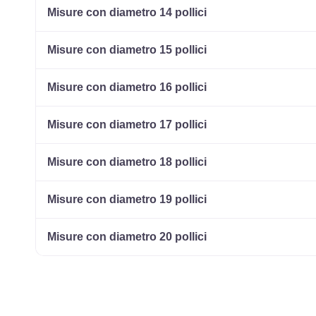
Misure con diametro 14 pollici
Misure con diametro 15 pollici
Misure con diametro 16 pollici
Misure con diametro 17 pollici
Misure con diametro 18 pollici
Misure con diametro 19 pollici
Misure con diametro 20 pollici