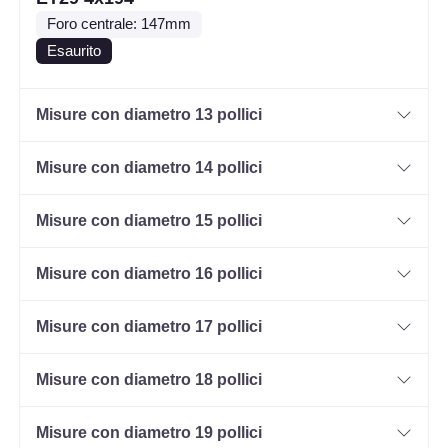
Foro centrale: 147mm
Esaurito
Misure con diametro 13 pollici
Misure con diametro 14 pollici
Misure con diametro 15 pollici
Misure con diametro 16 pollici
Misure con diametro 17 pollici
Misure con diametro 18 pollici
Misure con diametro 19 pollici