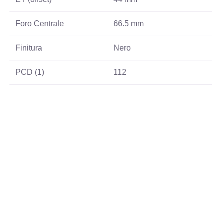
Foro Centrale
66.5 mm
Finitura
Nero
PCD (1)
112