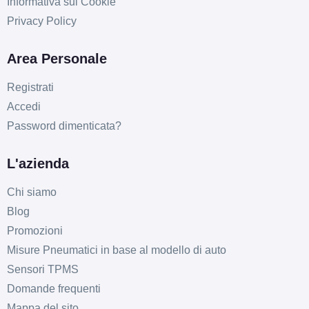
Informativa sui Cookie
Privacy Policy
Area Personale
Registrati
Accedi
Password dimenticata?
L'azienda
Chi siamo
Blog
Promozioni
Misure Pneumatici in base al modello di auto
Sensori TPMS
Domande frequenti
Mappa del sito