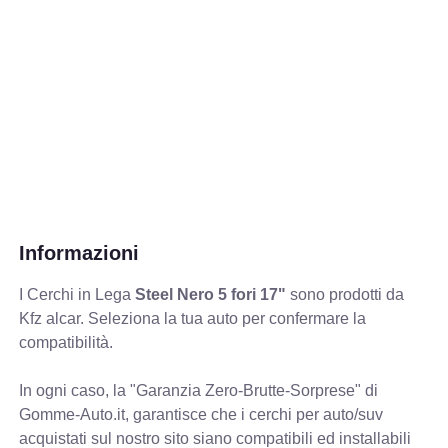
Informazioni
I Cerchi in Lega
Steel Nero 5 fori 17"
sono prodotti da
Kfz alcar. Seleziona la tua auto per confermare la
compatibilità.
In ogni caso, la "Garanzia Zero-Brutte-Sorprese" di
Gomme-Auto.it, garantisce che i cerchi per auto/suv
acquistati sul nostro sito siano compatibili ed installabili