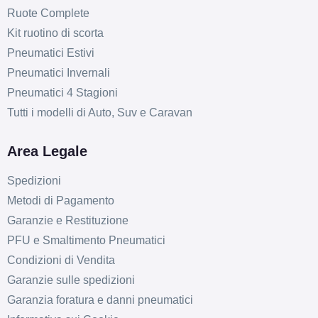
Ruote Complete
Kit ruotino di scorta
Pneumatici Estivi
Pneumatici Invernali
Pneumatici 4 Stagioni
Tutti i modelli di Auto, Suv e Caravan
Area Legale
Spedizioni
Metodi di Pagamento
Garanzie e Restituzione
PFU e Smaltimento Pneumatici
Condizioni di Vendita
Garanzie sulle spedizioni
Garanzia foratura e danni pneumatici