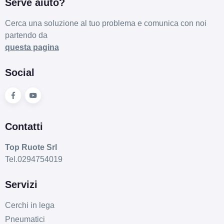
Serve aiuto?
Cerca una soluzione al tuo problema e comunica con noi
partendo da
questa pagina
Social
Contatti
Top Ruote Srl
Tel.0294754019
Servizi
Cerchi in lega
Pneumatici