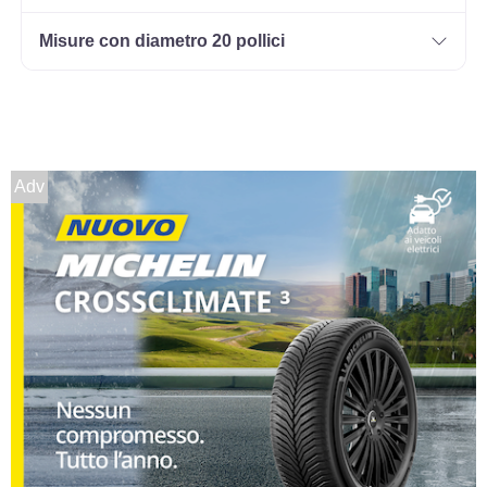
Misure con diametro 20 pollici
Adv