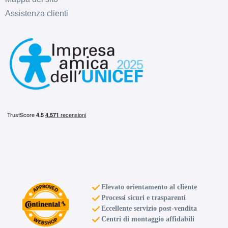
Assistenza clienti
Elevato orientamento al cliente
Processi sicuri e trasparenti
Eccellente servizio post-vendita
Centri di montaggio affidabili