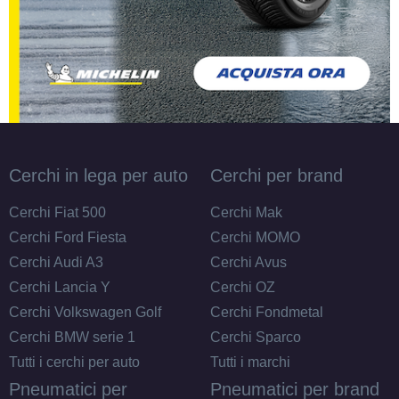
Cerchi in lega per auto
Cerchi per brand
Cerchi Fiat 500
Cerchi Mak
Cerchi Ford Fiesta
Cerchi MOMO
Cerchi Audi A3
Cerchi Avus
Cerchi Lancia Y
Cerchi OZ
Cerchi Volkswagen Golf
Cerchi Fondmetal
Cerchi BMW serie 1
Cerchi Sparco
Tutti i cerchi per auto
Tutti i marchi
Pneumatici per
Pneumatici per brand