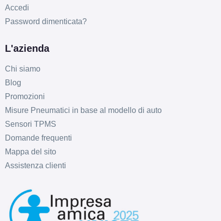
Accedi
Password dimenticata?
L'azienda
Chi siamo
Blog
Promozioni
Misure Pneumatici in base al modello di auto
Sensori TPMS
Domande frequenti
Mappa del sito
Assistenza clienti