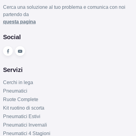
Cerca una soluzione al tuo problema e comunica con noi
partendo da
questa pagina
Social
Servizi
Cerchi in lega
Pneumatici
Ruote Complete
Kit ruotino di scorta
Pneumatici Estivi
Pneumatici Invernali
Pneumatici 4 Stagioni