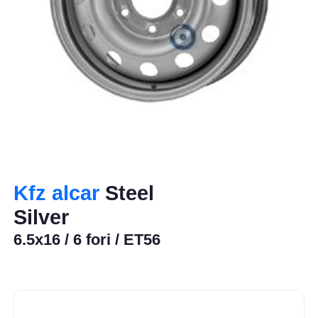
Kfz alcar
Steel
Silver
6.5x16 / 6 fori / ET56