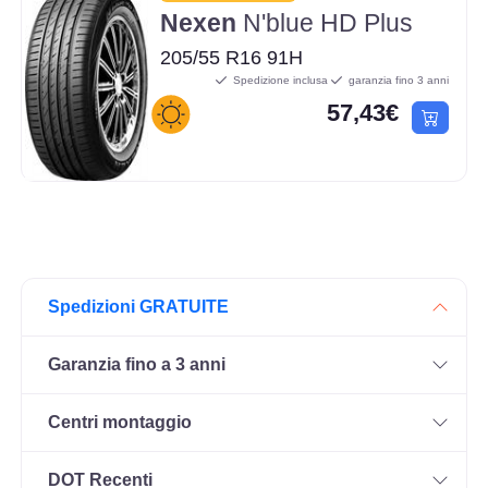
Nexen
N'blue HD Plus
205/55 R16 91H
Spedizione inclusa
garanzia fino 3 anni
57,43€
Spedizioni GRATUITE
Garanzia fino a 3 anni
Centri montaggio
DOT Recenti