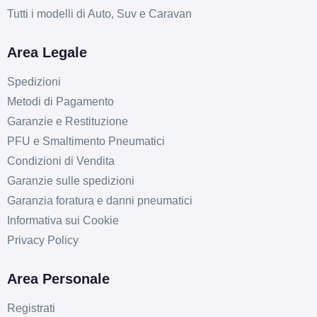
Tutti i modelli di Auto, Suv e Caravan
Area Legale
Spedizioni
Metodi di Pagamento
Garanzie e Restituzione
PFU e Smaltimento Pneumatici
Condizioni di Vendita
Garanzie sulle spedizioni
Garanzia foratura e danni pneumatici
Informativa sui Cookie
Privacy Policy
Area Personale
Registrati