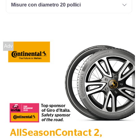
Misure con diametro 20 pollici
Adv