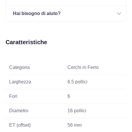
Hai bisogno di aiuto?
Caratteristiche
Categoria
Cerchi in Ferro
Larghezza
6.5 pollici
Fori
6
Diametro
16 pollici
ET (offset)
56 mm