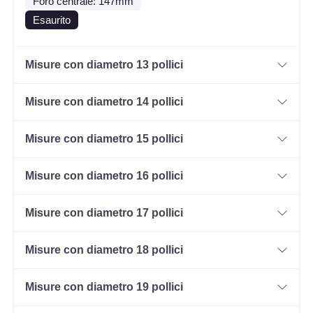
Foro centrale: 147mm
Esaurito
Misure con diametro 13 pollici
Misure con diametro 14 pollici
Misure con diametro 15 pollici
Misure con diametro 16 pollici
Misure con diametro 17 pollici
Misure con diametro 18 pollici
Misure con diametro 19 pollici