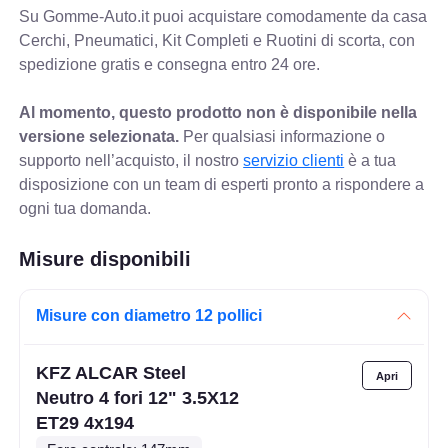
Su Gomme-Auto.it puoi acquistare comodamente da casa
Cerchi, Pneumatici, Kit Completi e Ruotini di scorta, con
spedizione gratis e consegna entro 24 ore.
Al momento, questo prodotto non è disponibile nella
versione selezionata.
Per qualsiasi informazione o
supporto nell’acquisto, il nostro
servizio clienti
è a tua
disposizione con un team di esperti pronto a rispondere a
ogni tua domanda.
Misure disponibili
Misure con diametro 12 pollici
KFZ ALCAR Steel
Neutro 4 fori 12" 3.5X12
ET29 4x194