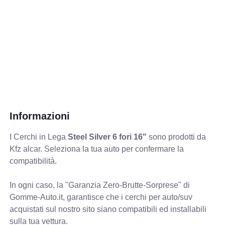
Informazioni
I Cerchi in Lega
Steel Silver 6 fori 16"
sono prodotti da
Kfz alcar. Seleziona la tua auto per confermare la
compatibilità.
In ogni caso, la "Garanzia Zero-Brutte-Sorprese" di
Gomme-Auto.it, garantisce che i cerchi per auto/suv
acquistati sul nostro sito siano compatibili ed installabili
sulla tua vettura.