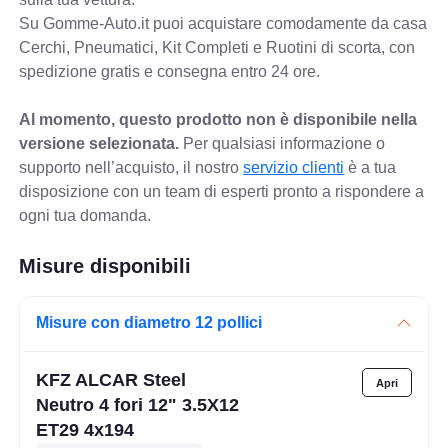
Su Gomme-Auto.it puoi acquistare comodamente da casa
Cerchi, Pneumatici, Kit Completi e Ruotini di scorta, con
spedizione gratis e consegna entro 24 ore.
Al momento, questo prodotto non è disponibile nella
versione selezionata.
Per qualsiasi informazione o
supporto nell’acquisto, il nostro
servizio clienti
è a tua
disposizione con un team di esperti pronto a rispondere a
ogni tua domanda.
Misure disponibili
Misure con diametro 12 pollici
KFZ ALCAR Steel
Neutro 4 fori 12" 3.5X12
ET29 4x194