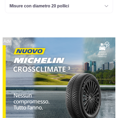
Misure con diametro 20 pollici
Adv