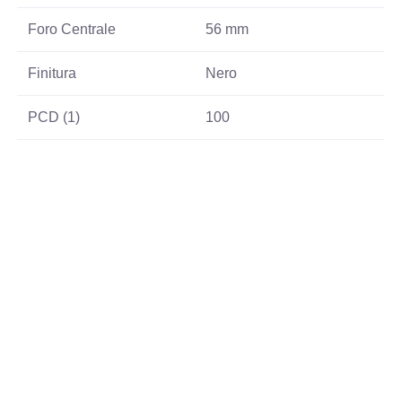
Foro Centrale
56 mm
Finitura
Nero
PCD (1)
100