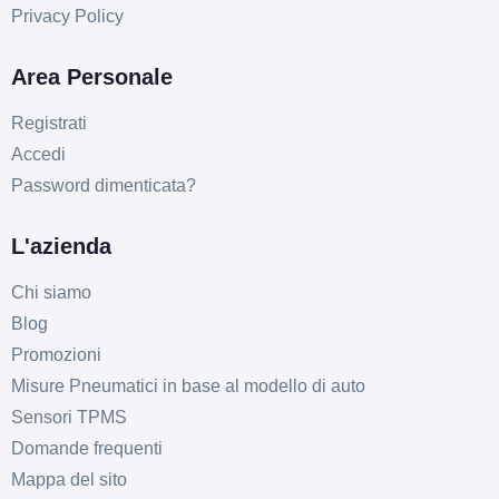
Privacy Policy
Area Personale
Registrati
Accedi
Password dimenticata?
L'azienda
Chi siamo
Blog
Promozioni
Misure Pneumatici in base al modello di auto
Sensori TPMS
Domande frequenti
Mappa del sito