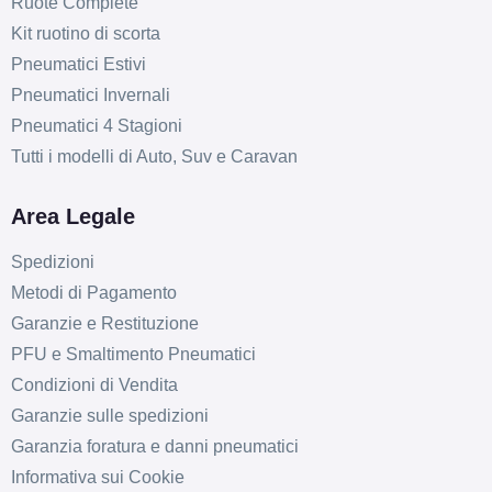
Ruote Complete
Kit ruotino di scorta
Pneumatici Estivi
Pneumatici Invernali
Pneumatici 4 Stagioni
Tutti i modelli di Auto, Suv e Caravan
Area Legale
Spedizioni
Metodi di Pagamento
Garanzie e Restituzione
PFU e Smaltimento Pneumatici
Condizioni di Vendita
Garanzie sulle spedizioni
Garanzia foratura e danni pneumatici
Informativa sui Cookie