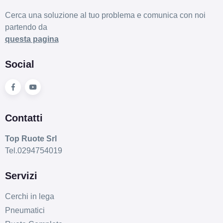
Cerca una soluzione al tuo problema e comunica con noi
partendo da
questa pagina
Social
Contatti
Top Ruote Srl
Tel.0294754019
Servizi
Cerchi in lega
Pneumatici