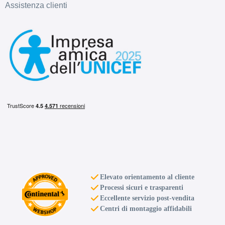
Assistenza clienti
Elevato orientamento al cliente
Processi sicuri e trasparenti
Eccellente servizio post-vendita
Centri di montaggio affidabili