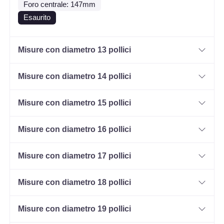
Foro centrale: 147mm
Esaurito
Misure con diametro 13 pollici
Misure con diametro 14 pollici
Misure con diametro 15 pollici
Misure con diametro 16 pollici
Misure con diametro 17 pollici
Misure con diametro 18 pollici
Misure con diametro 19 pollici