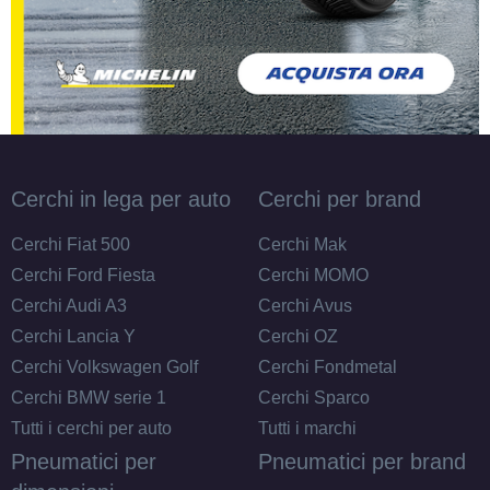
Cerchi in lega per auto
Cerchi per brand
Cerchi Fiat 500
Cerchi Mak
Cerchi Ford Fiesta
Cerchi MOMO
Cerchi Audi A3
Cerchi Avus
Cerchi Lancia Y
Cerchi OZ
Cerchi Volkswagen Golf
Cerchi Fondmetal
Cerchi BMW serie 1
Cerchi Sparco
Tutti i cerchi per auto
Tutti i marchi
Pneumatici per
Pneumatici per brand