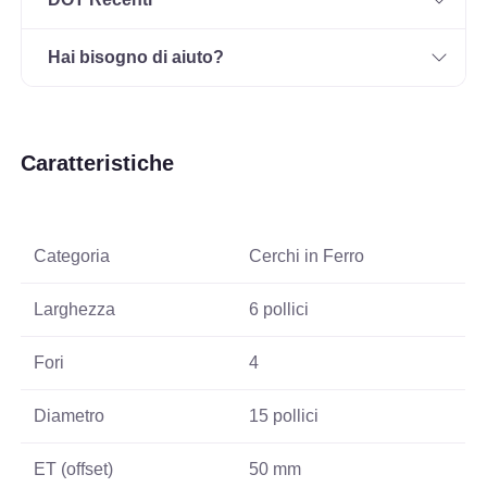
Hai bisogno di aiuto?
Caratteristiche
Categoria
Cerchi in Ferro
Larghezza
6 pollici
Fori
4
Diametro
15 pollici
ET (offset)
50 mm