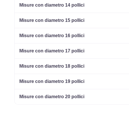
Misure con diametro 14 pollici
Misure con diametro 15 pollici
Misure con diametro 16 pollici
Misure con diametro 17 pollici
Misure con diametro 18 pollici
Misure con diametro 19 pollici
Misure con diametro 20 pollici