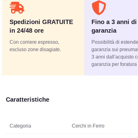
Spedizioni GRATUITE
Fino a 3 anni di
in 24/48 ore
garanzia
Con corriere espresso,
Possibilità di estende
escluso zone disagiate.
garanzia sui pneumati
3 anni dall'acquisto 
garanzia per foratura
Caratteristiche
Categoria
Cerchi in Ferro