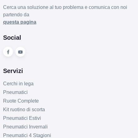
Cerca una soluzione al tuo problema e comunica con noi
partendo da
questa pagina
Social
Servizi
Cerchi in lega
Pneumatici
Ruote Complete
Kit ruotino di scorta
Pneumatici Estivi
Pneumatici Invernali
Pneumatici 4 Stagioni