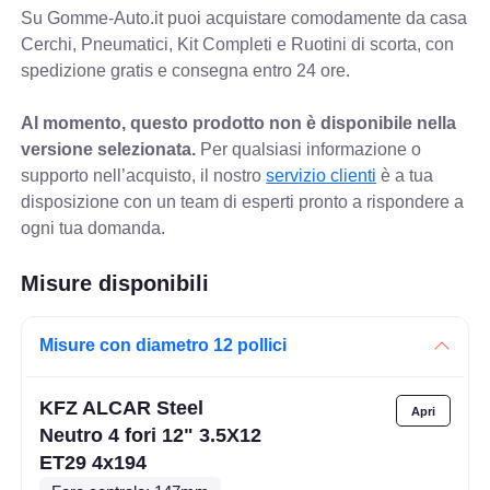
Su Gomme-Auto.it puoi acquistare comodamente da casa
Cerchi, Pneumatici, Kit Completi e Ruotini di scorta, con
spedizione gratis e consegna entro 24 ore.
Al momento, questo prodotto non è disponibile nella
versione selezionata.
Per qualsiasi informazione o
supporto nell’acquisto, il nostro
servizio clienti
è a tua
disposizione con un team di esperti pronto a rispondere a
ogni tua domanda.
Misure disponibili
Misure con diametro 12 pollici
KFZ ALCAR Steel
Neutro 4 fori 12" 3.5X12
ET29 4x194