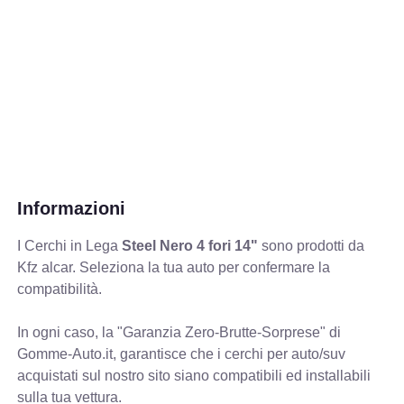
Informazioni
I Cerchi in Lega
Steel Nero 4 fori 14"
sono prodotti da
Kfz alcar. Seleziona la tua auto per confermare la
compatibilità.
In ogni caso, la "Garanzia Zero-Brutte-Sorprese" di
Gomme-Auto.it, garantisce che i cerchi per auto/suv
acquistati sul nostro sito siano compatibili ed installabili
sulla tua vettura.