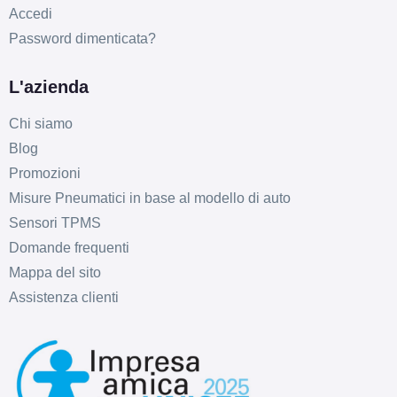
Accedi
Password dimenticata?
L'azienda
Chi siamo
Blog
Promozioni
Misure Pneumatici in base al modello di auto
Sensori TPMS
Domande frequenti
Mappa del sito
Assistenza clienti