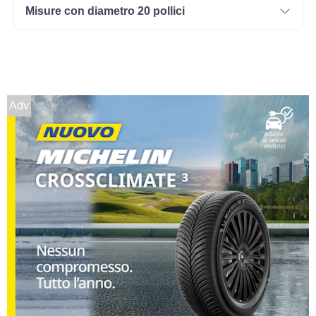
Misure con diametro 20 pollici
Adv