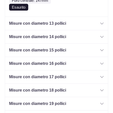
Foro centrale: 147mm
Esaurito
Misure con diametro 13 pollici
Misure con diametro 14 pollici
Misure con diametro 15 pollici
Misure con diametro 16 pollici
Misure con diametro 17 pollici
Misure con diametro 18 pollici
Misure con diametro 19 pollici