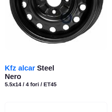
Kfz alcar
Steel
Nero
5.5x14 / 4 fori / ET45