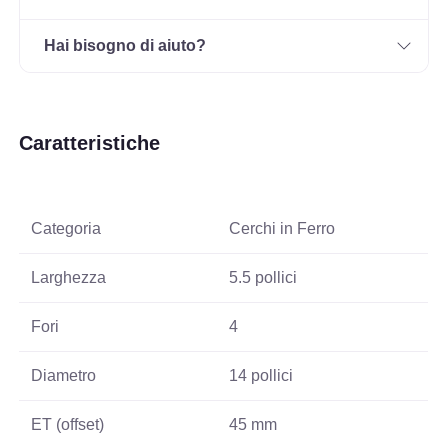
Hai bisogno di aiuto?
Caratteristiche
Categoria
Cerchi in Ferro
Larghezza
5.5 pollici
Fori
4
Diametro
14 pollici
ET (offset)
45 mm