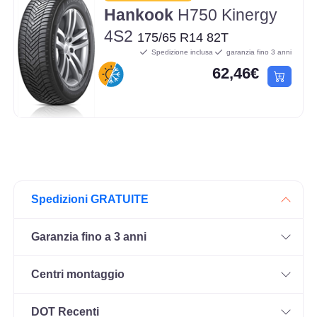
Hankook
H750 Kinergy
4S2
175/65 R14 82T
Spedizione inclusa
garanzia fino 3 anni
62,46€
Spedizioni GRATUITE
Garanzia fino a 3 anni
Centri montaggio
DOT Recenti