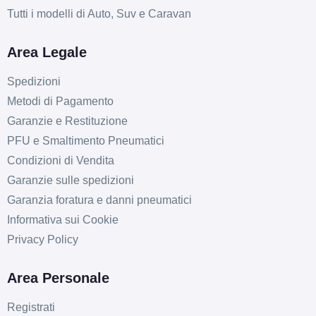
Tutti i modelli di Auto, Suv e Caravan
Area Legale
Spedizioni
Metodi di Pagamento
Garanzie e Restituzione
PFU e Smaltimento Pneumatici
Condizioni di Vendita
Garanzie sulle spedizioni
Garanzia foratura e danni pneumatici
Informativa sui Cookie
Privacy Policy
Area Personale
Registrati