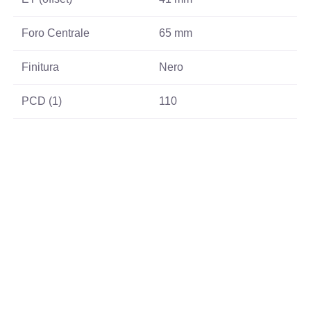
Foro Centrale
65 mm
Finitura
Nero
PCD (1)
110