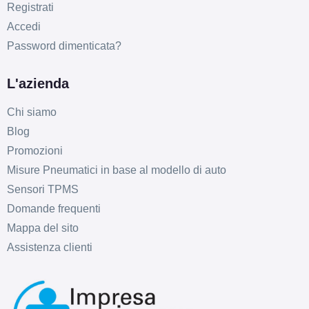
Registrati
Accedi
Password dimenticata?
L'azienda
Chi siamo
Blog
Promozioni
Misure Pneumatici in base al modello di auto
Sensori TPMS
Domande frequenti
Mappa del sito
Assistenza clienti