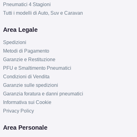
Pneumatici 4 Stagioni
Tutti i modelli di Auto, Suv e Caravan
Area Legale
Spedizioni
Metodi di Pagamento
Garanzie e Restituzione
PFU e Smaltimento Pneumatici
Condizioni di Vendita
Garanzie sulle spedizioni
Garanzia foratura e danni pneumatici
Informativa sui Cookie
Privacy Policy
Area Personale