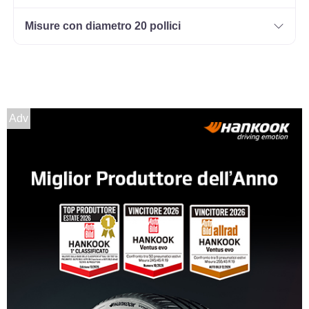
Misure con diametro 20 pollici
Adv