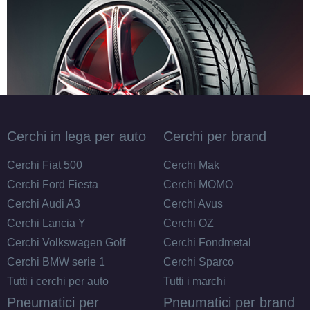
Cerchi in lega per auto
Cerchi per brand
Cerchi Fiat 500
Cerchi Mak
Cerchi Ford Fiesta
Cerchi MOMO
Cerchi Audi A3
Cerchi Avus
Cerchi Lancia Y
Cerchi OZ
Cerchi Volkswagen Golf
Cerchi Fondmetal
Cerchi BMW serie 1
Cerchi Sparco
Tutti i cerchi per auto
Tutti i marchi
Pneumatici per
Pneumatici per brand