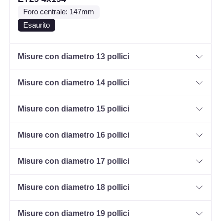
Foro centrale: 147mm
Esaurito
Misure con diametro 13 pollici
Misure con diametro 14 pollici
Misure con diametro 15 pollici
Misure con diametro 16 pollici
Misure con diametro 17 pollici
Misure con diametro 18 pollici
Misure con diametro 19 pollici