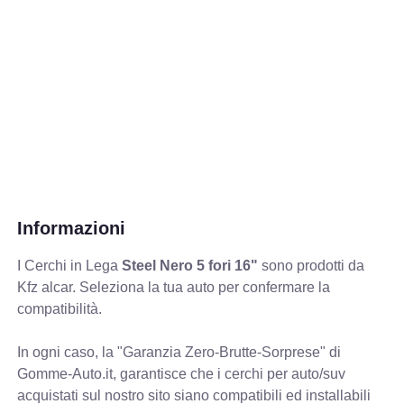
Informazioni
I Cerchi in Lega
Steel Nero 5 fori 16"
sono prodotti da
Kfz alcar. Seleziona la tua auto per confermare la
compatibilità.
In ogni caso, la "Garanzia Zero-Brutte-Sorprese" di
Gomme-Auto.it, garantisce che i cerchi per auto/suv
acquistati sul nostro sito siano compatibili ed installabili