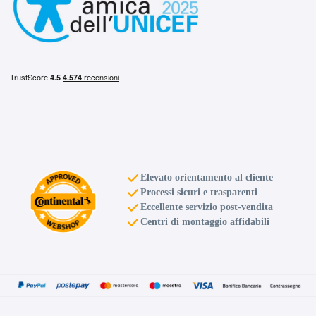
Elevato orientamento al cliente
Processi sicuri e trasparenti
Eccellente servizio post-vendita
Centri di montaggio affidabili