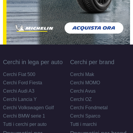
Cerchi in lega per auto
Cerchi per brand
Cerchi Fiat 500
Cerchi Mak
Cerchi Ford Fiesta
Cerchi MOMO
Cerchi Audi A3
Cerchi Avus
Cerchi Lancia Y
Cerchi OZ
Cerchi Volkswagen Golf
Cerchi Fondmetal
Cerchi BMW serie 1
Cerchi Sparco
Tutti i cerchi per auto
Tutti i marchi