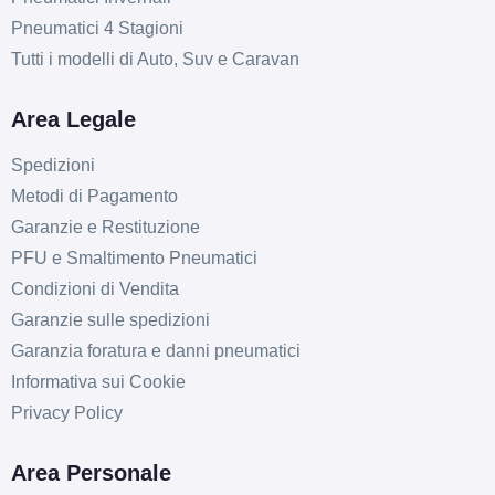
Pneumatici 4 Stagioni
Tutti i modelli di Auto, Suv e Caravan
Area Legale
Spedizioni
Metodi di Pagamento
Garanzie e Restituzione
PFU e Smaltimento Pneumatici
Condizioni di Vendita
Garanzie sulle spedizioni
Garanzia foratura e danni pneumatici
Informativa sui Cookie
Privacy Policy
Area Personale