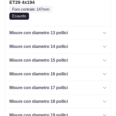
ET29 4x194
Foro centrale: 147mm
Esaurito
Misure con diametro 13 pollici
Misure con diametro 14 pollici
Misure con diametro 15 pollici
Misure con diametro 16 pollici
Misure con diametro 17 pollici
Misure con diametro 18 pollici
Misure con diametro 19 pollici