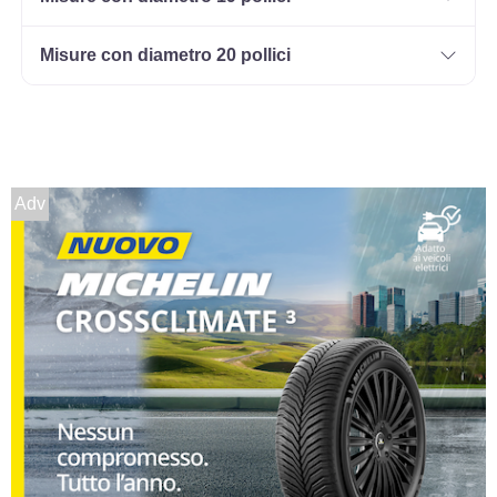
Misure con diametro 20 pollici
Adv