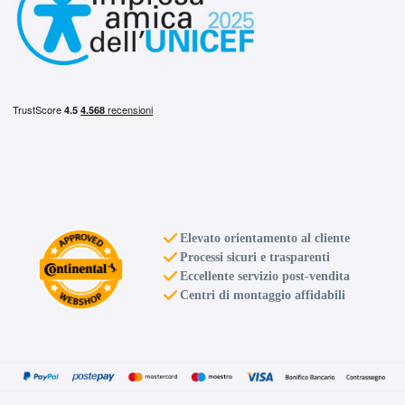
Elevato orientamento al cliente
Processi sicuri e trasparenti
Eccellente servizio post-vendita
Centri di montaggio affidabili