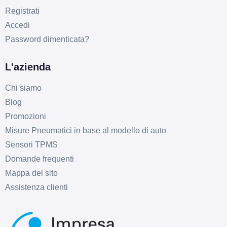
Registrati
Accedi
Password dimenticata?
L'azienda
Chi siamo
Blog
Promozioni
Misure Pneumatici in base al modello di auto
Sensori TPMS
Domande frequenti
Mappa del sito
Assistenza clienti