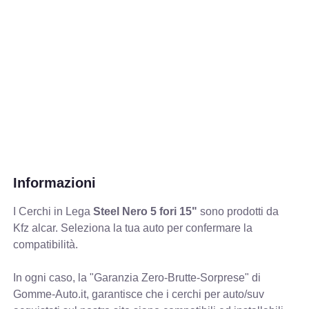
Informazioni
I Cerchi in Lega
Steel Nero 5 fori 15"
sono prodotti da
Kfz alcar. Seleziona la tua auto per confermare la
compatibilità.
In ogni caso, la "Garanzia Zero-Brutte-Sorprese" di
Gomme-Auto.it, garantisce che i cerchi per auto/suv