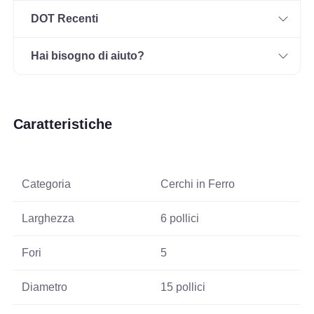
DOT Recenti
Hai bisogno di aiuto?
Caratteristiche
Categoria
Cerchi in Ferro
Larghezza
6 pollici
Fori
5
Diametro
15 pollici