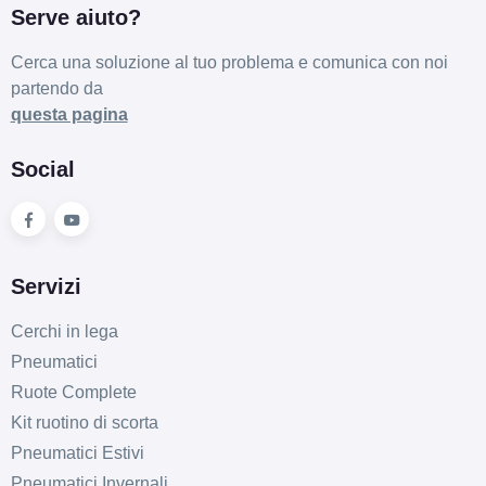
Serve aiuto?
Cerca una soluzione al tuo problema e comunica con noi
partendo da
questa pagina
Social
Servizi
Cerchi in lega
Pneumatici
Ruote Complete
Kit ruotino di scorta
Pneumatici Estivi
Pneumatici Invernali