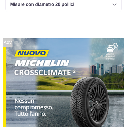
Misure con diametro 20 pollici
Adv