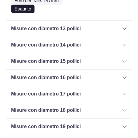
Foro centrale: 147mm
Esaurito
Misure con diametro 13 pollici
Misure con diametro 14 pollici
Misure con diametro 15 pollici
Misure con diametro 16 pollici
Misure con diametro 17 pollici
Misure con diametro 18 pollici
Misure con diametro 19 pollici