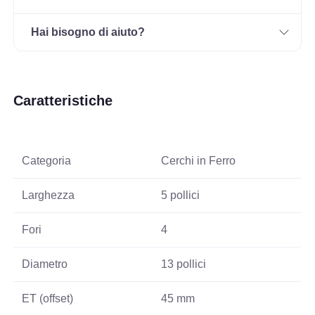
Hai bisogno di aiuto?
Caratteristiche
Categoria
Cerchi in Ferro
Larghezza
5 pollici
Fori
4
Diametro
13 pollici
ET (offset)
45 mm