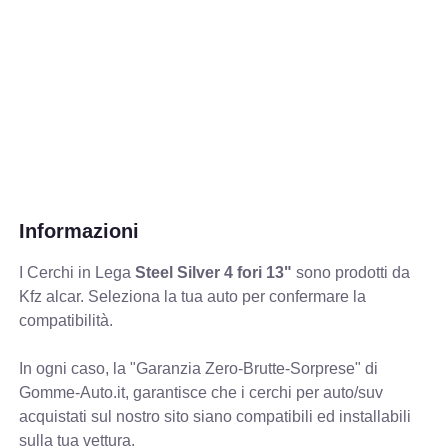
Informazioni
I Cerchi in Lega
Steel Silver 4 fori 13"
sono prodotti da
Kfz alcar. Seleziona la tua auto per confermare la
compatibilità.
In ogni caso, la "Garanzia Zero-Brutte-Sorprese" di
Gomme-Auto.it, garantisce che i cerchi per auto/suv
acquistati sul nostro sito siano compatibili ed installabili
sulla tua vettura.