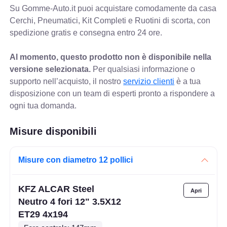
Su Gomme-Auto.it puoi acquistare comodamente da casa
Cerchi, Pneumatici, Kit Completi e Ruotini di scorta, con
spedizione gratis e consegna entro 24 ore.
Al momento, questo prodotto non è disponibile nella
versione selezionata.
Per qualsiasi informazione o
supporto nell’acquisto, il nostro
servizio clienti
è a tua
disposizione con un team di esperti pronto a rispondere a
ogni tua domanda.
Misure disponibili
Misure con diametro 12 pollici
KFZ ALCAR Steel
Neutro 4 fori 12" 3.5X12
ET29 4x194