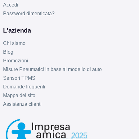
Accedi
Password dimenticata?
L'azienda
Chi siamo
Blog
Promozioni
Misure Pneumatici in base al modello di auto
Sensori TPMS
Domande frequenti
Mappa del sito
Assistenza clienti