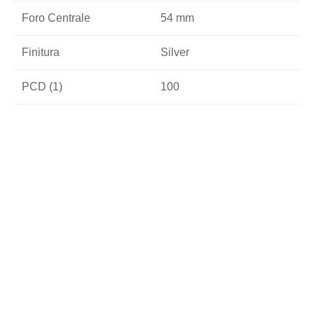
Foro Centrale
54 mm
Finitura
Silver
PCD (1)
100