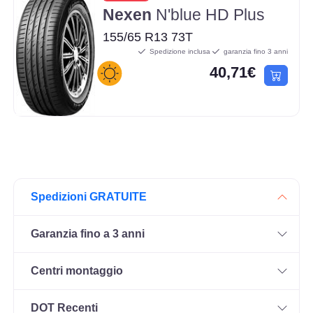
Nexen
N'blue HD Plus
155/65 R13 73T
Spedizione inclusa
garanzia fino 3 anni
40,71€
Spedizioni GRATUITE
Garanzia fino a 3 anni
Centri montaggio
DOT Recenti