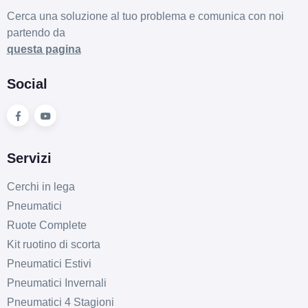
Cerca una soluzione al tuo problema e comunica con noi
partendo da
questa pagina
Social
Servizi
Cerchi in lega
Pneumatici
Ruote Complete
Kit ruotino di scorta
Pneumatici Estivi
Pneumatici Invernali
Pneumatici 4 Stagioni