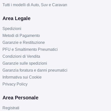
Tutti i modelli di Auto, Suv e Caravan
Area Legale
Spedizioni
Metodi di Pagamento
Garanzie e Restituzione
PFU e Smaltimento Pneumatici
Condizioni di Vendita
Garanzie sulle spedizioni
Garanzia foratura e danni pneumatici
Informativa sui Cookie
Privacy Policy
Area Personale
Registrati