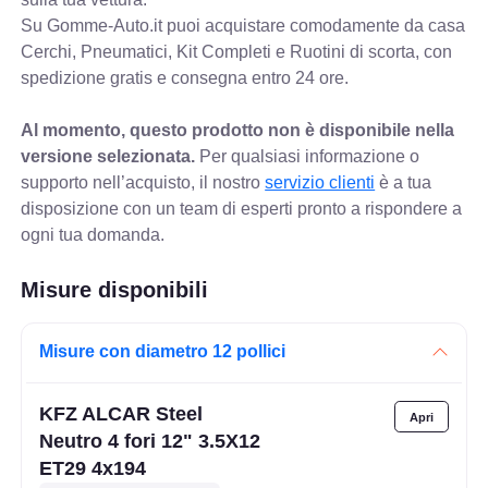
Su Gomme-Auto.it puoi acquistare comodamente da casa
Cerchi, Pneumatici, Kit Completi e Ruotini di scorta, con
spedizione gratis e consegna entro 24 ore.
Al momento, questo prodotto non è disponibile nella
versione selezionata.
Per qualsiasi informazione o
supporto nell’acquisto, il nostro
servizio clienti
è a tua
disposizione con un team di esperti pronto a rispondere a
ogni tua domanda.
Misure disponibili
Misure con diametro 12 pollici
KFZ ALCAR Steel
Neutro 4 fori 12" 3.5X12
ET29 4x194