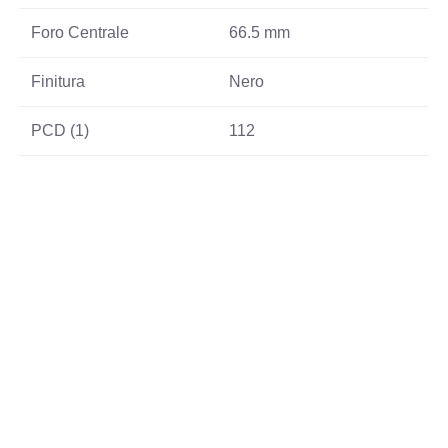
Foro Centrale
66.5 mm
Finitura
Nero
PCD (1)
112