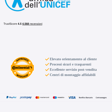
Elevato orientamento al cliente
Processi sicuri e trasparenti
Eccellente servizio post-vendita
Centri di montaggio affidabili