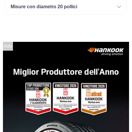
Misure con diametro 20 pollici
Adv