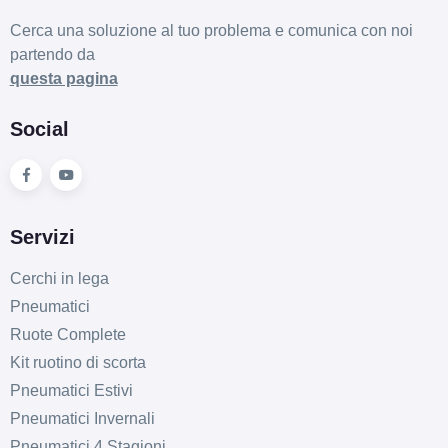
Cerca una soluzione al tuo problema e comunica con noi
partendo da
questa pagina
Social
Servizi
Cerchi in lega
Pneumatici
Ruote Complete
Kit ruotino di scorta
Pneumatici Estivi
Pneumatici Invernali
Pneumatici 4 Stagioni