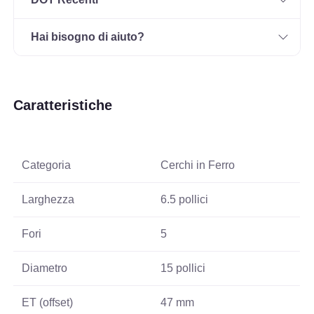
Hai bisogno di aiuto?
Caratteristiche
Categoria
Cerchi in Ferro
Larghezza
6.5 pollici
Fori
5
Diametro
15 pollici
ET (offset)
47 mm