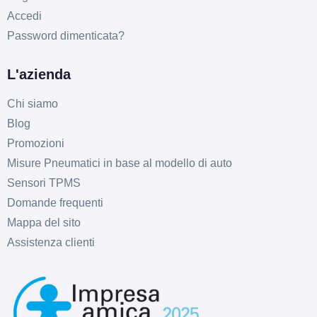
Accedi
Password dimenticata?
L'azienda
Chi siamo
Blog
Promozioni
Misure Pneumatici in base al modello di auto
Sensori TPMS
Domande frequenti
Mappa del sito
Assistenza clienti