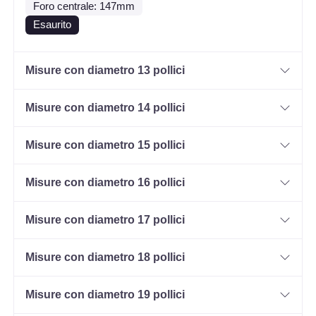
Foro centrale: 147mm
Esaurito
Misure con diametro 13 pollici
Misure con diametro 14 pollici
Misure con diametro 15 pollici
Misure con diametro 16 pollici
Misure con diametro 17 pollici
Misure con diametro 18 pollici
Misure con diametro 19 pollici