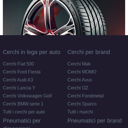
Cerchi in lega per auto
Cerchi per brand
Cerchi Fiat 500
Cerchi Mak
Cerchi Ford Fiesta
Cerchi MOMO
Cerchi Audi A3
Cerchi Avus
Cerchi Lancia Y
Cerchi OZ
Cerchi Volkswagen Golf
Cerchi Fondmetal
Cerchi BMW serie 1
Cerchi Sparco
Tutti i cerchi per auto
Tutti i marchi
Pneumatici per
Pneumatici per brand