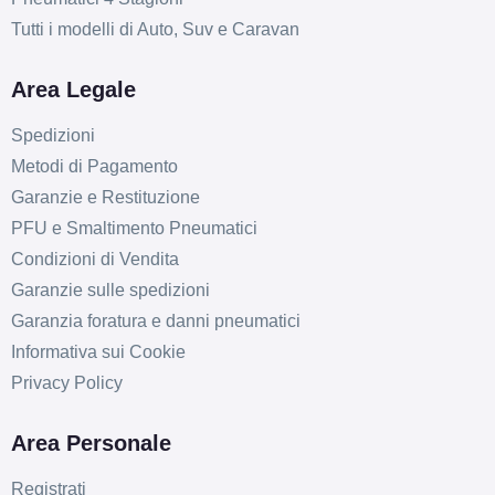
Tutti i modelli di Auto, Suv e Caravan
Area Legale
Spedizioni
Metodi di Pagamento
Garanzie e Restituzione
PFU e Smaltimento Pneumatici
Condizioni di Vendita
Garanzie sulle spedizioni
Garanzia foratura e danni pneumatici
Informativa sui Cookie
Privacy Policy
Area Personale
Registrati