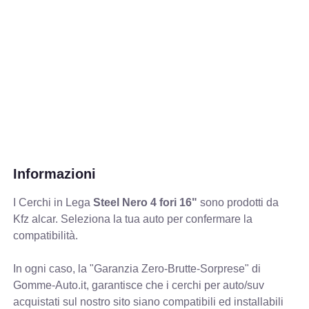
Informazioni
I Cerchi in Lega
Steel Nero 4 fori 16"
sono prodotti da
Kfz alcar. Seleziona la tua auto per confermare la
compatibilità.
In ogni caso, la "Garanzia Zero-Brutte-Sorprese" di
Gomme-Auto.it, garantisce che i cerchi per auto/suv
acquistati sul nostro sito siano compatibili ed installabili