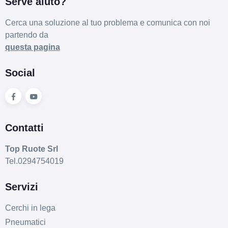
Serve aiuto?
Cerca una soluzione al tuo problema e comunica con noi
partendo da
questa pagina
Social
Contatti
Top Ruote Srl
Tel.0294754019
Servizi
Cerchi in lega
Pneumatici