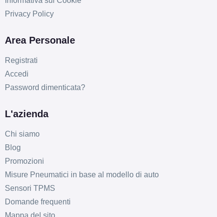
Informativa sui Cookie
Privacy Policy
Area Personale
Registrati
Accedi
Password dimenticata?
L'azienda
Chi siamo
Blog
Promozioni
Misure Pneumatici in base al modello di auto
Sensori TPMS
Domande frequenti
Mappa del sito