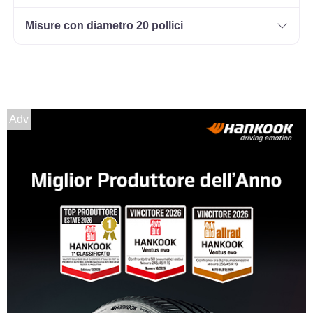
Misure con diametro 20 pollici
Adv