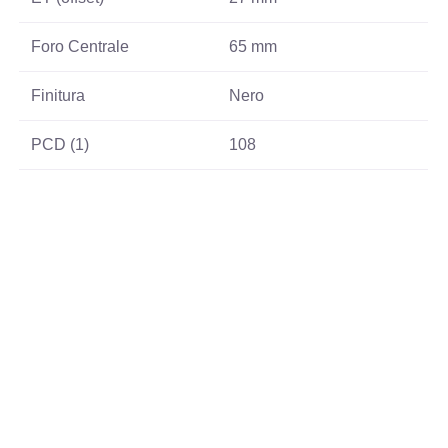
Foro Centrale
65 mm
Finitura
Nero
PCD (1)
108