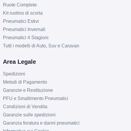
Ruote Complete
Kit ruotino di scorta
Pneumatici Estivi
Pneumatici Invernali
Pneumatici 4 Stagioni
Tutti i modelli di Auto, Suv e Caravan
Area Legale
Spedizioni
Metodi di Pagamento
Garanzie e Restituzione
PFU e Smaltimento Pneumatici
Condizioni di Vendita
Garanzie sulle spedizioni
Garanzia foratura e danni pneumatici