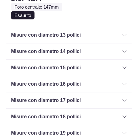
Foro centrale: 147mm
Esaurito
Misure con diametro 13 pollici
Misure con diametro 14 pollici
Misure con diametro 15 pollici
Misure con diametro 16 pollici
Misure con diametro 17 pollici
Misure con diametro 18 pollici
Misure con diametro 19 pollici