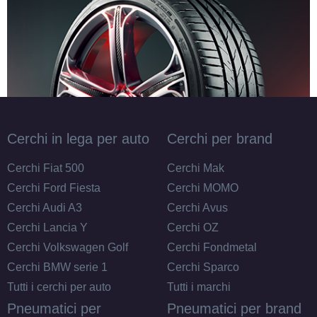
Cerchi in lega per auto
Cerchi per brand
Cerchi Fiat 500
Cerchi Mak
Cerchi Ford Fiesta
Cerchi MOMO
Cerchi Audi A3
Cerchi Avus
Cerchi Lancia Y
Cerchi OZ
Cerchi Volkswagen Golf
Cerchi Fondmetal
Cerchi BMW serie 1
Cerchi Sparco
Tutti i cerchi per auto
Tutti i marchi
Pneumatici per
Pneumatici per brand