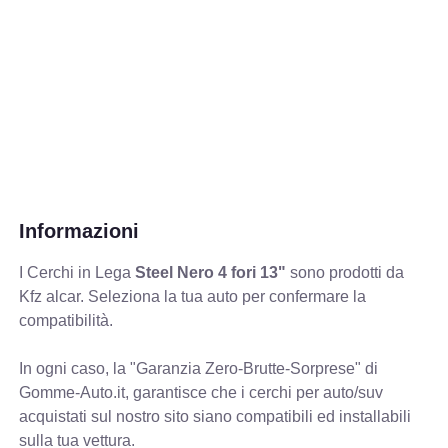
Informazioni
I Cerchi in Lega
Steel Nero 4 fori 13"
sono prodotti da
Kfz alcar. Seleziona la tua auto per confermare la
compatibilità.
In ogni caso, la "Garanzia Zero-Brutte-Sorprese" di
Gomme-Auto.it, garantisce che i cerchi per auto/suv
acquistati sul nostro sito siano compatibili ed installabili
sulla tua vettura.