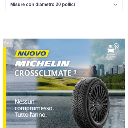
Misure con diametro 20 pollici
Adv