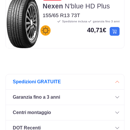
Nexen
N'blue HD Plus
155/65 R13 73T
Spedizione inclusa
garanzia fino 3 anni
40,71€
Spedizioni GRATUITE
Garanzia fino a 3 anni
Centri montaggio
DOT Recenti