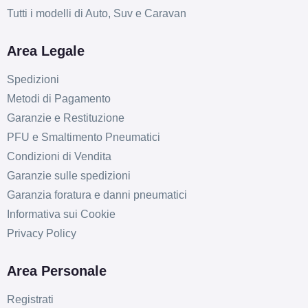
Tutti i modelli di Auto, Suv e Caravan
Area Legale
Spedizioni
Metodi di Pagamento
Garanzie e Restituzione
PFU e Smaltimento Pneumatici
Condizioni di Vendita
Garanzie sulle spedizioni
Garanzia foratura e danni pneumatici
Informativa sui Cookie
Privacy Policy
Area Personale
Registrati