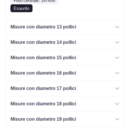
Foro centrale: 147mm
Esaurito
Misure con diametro 13 pollici
Misure con diametro 14 pollici
Misure con diametro 15 pollici
Misure con diametro 16 pollici
Misure con diametro 17 pollici
Misure con diametro 18 pollici
Misure con diametro 19 pollici