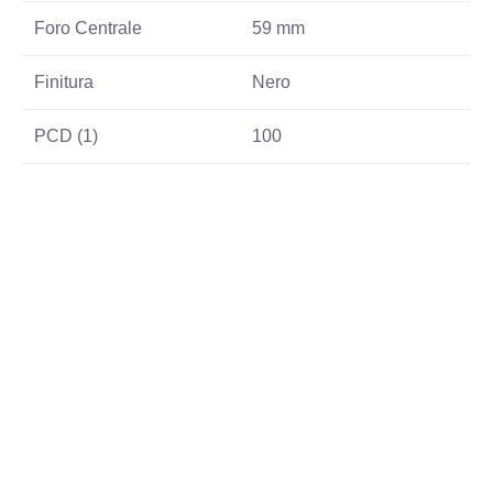
Foro Centrale
59 mm
Finitura
Nero
PCD (1)
100