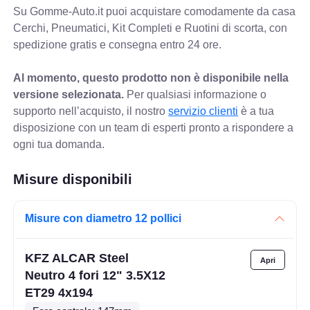
Su Gomme-Auto.it puoi acquistare comodamente da casa
Cerchi, Pneumatici, Kit Completi e Ruotini di scorta, con
spedizione gratis e consegna entro 24 ore.
Al momento, questo prodotto non è disponibile nella
versione selezionata.
Per qualsiasi informazione o
supporto nell’acquisto, il nostro
servizio clienti
è a tua
disposizione con un team di esperti pronto a rispondere a
ogni tua domanda.
Misure disponibili
Misure con diametro 12 pollici
KFZ ALCAR Steel
Neutro 4 fori 12" 3.5X12
ET29 4x194