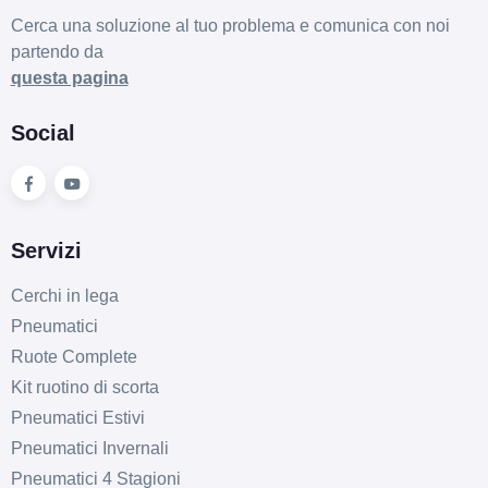
Cerca una soluzione al tuo problema e comunica con noi
partendo da
questa pagina
Social
Servizi
Cerchi in lega
Pneumatici
Ruote Complete
Kit ruotino di scorta
Pneumatici Estivi
Pneumatici Invernali
Pneumatici 4 Stagioni