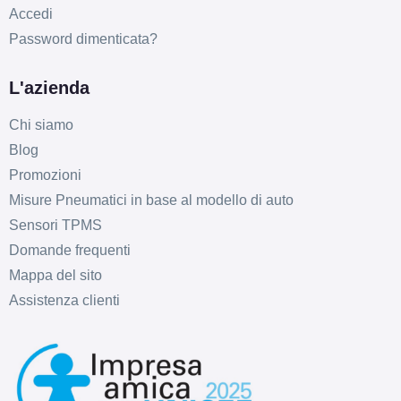
Accedi
Password dimenticata?
L'azienda
Chi siamo
Blog
Promozioni
Misure Pneumatici in base al modello di auto
Sensori TPMS
Domande frequenti
Mappa del sito
Assistenza clienti