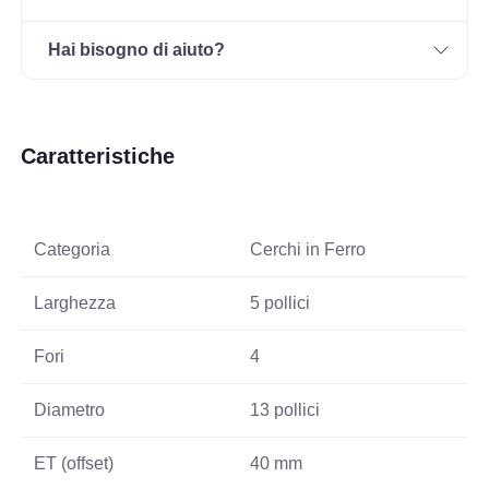
Hai bisogno di aiuto?
Caratteristiche
Categoria
Cerchi in Ferro
Larghezza
5 pollici
Fori
4
Diametro
13 pollici
ET (offset)
40 mm