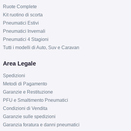
Ruote Complete
Kit ruotino di scorta
Pneumatici Estivi
Pneumatici Invernali
Pneumatici 4 Stagioni
Tutti i modelli di Auto, Suv e Caravan
Area Legale
Spedizioni
Metodi di Pagamento
Garanzie e Restituzione
PFU e Smaltimento Pneumatici
Condizioni di Vendita
Garanzie sulle spedizioni
Garanzia foratura e danni pneumatici