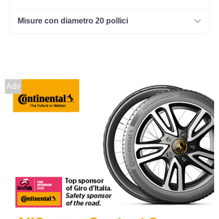
Misure con diametro 20 pollici
Adv