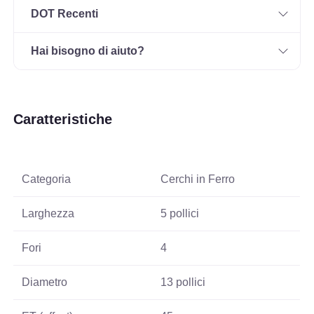
DOT Recenti
Hai bisogno di aiuto?
Caratteristiche
Categoria
Cerchi in Ferro
Larghezza
5 pollici
Fori
4
Diametro
13 pollici