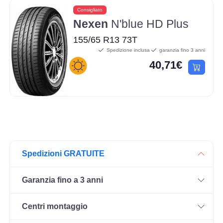
Consigliato
Nexen
N'blue HD Plus
155/65 R13 73T
Spedizione inclusa
garanzia fino 3 anni
40,71€
Spedizioni GRATUITE
Garanzia fino a 3 anni
Centri montaggio