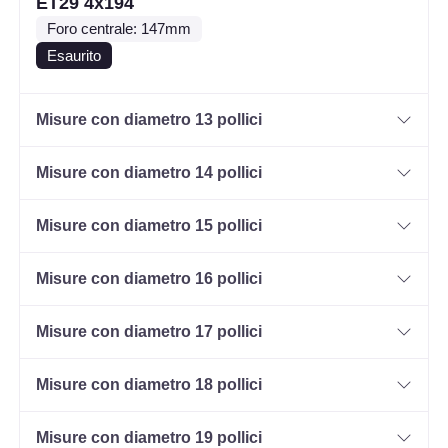
ET29 4x194
Foro centrale: 147mm
Esaurito
Misure con diametro 13 pollici
Misure con diametro 14 pollici
Misure con diametro 15 pollici
Misure con diametro 16 pollici
Misure con diametro 17 pollici
Misure con diametro 18 pollici
Misure con diametro 19 pollici