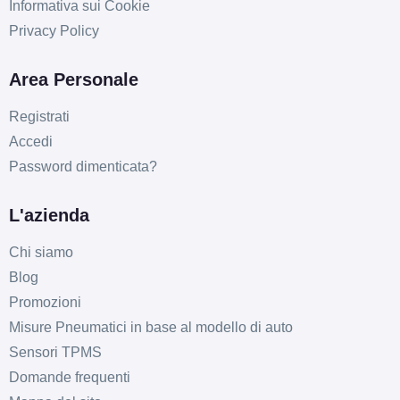
Informativa sui Cookie
Privacy Policy
Area Personale
Registrati
Accedi
Password dimenticata?
L'azienda
Chi siamo
Blog
Promozioni
Misure Pneumatici in base al modello di auto
Sensori TPMS
Domande frequenti