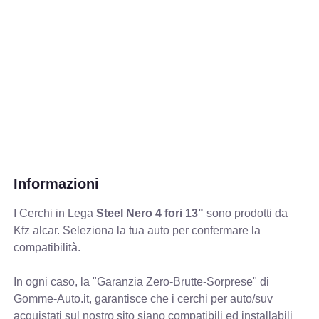
Informazioni
I Cerchi in Lega
Steel Nero 4 fori 13"
sono prodotti da
Kfz alcar. Seleziona la tua auto per confermare la
compatibilità.
In ogni caso, la "Garanzia Zero-Brutte-Sorprese" di
Gomme-Auto.it, garantisce che i cerchi per auto/suv
acquistati sul nostro sito siano compatibili ed installabili