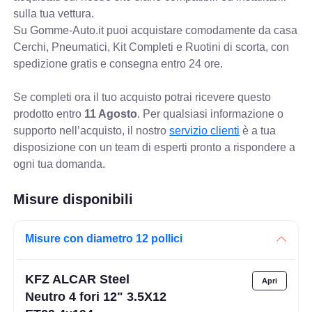
sulla tua vettura.
Su Gomme-Auto.it puoi acquistare comodamente da casa
Cerchi, Pneumatici, Kit Completi e Ruotini di scorta, con
spedizione gratis e consegna entro 24 ore.
Se completi ora il tuo acquisto potrai ricevere questo
prodotto entro
11 Agosto
. Per qualsiasi informazione o
supporto nell’acquisto, il nostro
servizio clienti
è a tua
disposizione con un team di esperti pronto a rispondere a
ogni tua domanda.
Misure disponibili
Misure con diametro 12 pollici
KFZ ALCAR Steel
Neutro 4 fori 12" 3.5X12