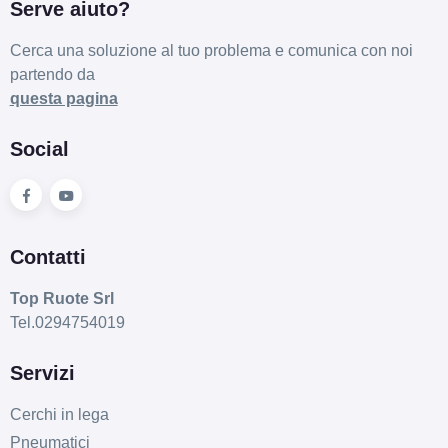
Serve aiuto?
Cerca una soluzione al tuo problema e comunica con noi
partendo da
questa pagina
Social
Contatti
Top Ruote Srl
Tel.0294754019
Servizi
Cerchi in lega
Pneumatici