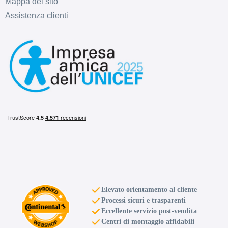
Mappa del sito
Assistenza clienti
Elevato orientamento al cliente
Processi sicuri e trasparenti
Eccellente servizio post-vendita
Centri di montaggio affidabili