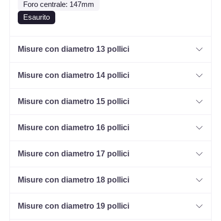
Foro centrale: 147mm
Esaurito
Misure con diametro 13 pollici
Misure con diametro 14 pollici
Misure con diametro 15 pollici
Misure con diametro 16 pollici
Misure con diametro 17 pollici
Misure con diametro 18 pollici
Misure con diametro 19 pollici