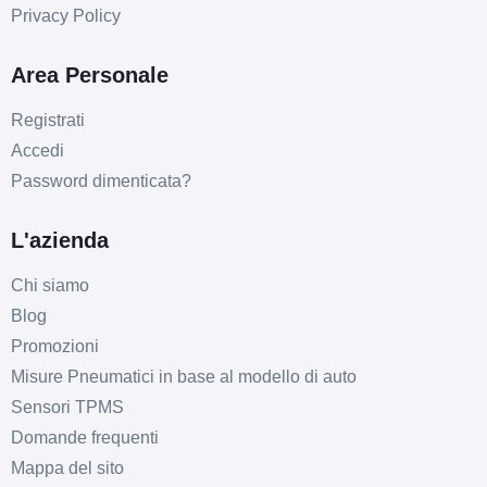
Privacy Policy
Area Personale
Registrati
Accedi
Password dimenticata?
L'azienda
Chi siamo
Blog
Promozioni
Misure Pneumatici in base al modello di auto
Sensori TPMS
Domande frequenti
Mappa del sito