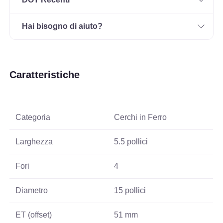
Hai bisogno di aiuto?
Caratteristiche
Categoria
Cerchi in Ferro
Larghezza
5.5 pollici
Fori
4
Diametro
15 pollici
ET (offset)
51 mm