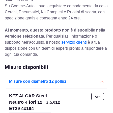
Su Gomme-Auto.it puoi acquistare comodamente da casa
Cerchi, Pneumatici, Kit Completi e Ruotini di scorta, con
spedizione gratis e consegna entro 24 ore.
Al momento, questo prodotto non è disponibile nella
versione selezionata.
Per qualsiasi informazione o
supporto nell’acquisto, il nostro
servizio clienti
è a tua
disposizione con un team di esperti pronto a rispondere a
ogni tua domanda.
Misure disponibili
Misure con diametro 12 pollici
KFZ ALCAR Steel
Neutro 4 fori 12" 3.5X12
ET29 4x194