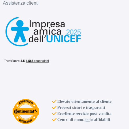
Assistenza clienti
Elevato orientamento al cliente
Processi sicuri e trasparenti
Eccellente servizio post-vendita
Centri di montaggio affidabili