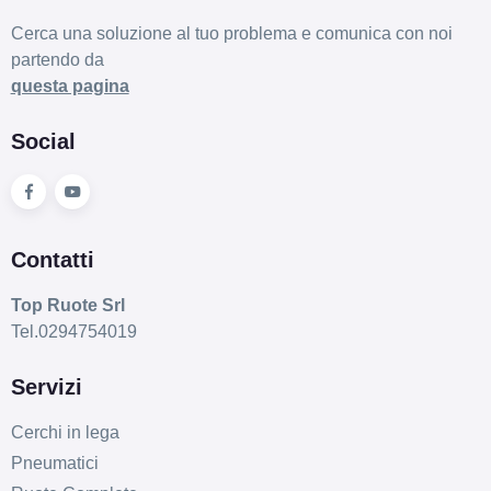
Cerca una soluzione al tuo problema e comunica con noi
partendo da
questa pagina
Social
Contatti
Top Ruote Srl
Tel.0294754019
Servizi
Cerchi in lega
Pneumatici