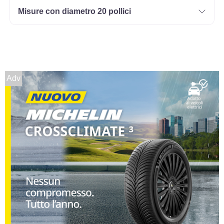
Misure con diametro 20 pollici
Adv