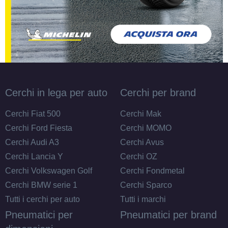
Cerchi in lega per auto
Cerchi per brand
Cerchi Fiat 500
Cerchi Mak
Cerchi Ford Fiesta
Cerchi MOMO
Cerchi Audi A3
Cerchi Avus
Cerchi Lancia Y
Cerchi OZ
Cerchi Volkswagen Golf
Cerchi Fondmetal
Cerchi BMW serie 1
Cerchi Sparco
Tutti i cerchi per auto
Tutti i marchi
Pneumatici per
Pneumatici per brand