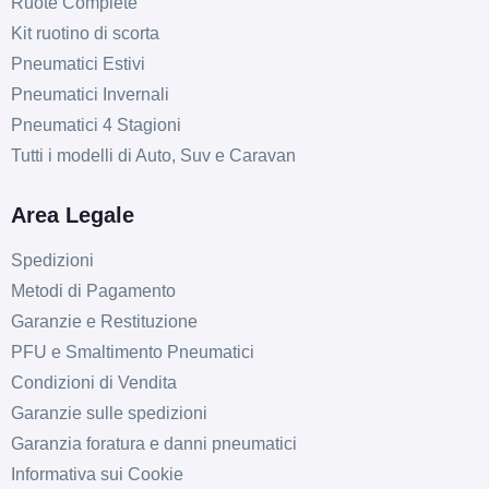
Ruote Complete
Kit ruotino di scorta
Pneumatici Estivi
Pneumatici Invernali
Pneumatici 4 Stagioni
Tutti i modelli di Auto, Suv e Caravan
Area Legale
Spedizioni
Metodi di Pagamento
Garanzie e Restituzione
PFU e Smaltimento Pneumatici
Condizioni di Vendita
Garanzie sulle spedizioni
Garanzia foratura e danni pneumatici
Informativa sui Cookie