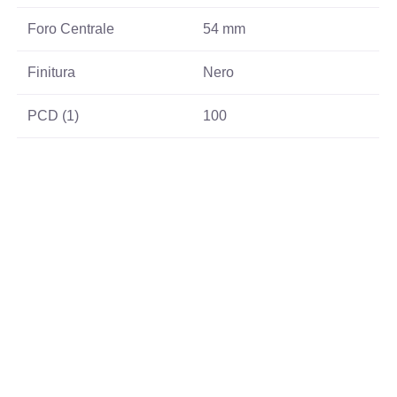
Foro Centrale
54 mm
Finitura
Nero
PCD (1)
100