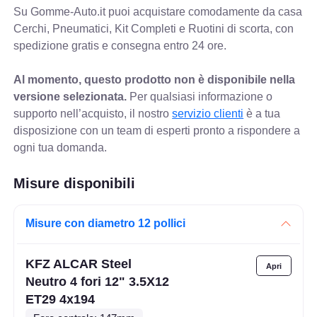
Su Gomme-Auto.it puoi acquistare comodamente da casa
Cerchi, Pneumatici, Kit Completi e Ruotini di scorta, con
spedizione gratis e consegna entro 24 ore.
Al momento, questo prodotto non è disponibile nella
versione selezionata.
Per qualsiasi informazione o
supporto nell’acquisto, il nostro
servizio clienti
è a tua
disposizione con un team di esperti pronto a rispondere a
ogni tua domanda.
Misure disponibili
Misure con diametro 12 pollici
KFZ ALCAR Steel
Neutro 4 fori 12" 3.5X12
ET29 4x194