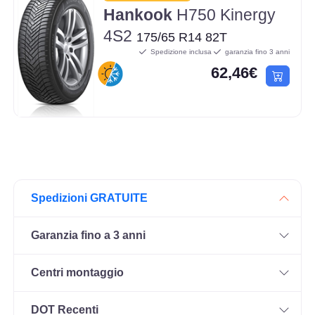
Hankook
H750 Kinergy
4S2
175/65 R14 82T
Spedizione inclusa
garanzia fino 3 anni
62,46€
Spedizioni GRATUITE
Garanzia fino a 3 anni
Centri montaggio
DOT Recenti