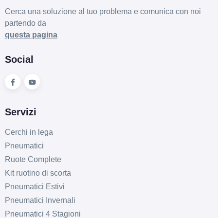
Cerca una soluzione al tuo problema e comunica con noi
partendo da
questa pagina
Social
Servizi
Cerchi in lega
Pneumatici
Ruote Complete
Kit ruotino di scorta
Pneumatici Estivi
Pneumatici Invernali
Pneumatici 4 Stagioni