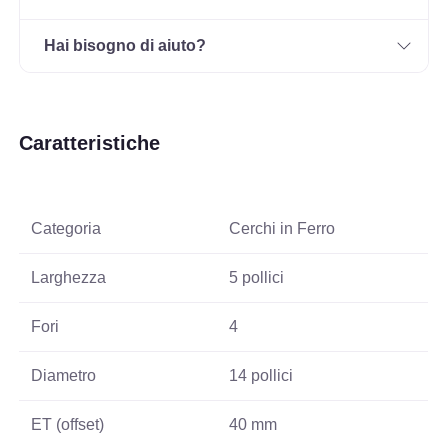
Hai bisogno di aiuto?
Caratteristiche
Categoria
Cerchi in Ferro
Larghezza
5 pollici
Fori
4
Diametro
14 pollici
ET (offset)
40 mm