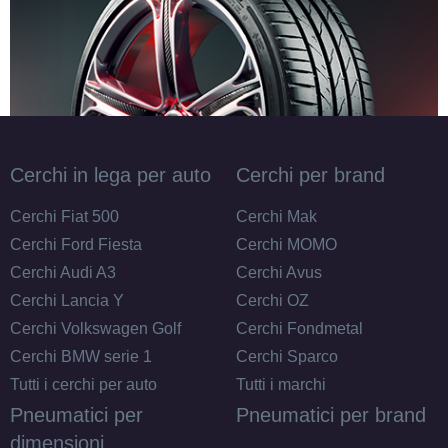
Cerchi in lega per auto
Cerchi per brand
Cerchi Fiat 500
Cerchi Mak
Cerchi Ford Fiesta
Cerchi MOMO
Cerchi Audi A3
Cerchi Avus
Cerchi Lancia Y
Cerchi OZ
Cerchi Volkswagen Golf
Cerchi Fondmetal
Cerchi BMW serie 1
Cerchi Sparco
Tutti i cerchi per auto
Tutti i marchi
Pneumatici per
Pneumatici per brand
dimensioni