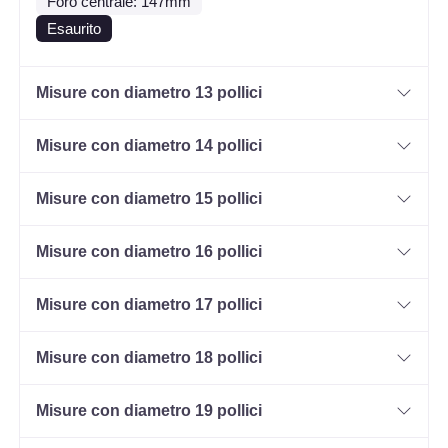
Foro centrale: 147mm
Esaurito
Misure con diametro 13 pollici
Misure con diametro 14 pollici
Misure con diametro 15 pollici
Misure con diametro 16 pollici
Misure con diametro 17 pollici
Misure con diametro 18 pollici
Misure con diametro 19 pollici