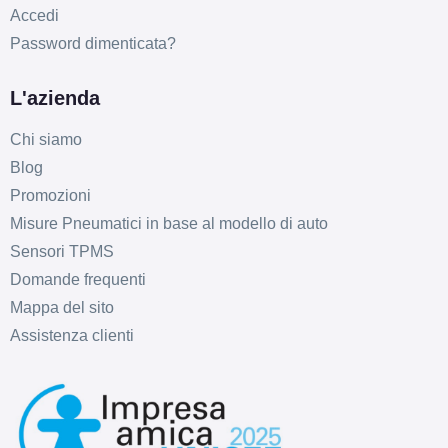
Accedi
Password dimenticata?
L'azienda
Chi siamo
Blog
Promozioni
Misure Pneumatici in base al modello di auto
Sensori TPMS
Domande frequenti
Mappa del sito
Assistenza clienti