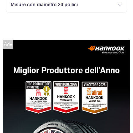
Misure con diametro 20 pollici
Adv