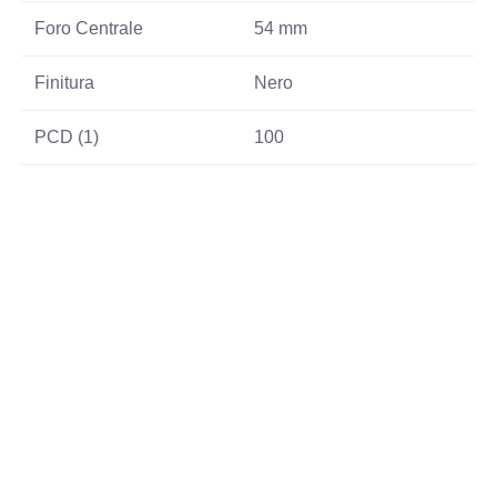
Foro Centrale
54 mm
Finitura
Nero
PCD (1)
100