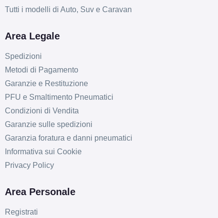
Tutti i modelli di Auto, Suv e Caravan
Area Legale
Spedizioni
Metodi di Pagamento
Garanzie e Restituzione
PFU e Smaltimento Pneumatici
Condizioni di Vendita
Garanzie sulle spedizioni
Garanzia foratura e danni pneumatici
Informativa sui Cookie
Privacy Policy
Area Personale
Registrati