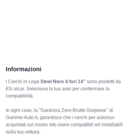
Informazioni
I Cerchi in Lega
Steel Nero 4 fori 14"
sono prodotti da
Kfz alcar. Seleziona la tua auto per confermare la
compatibilità.
In ogni caso, la "Garanzia Zero-Brutte-Sorprese" di
Gomme-Auto.it, garantisce che i cerchi per auto/suv
acquistati sul nostro sito siano compatibili ed installabili
sulla tua vettura.