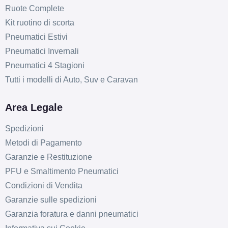
Ruote Complete
Kit ruotino di scorta
Pneumatici Estivi
Pneumatici Invernali
Pneumatici 4 Stagioni
Tutti i modelli di Auto, Suv e Caravan
Area Legale
Spedizioni
Metodi di Pagamento
Garanzie e Restituzione
PFU e Smaltimento Pneumatici
Condizioni di Vendita
Garanzie sulle spedizioni
Garanzia foratura e danni pneumatici