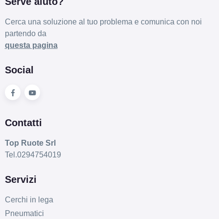
Serve aiuto?
Cerca una soluzione al tuo problema e comunica con noi
partendo da
questa pagina
Social
Contatti
Top Ruote Srl
Tel.0294754019
Servizi
Cerchi in lega
Pneumatici