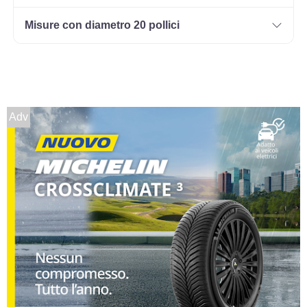
Misure con diametro 20 pollici
Adv