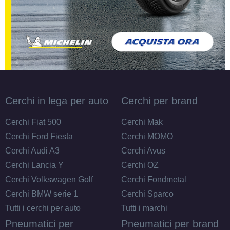
Cerchi in lega per auto
Cerchi per brand
Cerchi Fiat 500
Cerchi Mak
Cerchi Ford Fiesta
Cerchi MOMO
Cerchi Audi A3
Cerchi Avus
Cerchi Lancia Y
Cerchi OZ
Cerchi Volkswagen Golf
Cerchi Fondmetal
Cerchi BMW serie 1
Cerchi Sparco
Tutti i cerchi per auto
Tutti i marchi
Pneumatici per
Pneumatici per brand