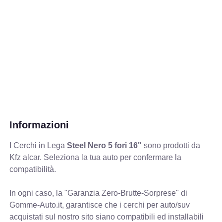
Informazioni
I Cerchi in Lega
Steel Nero 5 fori 16"
sono prodotti da
Kfz alcar. Seleziona la tua auto per confermare la
compatibilità.
In ogni caso, la "Garanzia Zero-Brutte-Sorprese" di
Gomme-Auto.it, garantisce che i cerchi per auto/suv
acquistati sul nostro sito siano compatibili ed installabili