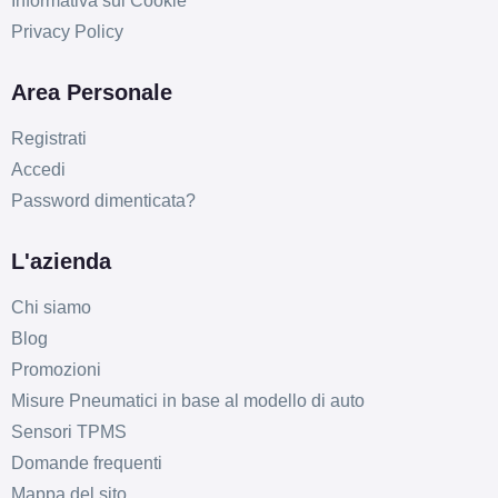
Informativa sui Cookie
Privacy Policy
Area Personale
Registrati
Accedi
Password dimenticata?
L'azienda
Chi siamo
Blog
Promozioni
Misure Pneumatici in base al modello di auto
Sensori TPMS
Domande frequenti
Mappa del sito