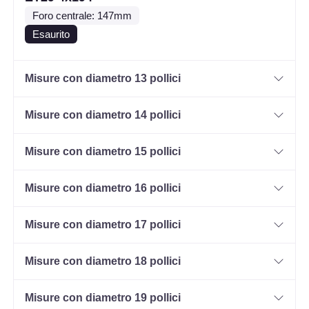
Foro centrale: 147mm
Esaurito
Misure con diametro 13 pollici
Misure con diametro 14 pollici
Misure con diametro 15 pollici
Misure con diametro 16 pollici
Misure con diametro 17 pollici
Misure con diametro 18 pollici
Misure con diametro 19 pollici