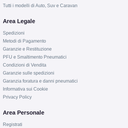
Tutti i modelli di Auto, Suv e Caravan
Area Legale
Spedizioni
Metodi di Pagamento
Garanzie e Restituzione
PFU e Smaltimento Pneumatici
Condizioni di Vendita
Garanzie sulle spedizioni
Garanzia foratura e danni pneumatici
Informativa sui Cookie
Privacy Policy
Area Personale
Registrati