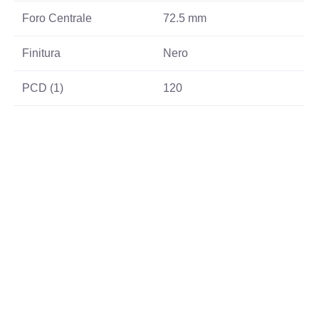
Foro Centrale
72.5 mm
Finitura
Nero
PCD (1)
120