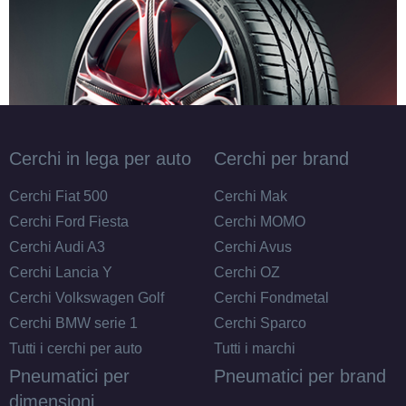
Cerchi in lega per auto
Cerchi per brand
Cerchi Fiat 500
Cerchi Mak
Cerchi Ford Fiesta
Cerchi MOMO
Cerchi Audi A3
Cerchi Avus
Cerchi Lancia Y
Cerchi OZ
Cerchi Volkswagen Golf
Cerchi Fondmetal
Cerchi BMW serie 1
Cerchi Sparco
Tutti i cerchi per auto
Tutti i marchi
Pneumatici per
Pneumatici per brand
dimensioni