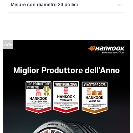
Misure con diametro 20 pollici
Adv