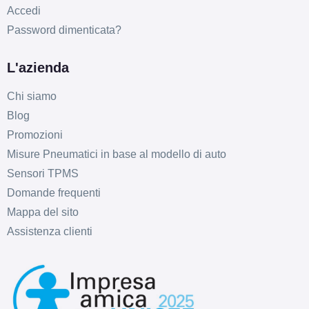
Accedi
Password dimenticata?
L'azienda
Chi siamo
Blog
Promozioni
Misure Pneumatici in base al modello di auto
Sensori TPMS
Domande frequenti
Mappa del sito
Assistenza clienti