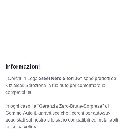
Informazioni
I Cerchi in Lega
Steel Nero 5 fori 16"
sono prodotti da
Kfz alcar. Seleziona la tua auto per confermare la
compatibilità.
In ogni caso, la "Garanzia Zero-Brutte-Sorprese" di
Gomme-Auto.it, garantisce che i cerchi per auto/suv
acquistati sul nostro sito siano compatibili ed installabili
sulla tua vettura.