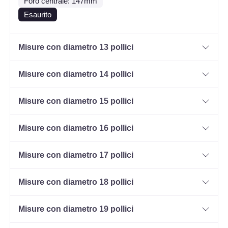
Foro centrale: 147mm
Esaurito
Misure con diametro 13 pollici
Misure con diametro 14 pollici
Misure con diametro 15 pollici
Misure con diametro 16 pollici
Misure con diametro 17 pollici
Misure con diametro 18 pollici
Misure con diametro 19 pollici