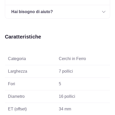
Hai bisogno di aiuto?
Caratteristiche
Categoria
Cerchi in Ferro
Larghezza
7 pollici
Fori
5
Diametro
16 pollici
ET (offset)
34 mm