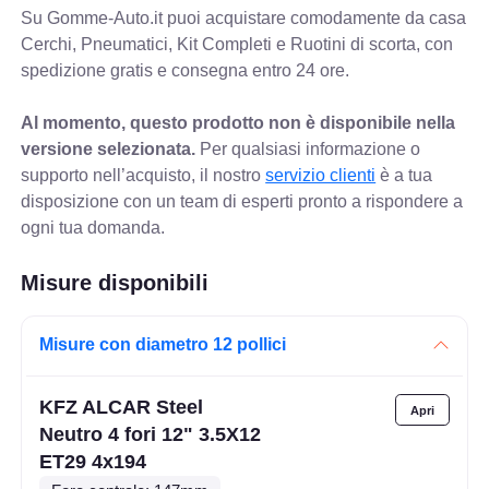
Su Gomme-Auto.it puoi acquistare comodamente da casa
Cerchi, Pneumatici, Kit Completi e Ruotini di scorta, con
spedizione gratis e consegna entro 24 ore.
Al momento, questo prodotto non è disponibile nella
versione selezionata.
Per qualsiasi informazione o
supporto nell’acquisto, il nostro
servizio clienti
è a tua
disposizione con un team di esperti pronto a rispondere a
ogni tua domanda.
Misure disponibili
Misure con diametro 12 pollici
KFZ ALCAR Steel
Neutro 4 fori 12" 3.5X12
ET29 4x194