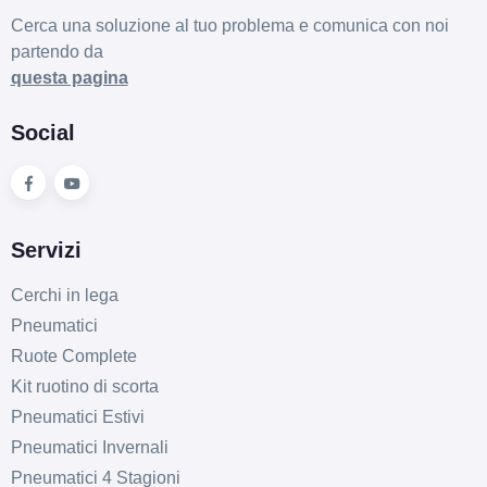
Cerca una soluzione al tuo problema e comunica con noi
partendo da
questa pagina
Social
Servizi
Cerchi in lega
Pneumatici
Ruote Complete
Kit ruotino di scorta
Pneumatici Estivi
Pneumatici Invernali
Pneumatici 4 Stagioni