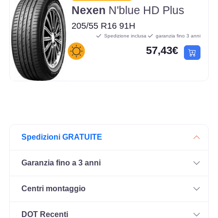
Nexen
N'blue HD Plus
205/55 R16 91H
Spedizione inclusa
garanzia fino 3 anni
57,43€
Spedizioni GRATUITE
Garanzia fino a 3 anni
Centri montaggio
DOT Recenti