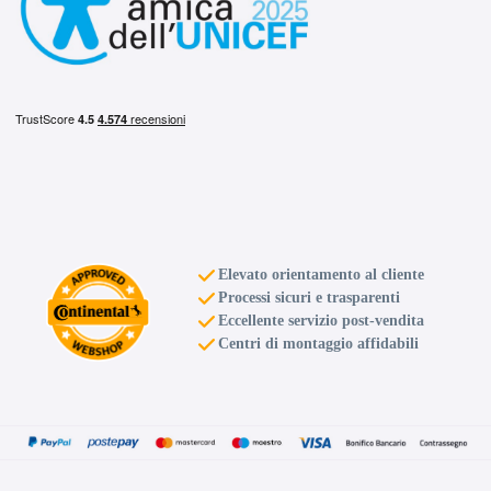
Elevato orientamento al cliente
Processi sicuri e trasparenti
Eccellente servizio post-vendita
Centri di montaggio affidabili