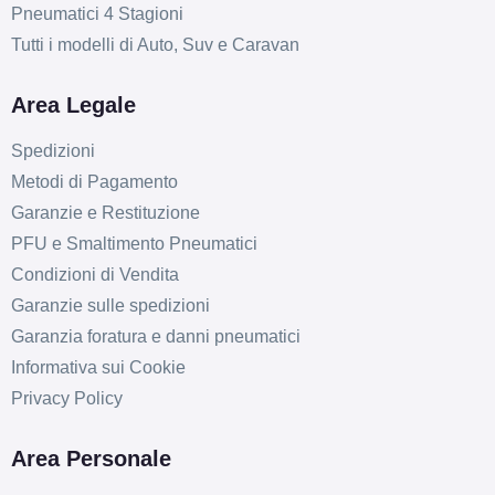
Pneumatici 4 Stagioni
Tutti i modelli di Auto, Suv e Caravan
Area Legale
Spedizioni
Metodi di Pagamento
Garanzie e Restituzione
PFU e Smaltimento Pneumatici
Condizioni di Vendita
Garanzie sulle spedizioni
Garanzia foratura e danni pneumatici
Informativa sui Cookie
Privacy Policy
Area Personale