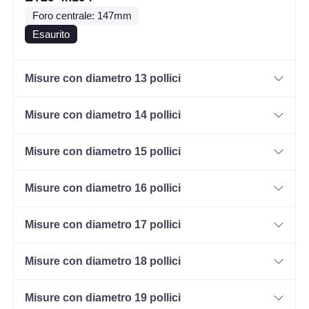
Foro centrale: 147mm
Esaurito
Misure con diametro 13 pollici
Misure con diametro 14 pollici
Misure con diametro 15 pollici
Misure con diametro 16 pollici
Misure con diametro 17 pollici
Misure con diametro 18 pollici
Misure con diametro 19 pollici