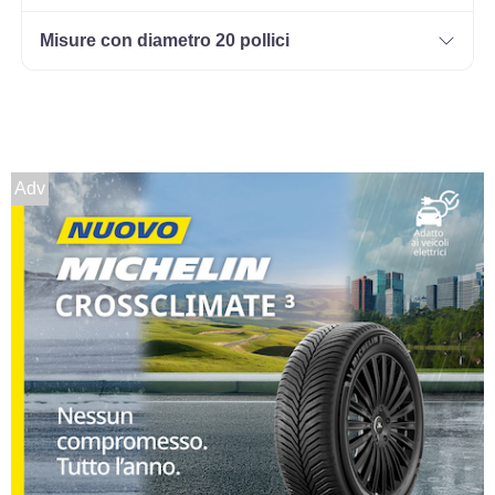
Misure con diametro 20 pollici
Adv