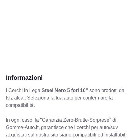
Informazioni
I Cerchi in Lega
Steel Nero 5 fori 16"
sono prodotti da
Kfz alcar. Seleziona la tua auto per confermare la
compatibilità.
In ogni caso, la "Garanzia Zero-Brutte-Sorprese" di
Gomme-Auto.it, garantisce che i cerchi per auto/suv
acquistati sul nostro sito siano compatibili ed installabili