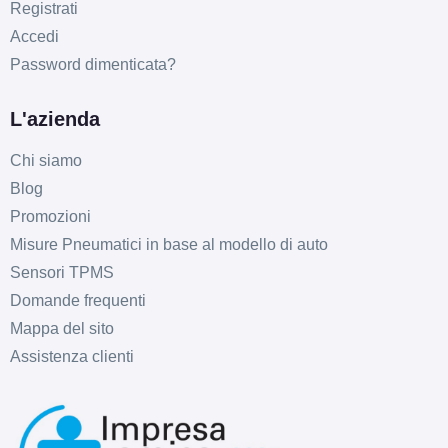
Registrati
Accedi
Password dimenticata?
L'azienda
Chi siamo
Blog
Promozioni
Misure Pneumatici in base al modello di auto
Sensori TPMS
Domande frequenti
Mappa del sito
Assistenza clienti