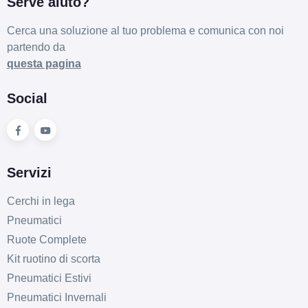
Serve aiuto?
Cerca una soluzione al tuo problema e comunica con noi
partendo da
questa pagina
Social
Servizi
Cerchi in lega
Pneumatici
Ruote Complete
Kit ruotino di scorta
Pneumatici Estivi
Pneumatici Invernali