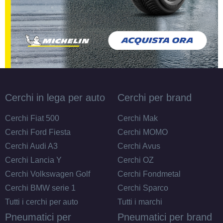
Cerchi in lega per auto
Cerchi per brand
Cerchi Fiat 500
Cerchi Mak
Cerchi Ford Fiesta
Cerchi MOMO
Cerchi Audi A3
Cerchi Avus
Cerchi Lancia Y
Cerchi OZ
Cerchi Volkswagen Golf
Cerchi Fondmetal
Cerchi BMW serie 1
Cerchi Sparco
Tutti i cerchi per auto
Tutti i marchi
Pneumatici per
Pneumatici per brand