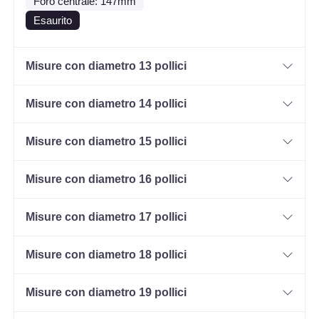
Foro centrale: 147mm
Esaurito
Misure con diametro 13 pollici
Misure con diametro 14 pollici
Misure con diametro 15 pollici
Misure con diametro 16 pollici
Misure con diametro 17 pollici
Misure con diametro 18 pollici
Misure con diametro 19 pollici