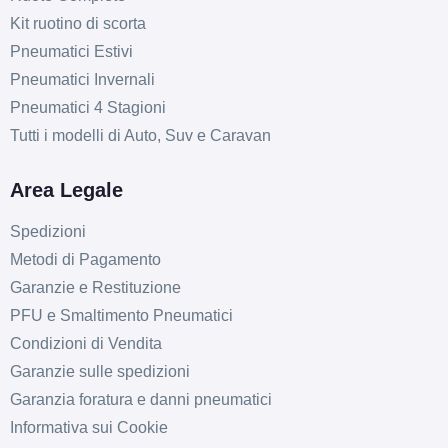
Kit ruotino di scorta
Pneumatici Estivi
Pneumatici Invernali
Pneumatici 4 Stagioni
Tutti i modelli di Auto, Suv e Caravan
Area Legale
Spedizioni
Metodi di Pagamento
Garanzie e Restituzione
PFU e Smaltimento Pneumatici
Condizioni di Vendita
Garanzie sulle spedizioni
Garanzia foratura e danni pneumatici
Informativa sui Cookie