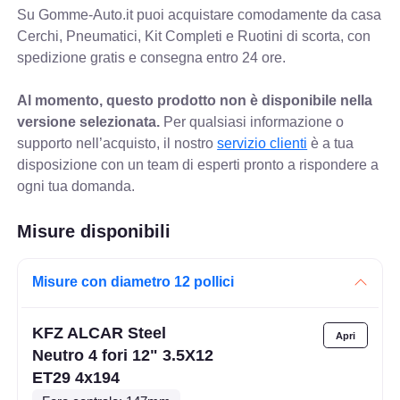
Su Gomme-Auto.it puoi acquistare comodamente da casa
Cerchi, Pneumatici, Kit Completi e Ruotini di scorta, con
spedizione gratis e consegna entro 24 ore.
Al momento, questo prodotto non è disponibile nella
versione selezionata.
Per qualsiasi informazione o
supporto nell’acquisto, il nostro
servizio clienti
è a tua
disposizione con un team di esperti pronto a rispondere a
ogni tua domanda.
Misure disponibili
Misure con diametro 12 pollici
KFZ ALCAR Steel
Neutro 4 fori 12" 3.5X12
ET29 4x194