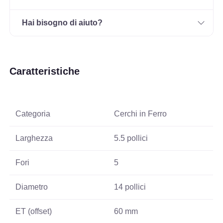
Hai bisogno di aiuto?
Caratteristiche
Categoria
Cerchi in Ferro
Larghezza
5.5 pollici
Fori
5
Diametro
14 pollici
ET (offset)
60 mm