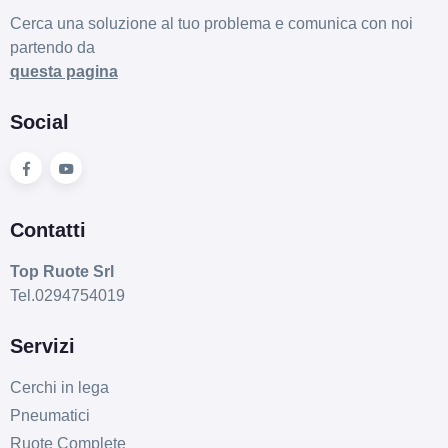
Cerca una soluzione al tuo problema e comunica con noi
partendo da
questa pagina
Social
Contatti
Top Ruote Srl
Tel.0294754019
Servizi
Cerchi in lega
Pneumatici
Ruote Complete