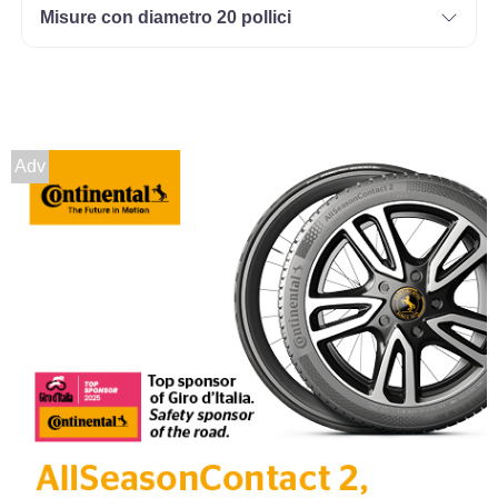
Misure con diametro 20 pollici
Adv