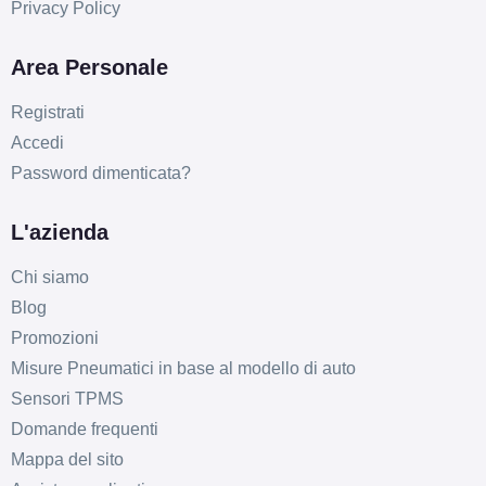
Privacy Policy
Area Personale
Registrati
Accedi
Password dimenticata?
L'azienda
Chi siamo
Blog
Promozioni
Misure Pneumatici in base al modello di auto
Sensori TPMS
Domande frequenti
Mappa del sito