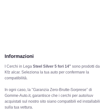
Informazioni
I Cerchi in Lega
Steel Silver 5 fori 14"
sono prodotti da
Kfz alcar. Seleziona la tua auto per confermare la
compatibilità.
In ogni caso, la "Garanzia Zero-Brutte-Sorprese" di
Gomme-Auto.it, garantisce che i cerchi per auto/suv
acquistati sul nostro sito siano compatibili ed installabili
sulla tua vettura.