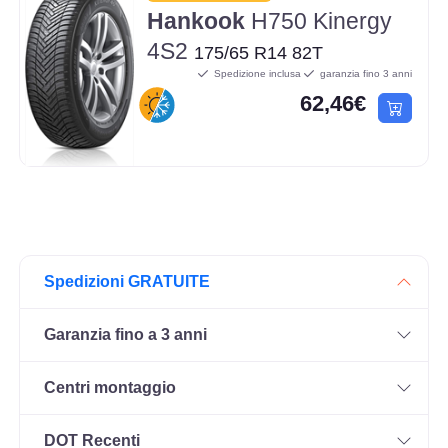
Hankook
H750 Kinergy
4S2
175/65 R14 82T
Spedizione inclusa
garanzia fino 3 anni
62,46€
Spedizioni GRATUITE
Garanzia fino a 3 anni
Centri montaggio
DOT Recenti