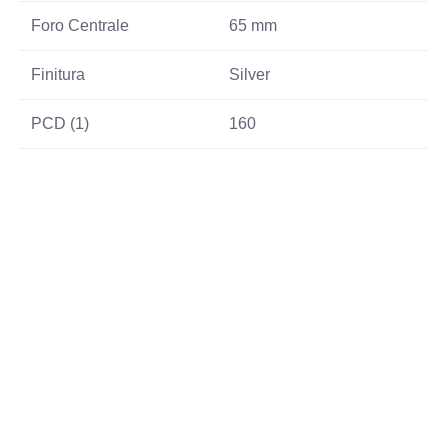
Foro Centrale
65 mm
Finitura
Silver
PCD (1)
160