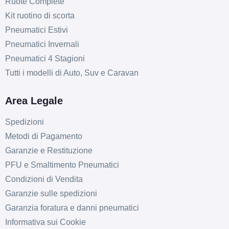
Ruote Complete
Kit ruotino di scorta
Pneumatici Estivi
Pneumatici Invernali
Pneumatici 4 Stagioni
Tutti i modelli di Auto, Suv e Caravan
Area Legale
Spedizioni
Metodi di Pagamento
Garanzie e Restituzione
PFU e Smaltimento Pneumatici
Condizioni di Vendita
Garanzie sulle spedizioni
Garanzia foratura e danni pneumatici
Informativa sui Cookie