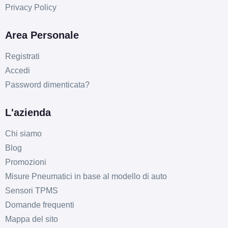
Privacy Policy
Area Personale
Registrati
Accedi
Password dimenticata?
L'azienda
Chi siamo
Blog
Promozioni
Misure Pneumatici in base al modello di auto
Sensori TPMS
Domande frequenti
Mappa del sito