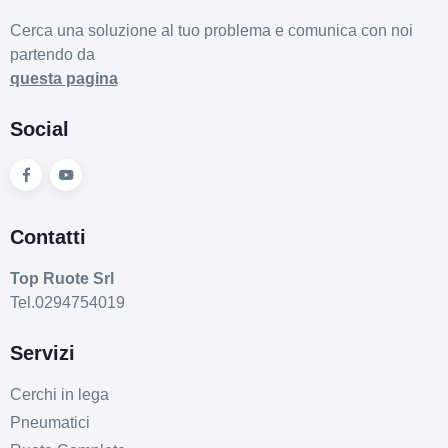
Cerca una soluzione al tuo problema e comunica con noi
partendo da
questa pagina
Social
Contatti
Top Ruote Srl
Tel.0294754019
Servizi
Cerchi in lega
Pneumatici