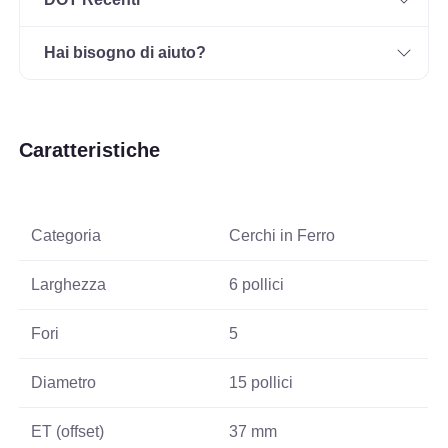
Hai bisogno di aiuto?
Caratteristiche
Categoria
Cerchi in Ferro
Larghezza
6 pollici
Fori
5
Diametro
15 pollici
ET (offset)
37 mm