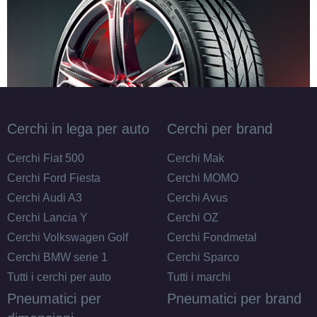
Cerchi in lega per auto
Cerchi per brand
Cerchi Fiat 500
Cerchi Mak
Cerchi Ford Fiesta
Cerchi MOMO
Cerchi Audi A3
Cerchi Avus
Cerchi Lancia Y
Cerchi OZ
Cerchi Volkswagen Golf
Cerchi Fondmetal
Cerchi BMW serie 1
Cerchi Sparco
Tutti i cerchi per auto
Tutti i marchi
Pneumatici per
Pneumatici per brand