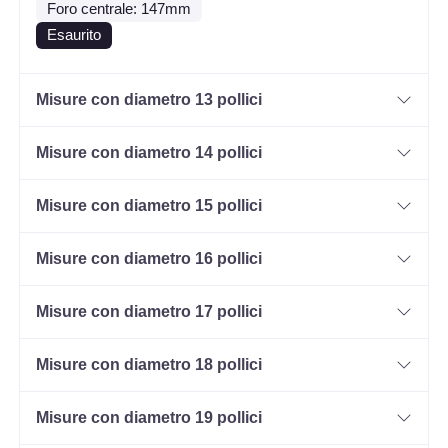
Foro centrale: 147mm
Esaurito
Misure con diametro 13 pollici
Misure con diametro 14 pollici
Misure con diametro 15 pollici
Misure con diametro 16 pollici
Misure con diametro 17 pollici
Misure con diametro 18 pollici
Misure con diametro 19 pollici