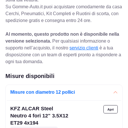
Su Gomme-Auto.it puoi acquistare comodamente da casa
Cerchi, Pneumatici, Kit Completi e Ruotini di scorta, con
spedizione gratis e consegna entro 24 ore.
Al momento, questo prodotto non è disponibile nella
versione selezionata.
Per qualsiasi informazione o
supporto nell’acquisto, il nostro
servizio clienti
è a tua
disposizione con un team di esperti pronto a rispondere a
ogni tua domanda.
Misure disponibili
Misure con diametro 12 pollici
KFZ ALCAR Steel
Neutro 4 fori 12" 3.5X12
ET29 4x194