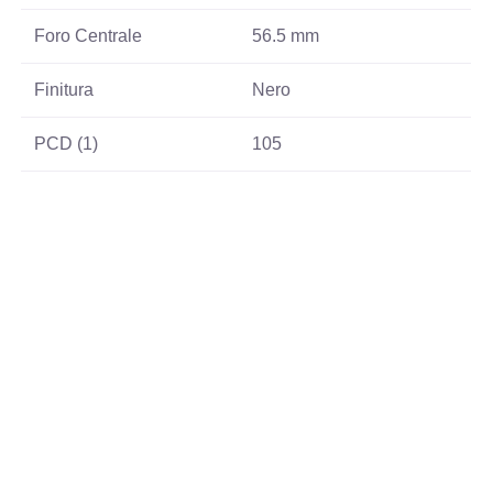
Foro Centrale
56.5 mm
Finitura
Nero
PCD (1)
105