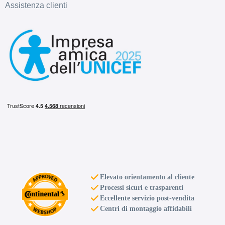
Assistenza clienti
Elevato orientamento al cliente
Processi sicuri e trasparenti
Eccellente servizio post-vendita
Centri di montaggio affidabili