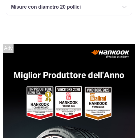
Misure con diametro 20 pollici
Adv