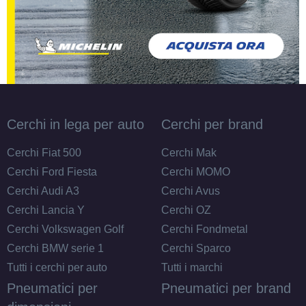
Cerchi in lega per auto
Cerchi per brand
Cerchi Fiat 500
Cerchi Mak
Cerchi Ford Fiesta
Cerchi MOMO
Cerchi Audi A3
Cerchi Avus
Cerchi Lancia Y
Cerchi OZ
Cerchi Volkswagen Golf
Cerchi Fondmetal
Cerchi BMW serie 1
Cerchi Sparco
Tutti i cerchi per auto
Tutti i marchi
Pneumatici per
Pneumatici per brand