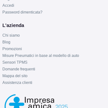
Accedi
Password dimenticata?
L'azienda
Chi siamo
Blog
Promozioni
Misure Pneumatici in base al modello di auto
Sensori TPMS
Domande frequenti
Mappa del sito
Assistenza clienti