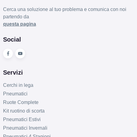
Cerca una soluzione al tuo problema e comunica con noi
partendo da
questa pagina
Social
Servizi
Cerchi in lega
Pneumatici
Ruote Complete
Kit ruotino di scorta
Pneumatici Estivi
Pneumatici Invernali
Pneumatici 4 Stagioni