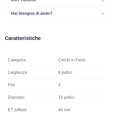
Hai bisogno di aiuto?
Caratteristiche
Categoria
Cerchi in Ferro
Larghezza
6 pollici
Fori
4
Diametro
15 pollici
ET (offset)
44 mm