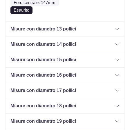
Foro centrale: 147mm
Esaurito
Misure con diametro 13 pollici
Misure con diametro 14 pollici
Misure con diametro 15 pollici
Misure con diametro 16 pollici
Misure con diametro 17 pollici
Misure con diametro 18 pollici
Misure con diametro 19 pollici