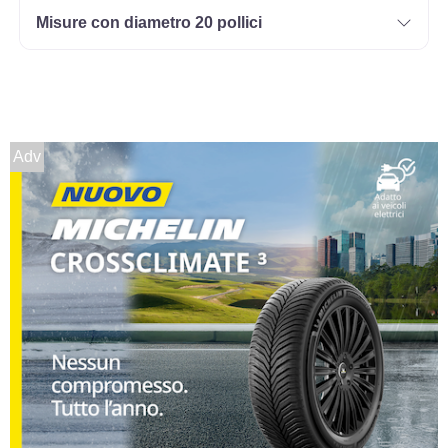
Misure con diametro 20 pollici
Adv