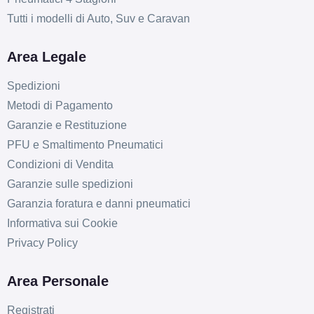
Tutti i modelli di Auto, Suv e Caravan
Area Legale
Spedizioni
Metodi di Pagamento
Garanzie e Restituzione
PFU e Smaltimento Pneumatici
Condizioni di Vendita
Garanzie sulle spedizioni
Garanzia foratura e danni pneumatici
Informativa sui Cookie
Privacy Policy
Area Personale
Registrati