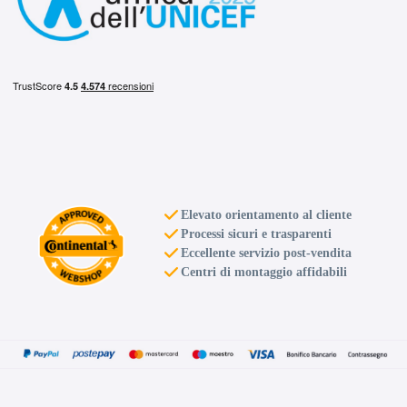
Elevato orientamento al cliente
Processi sicuri e trasparenti
Eccellente servizio post-vendita
Centri di montaggio affidabili