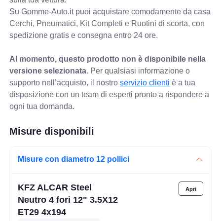
Su Gomme-Auto.it puoi acquistare comodamente da casa
Cerchi, Pneumatici, Kit Completi e Ruotini di scorta, con
spedizione gratis e consegna entro 24 ore.
Al momento, questo prodotto non è disponibile nella
versione selezionata.
Per qualsiasi informazione o
supporto nell’acquisto, il nostro
servizio clienti
è a tua
disposizione con un team di esperti pronto a rispondere a
ogni tua domanda.
Misure disponibili
Misure con diametro 12 pollici
KFZ ALCAR Steel
Neutro 4 fori 12" 3.5X12
ET29 4x194