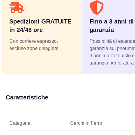
Spedizioni GRATUITE
Fino a 3 anni di
in 24/48 ore
garanzia
Con corriere espresso,
Possibilità di estende
escluso zone disagiate.
garanzia sui pneumati
3 anni dall'acquisto 
garanzia per foratura
Caratteristiche
Categoria
Cerchi in Ferro