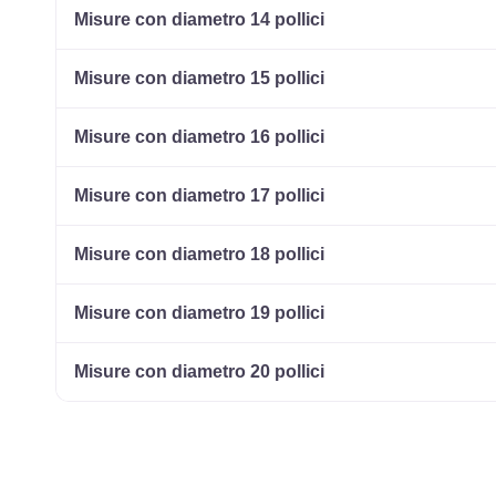
Misure con diametro 14 pollici
Misure con diametro 15 pollici
Misure con diametro 16 pollici
Misure con diametro 17 pollici
Misure con diametro 18 pollici
Misure con diametro 19 pollici
Misure con diametro 20 pollici