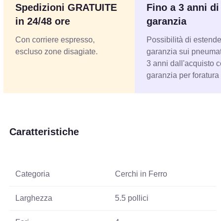
Spedizioni GRATUITE
Fino a 3 anni di
in 24/48 ore
garanzia
Con corriere espresso,
Possibilità di estende
escluso zone disagiate.
garanzia sui pneumati
3 anni dall'acquisto 
garanzia per foratura
Caratteristiche
Categoria
Cerchi in Ferro
Larghezza
5.5 pollici