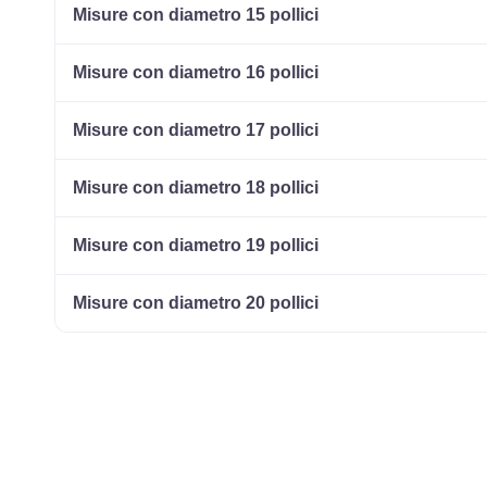
Misure con diametro 15 pollici
Misure con diametro 16 pollici
Misure con diametro 17 pollici
Misure con diametro 18 pollici
Misure con diametro 19 pollici
Misure con diametro 20 pollici