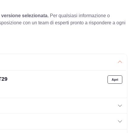
 versione selezionata.
Per qualsiasi informazione o
sposizione con un team di esperti pronto a rispondere a ogni
T29