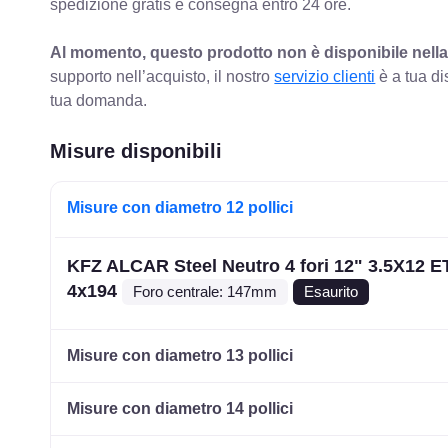
spedizione gratis e consegna entro 24 ore.
Al momento, questo prodotto non è disponibile nella
supporto nell’acquisto, il nostro
servizio clienti
è a tua di
tua domanda.
Misure disponibili
Misure con diametro 12 pollici
KFZ ALCAR Steel Neutro 4 fori 12" 3.5X12 E
4x194
Foro centrale: 147mm
Esaurito
Misure con diametro 13 pollici
Misure con diametro 14 pollici