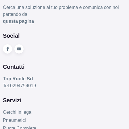
Cerca una soluzione al tuo problema e comunica con noi
partendo da
questa pagina
Social
Contatti
Top Ruote Srl
Tel.0294754019
Servizi
Cerchi in lega
Pneumatici
Ruote Complete