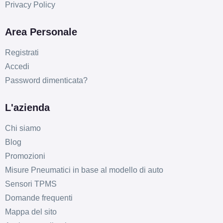
Privacy Policy
Area Personale
Registrati
Accedi
Password dimenticata?
L'azienda
Chi siamo
Blog
Promozioni
Misure Pneumatici in base al modello di auto
Sensori TPMS
Domande frequenti
Mappa del sito