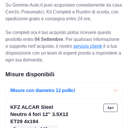
Su Gomme-Auto.it puoi acquistare comodamente da casa
Cerchi, Pneumatici, Kit Completi e Ruotini di scorta, con
spedizione gratis e consegna entro 24 ore.
Se completi ora il tuo acquisto potrai ricevere questo
prodotto entro
04 Settembre
. Per qualsiasi informazione
o supporto nell’acquisto, il nostro
servizio clienti
è a tua
disposizione con un team di esperti pronto a rispondere a
ogni tua domanda.
Misure disponibili
Misure con diametro 12 pollici
KFZ ALCAR Steel
Neutro 4 fori 12" 3.5X12
ET29 4x194