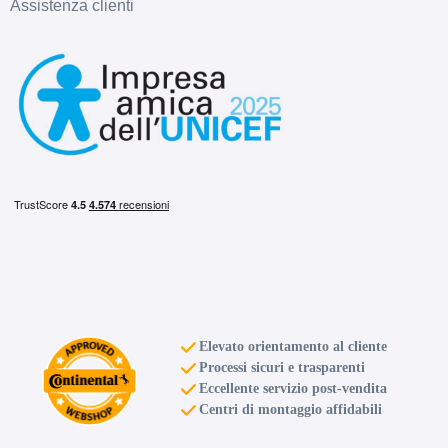
Assistenza clienti
Elevato orientamento al cliente
Processi sicuri e trasparenti
Eccellente servizio post-vendita
Centri di montaggio affidabili