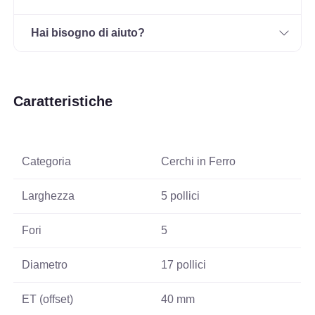
Hai bisogno di aiuto?
Caratteristiche
Categoria
Cerchi in Ferro
Larghezza
5 pollici
Fori
5
Diametro
17 pollici
ET (offset)
40 mm