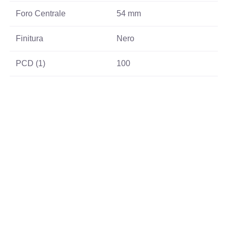
Foro Centrale
54 mm
Finitura
Nero
PCD (1)
100