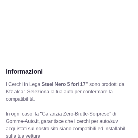
Informazioni
I Cerchi in Lega
Steel Nero 5 fori 17"
sono prodotti da
Kfz alcar. Seleziona la tua auto per confermare la
compatibilità.
In ogni caso, la "Garanzia Zero-Brutte-Sorprese" di
Gomme-Auto.it, garantisce che i cerchi per auto/suv
acquistati sul nostro sito siano compatibili ed installabili
sulla tua vettura.