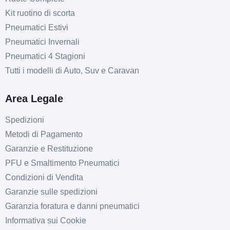
Kit ruotino di scorta
Pneumatici Estivi
Pneumatici Invernali
Pneumatici 4 Stagioni
Tutti i modelli di Auto, Suv e Caravan
Area Legale
Spedizioni
Metodi di Pagamento
Garanzie e Restituzione
PFU e Smaltimento Pneumatici
Condizioni di Vendita
Garanzie sulle spedizioni
Garanzia foratura e danni pneumatici
Informativa sui Cookie