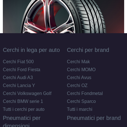
Cerchi in lega per auto
Cerchi per brand
Cerchi Fiat 500
Cerchi Mak
Cerchi Ford Fiesta
Cerchi MOMO
Cerchi Audi A3
Cerchi Avus
Cerchi Lancia Y
Cerchi OZ
Cerchi Volkswagen Golf
Cerchi Fondmetal
Cerchi BMW serie 1
Cerchi Sparco
Tutti i cerchi per auto
Tutti i marchi
Pneumatici per
Pneumatici per brand
dimensioni