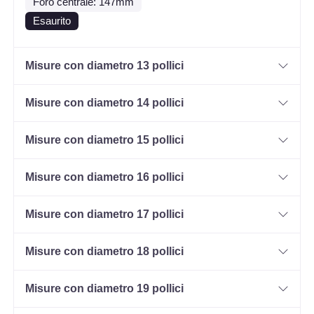
Foro centrale: 147mm
Esaurito
Misure con diametro 13 pollici
Misure con diametro 14 pollici
Misure con diametro 15 pollici
Misure con diametro 16 pollici
Misure con diametro 17 pollici
Misure con diametro 18 pollici
Misure con diametro 19 pollici