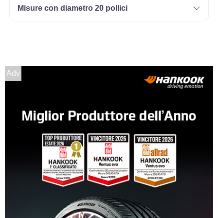
Misure con diametro 20 pollici
Adv