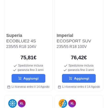
Superia
Imperial
ECOBLUE2 4S
ECOSPORT SUV
235/55 R18 104V
235/55 R18 100V
75,81€
76,42€
Spedizione inclusa
Spedizione inclusa
garanzia fino 3 anni
garanzia fino 3 anni
Aggiungi
Aggiungi
Li riceverai entro il 14 Agosto
Li riceverai entro il 14 Agosto
XL
XL