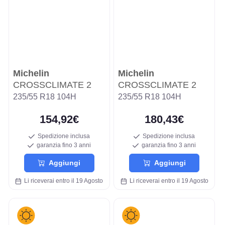
Michelin
Michelin
CROSSCLIMATE 2
CROSSCLIMATE 2
235/55 R18 104H
235/55 R18 104H
154,92€
180,43€
Spedizione inclusa
Spedizione inclusa
garanzia fino 3 anni
garanzia fino 3 anni
Aggiungi
Aggiungi
Li riceverai entro il 19 Agosto
Li riceverai entro il 19 Agosto