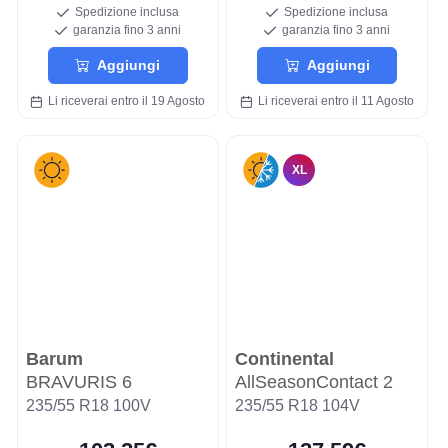
Spedizione inclusa
Spedizione inclusa
garanzia fino 3 anni
garanzia fino 3 anni
Aggiungi
Aggiungi
Li riceverai entro il 19 Agosto
Li riceverai entro il 11 Agosto
XL
Barum
Continental
BRAVURIS 6
AllSeasonContact 2
235/55 R18 100V
235/55 R18 104V