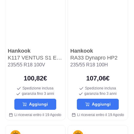
Hankook
Hankook
K117 VENTUS S1 EVO 2
RA33 Dynapro HP2
235/55 R18 100V
235/55 R18 100H
100,82€
107,06€
Spedizione inclusa
Spedizione inclusa
garanzia fino 3 anni
garanzia fino 3 anni
Aggiungi
Aggiungi
Li riceverai entro il 19 Agosto
Li riceverai entro il 19 Agosto