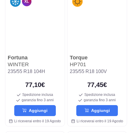
XL
Fortuna
Torque
WINTER
HP701
235/55 R18 104H
235/55 R18 100V
77,10€
77,45€
Spedizione inclusa
Spedizione inclusa
garanzia fino 3 anni
garanzia fino 3 anni
Aggiungi
Aggiungi
Li riceverai entro il 19 Agosto
Li riceverai entro il 19 Agosto