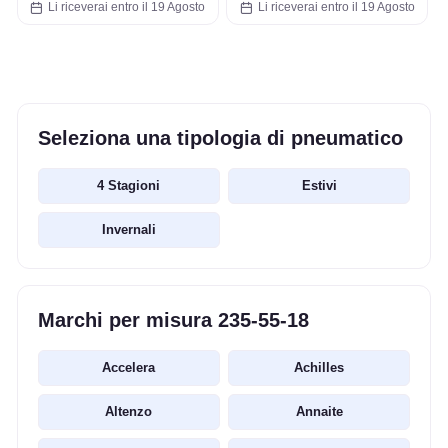
Li riceverai entro il 19 Agosto
Li riceverai entro il 19 Agosto
Seleziona una tipologia di pneumatico
4 Stagioni
Estivi
Invernali
Marchi per misura 235-55-18
Accelera
Achilles
Altenzo
Annaite