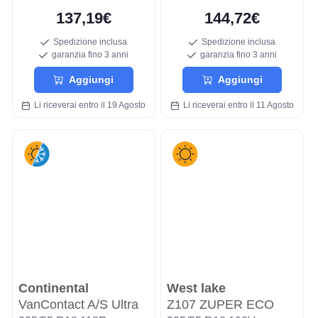
137,19€
144,72€
Spedizione inclusa
Spedizione inclusa
garanzia fino 3 anni
garanzia fino 3 anni
Aggiungi
Aggiungi
Li riceverai entro il 19 Agosto
Li riceverai entro il 11 Agosto
Continental
West lake
VanContact A/S Ultra
Z107 ZUPER ECO