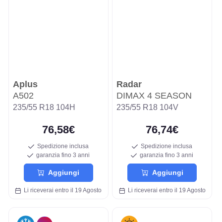
Aplus
Radar
A502
DIMAX 4 SEASON
235/55 R18 104H
235/55 R18 104V
76,58€
76,74€
Spedizione inclusa
Spedizione inclusa
garanzia fino 3 anni
garanzia fino 3 anni
Aggiungi
Aggiungi
Li riceverai entro il 19 Agosto
Li riceverai entro il 19 Agosto