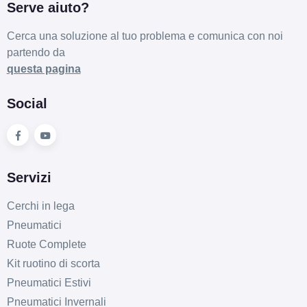
Serve aiuto?
Cerca una soluzione al tuo problema e comunica con noi
partendo da
questa pagina
Social
Servizi
Cerchi in lega
Pneumatici
Ruote Complete
Kit ruotino di scorta
Pneumatici Estivi
Pneumatici Invernali