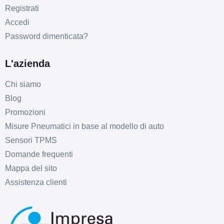
Registrati
Accedi
Password dimenticata?
L'azienda
Chi siamo
Blog
Promozioni
Misure Pneumatici in base al modello di auto
Sensori TPMS
Domande frequenti
Mappa del sito
Assistenza clienti