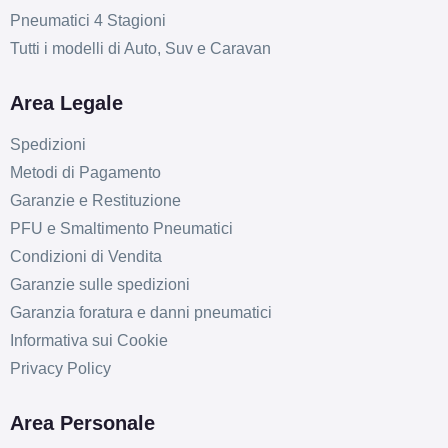
Pneumatici 4 Stagioni
Tutti i modelli di Auto, Suv e Caravan
Area Legale
Spedizioni
Metodi di Pagamento
Garanzie e Restituzione
PFU e Smaltimento Pneumatici
Condizioni di Vendita
Garanzie sulle spedizioni
Garanzia foratura e danni pneumatici
Informativa sui Cookie
Privacy Policy
Area Personale