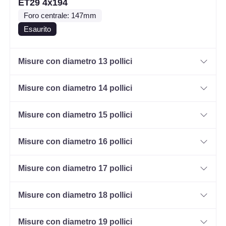
ET29 4x194
Foro centrale: 147mm
Esaurito
Misure con diametro 13 pollici
Misure con diametro 14 pollici
Misure con diametro 15 pollici
Misure con diametro 16 pollici
Misure con diametro 17 pollici
Misure con diametro 18 pollici
Misure con diametro 19 pollici