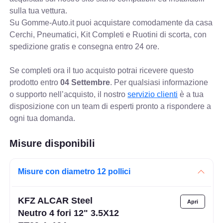
sulla tua vettura.
Su Gomme-Auto.it puoi acquistare comodamente da casa
Cerchi, Pneumatici, Kit Completi e Ruotini di scorta, con
spedizione gratis e consegna entro 24 ore.
Se completi ora il tuo acquisto potrai ricevere questo
prodotto entro
04 Settembre
. Per qualsiasi informazione
o supporto nell’acquisto, il nostro
servizio clienti
è a tua
disposizione con un team di esperti pronto a rispondere a
ogni tua domanda.
Misure disponibili
Misure con diametro 12 pollici
KFZ ALCAR Steel
Neutro 4 fori 12" 3.5X12