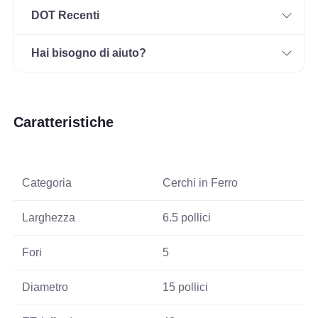
DOT Recenti
Hai bisogno di aiuto?
Caratteristiche
Categoria
Cerchi in Ferro
Larghezza
6.5 pollici
Fori
5
Diametro
15 pollici