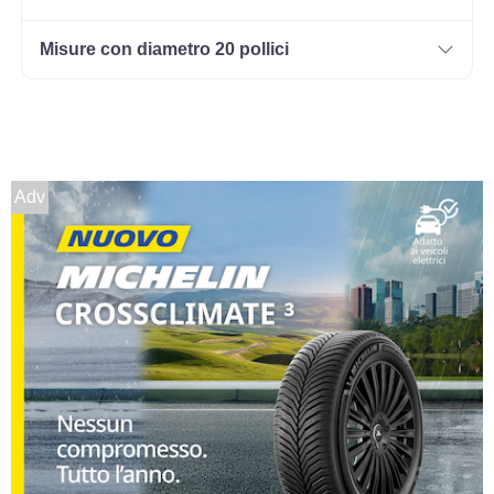
Misure con diametro 20 pollici
Adv