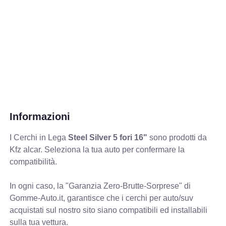
Informazioni
I Cerchi in Lega
Steel Silver 5 fori 16"
sono prodotti da
Kfz alcar. Seleziona la tua auto per confermare la
compatibilità.
In ogni caso, la "Garanzia Zero-Brutte-Sorprese" di
Gomme-Auto.it, garantisce che i cerchi per auto/suv
acquistati sul nostro sito siano compatibili ed installabili
sulla tua vettura.