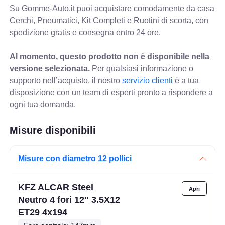
Su Gomme-Auto.it puoi acquistare comodamente da casa
Cerchi, Pneumatici, Kit Completi e Ruotini di scorta, con
spedizione gratis e consegna entro 24 ore.
Al momento, questo prodotto non è disponibile nella
versione selezionata.
Per qualsiasi informazione o
supporto nell’acquisto, il nostro
servizio clienti
è a tua
disposizione con un team di esperti pronto a rispondere a
ogni tua domanda.
Misure disponibili
Misure con diametro 12 pollici
KFZ ALCAR Steel
Neutro 4 fori 12" 3.5X12
ET29 4x194