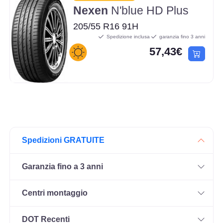
Nexen
N'blue HD Plus
205/55 R16 91H
Spedizione inclusa
garanzia fino 3 anni
57,43€
Spedizioni GRATUITE
Garanzia fino a 3 anni
Centri montaggio
DOT Recenti