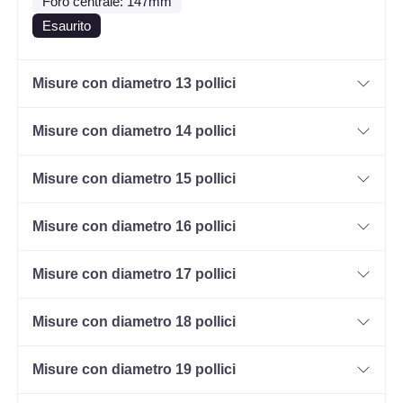
Foro centrale: 147mm
Esaurito
Misure con diametro 13 pollici
Misure con diametro 14 pollici
Misure con diametro 15 pollici
Misure con diametro 16 pollici
Misure con diametro 17 pollici
Misure con diametro 18 pollici
Misure con diametro 19 pollici