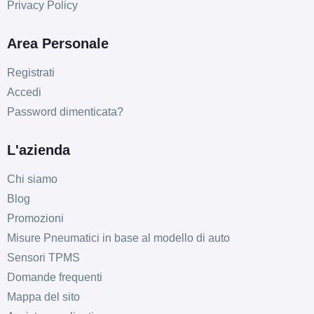
Privacy Policy
Area Personale
Registrati
Accedi
Password dimenticata?
L'azienda
Chi siamo
Blog
Promozioni
Misure Pneumatici in base al modello di auto
Sensori TPMS
Domande frequenti
Mappa del sito