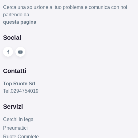
Cerca una soluzione al tuo problema e comunica con noi
partendo da
questa pagina
Social
Contatti
Top Ruote Srl
Tel.0294754019
Servizi
Cerchi in lega
Pneumatici
Ruote Complete