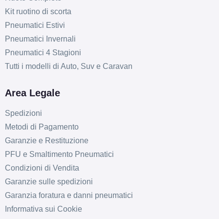
Kit ruotino di scorta
Pneumatici Estivi
Pneumatici Invernali
Pneumatici 4 Stagioni
Tutti i modelli di Auto, Suv e Caravan
Area Legale
Spedizioni
Metodi di Pagamento
Garanzie e Restituzione
PFU e Smaltimento Pneumatici
Condizioni di Vendita
Garanzie sulle spedizioni
Garanzia foratura e danni pneumatici
Informativa sui Cookie