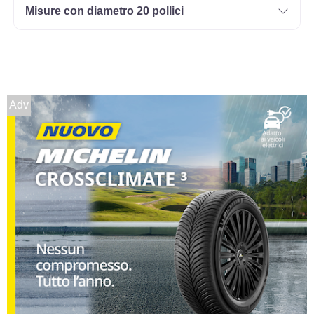
Misure con diametro 20 pollici
Adv