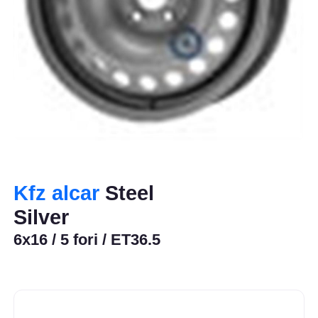
Kfz alcar
Steel
Silver
6x16 / 5 fori / ET36.5