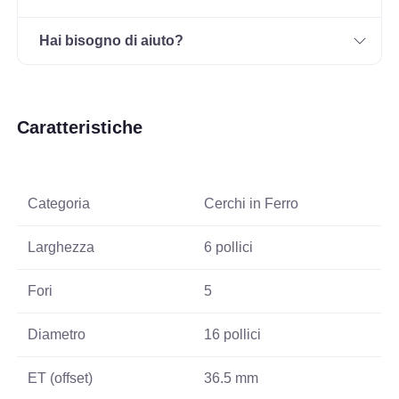
Hai bisogno di aiuto?
Caratteristiche
Categoria
Cerchi in Ferro
Larghezza
6 pollici
Fori
5
Diametro
16 pollici
ET (offset)
36.5 mm