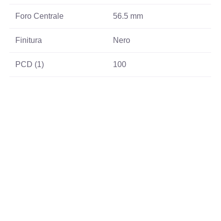
Foro Centrale
56.5 mm
Finitura
Nero
PCD (1)
100