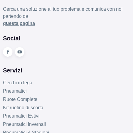
Cerca una soluzione al tuo problema e comunica con noi
partendo da
questa pagina
Social
Servizi
Cerchi in lega
Pneumatici
Ruote Complete
Kit ruotino di scorta
Pneumatici Estivi
Pneumatici Invernali
Pneumatici 4 Stagioni