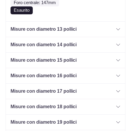
Foro centrale: 147mm
Esaurito
Misure con diametro 13 pollici
Misure con diametro 14 pollici
Misure con diametro 15 pollici
Misure con diametro 16 pollici
Misure con diametro 17 pollici
Misure con diametro 18 pollici
Misure con diametro 19 pollici