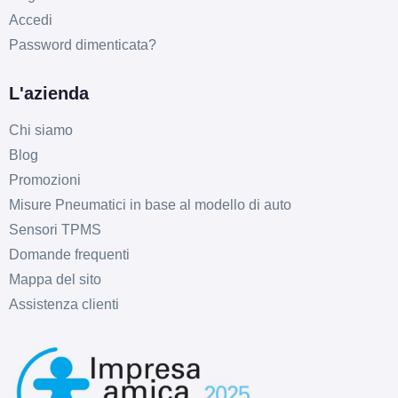
Accedi
Password dimenticata?
L'azienda
Chi siamo
Blog
Promozioni
Misure Pneumatici in base al modello di auto
Sensori TPMS
Domande frequenti
Mappa del sito
Assistenza clienti