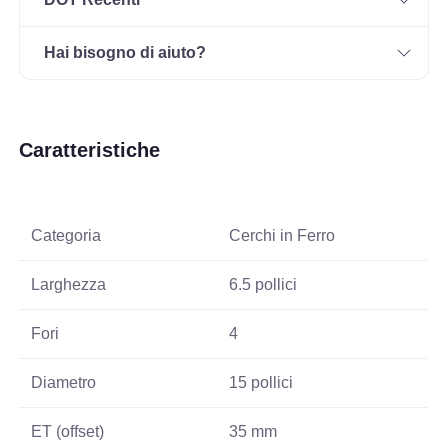
Hai bisogno di aiuto?
Caratteristiche
Categoria
Cerchi in Ferro
Larghezza
6.5 pollici
Fori
4
Diametro
15 pollici
ET (offset)
35 mm