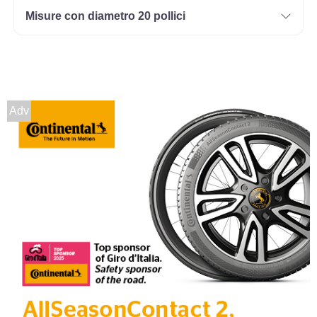
Misure con diametro 20 pollici
Adv