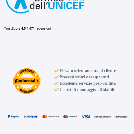
Elevato orientamento al cliente
Processi sicuri e trasparenti
Eccellente servizio post-vendita
Centri di montaggio affidabili