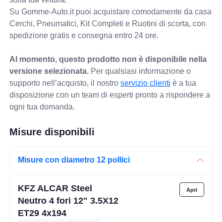
Su Gomme-Auto.it puoi acquistare comodamente da casa
Cerchi, Pneumatici, Kit Completi e Ruotini di scorta, con
spedizione gratis e consegna entro 24 ore.
Al momento, questo prodotto non è disponibile nella
versione selezionata.
Per qualsiasi informazione o
supporto nell’acquisto, il nostro
servizio clienti
è a tua
disposizione con un team di esperti pronto a rispondere a
ogni tua domanda.
Misure disponibili
Misure con diametro 12 pollici
KFZ ALCAR Steel
Neutro 4 fori 12" 3.5X12
ET29 4x194