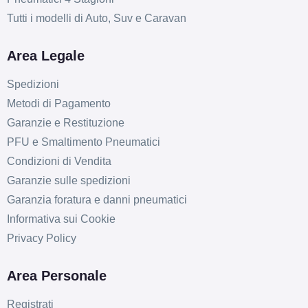
Tutti i modelli di Auto, Suv e Caravan
Area Legale
Spedizioni
Metodi di Pagamento
Garanzie e Restituzione
PFU e Smaltimento Pneumatici
Condizioni di Vendita
Garanzie sulle spedizioni
Garanzia foratura e danni pneumatici
Informativa sui Cookie
Privacy Policy
Area Personale
Registrati