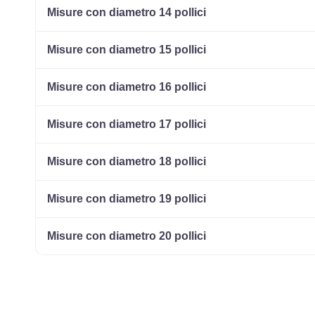
Misure con diametro 14 pollici
Misure con diametro 15 pollici
Misure con diametro 16 pollici
Misure con diametro 17 pollici
Misure con diametro 18 pollici
Misure con diametro 19 pollici
Misure con diametro 20 pollici