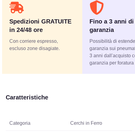
Spedizioni GRATUITE
Fino a 3 anni di
in 24/48 ore
garanzia
Con corriere espresso,
Possibilità di estende
escluso zone disagiate.
garanzia sui pneumati
3 anni dall'acquisto 
garanzia per foratura
Caratteristiche
Categoria
Cerchi in Ferro