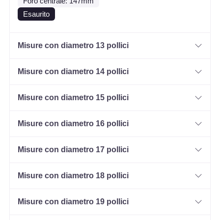
Foro centrale: 147mm
Esaurito
Misure con diametro 13 pollici
Misure con diametro 14 pollici
Misure con diametro 15 pollici
Misure con diametro 16 pollici
Misure con diametro 17 pollici
Misure con diametro 18 pollici
Misure con diametro 19 pollici