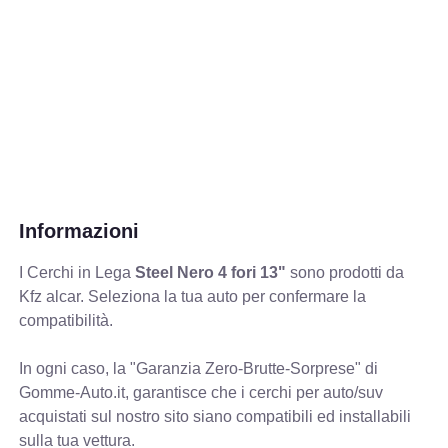
Informazioni
I Cerchi in Lega
Steel Nero 4 fori 13"
sono prodotti da
Kfz alcar. Seleziona la tua auto per confermare la
compatibilità.
In ogni caso, la "Garanzia Zero-Brutte-Sorprese" di
Gomme-Auto.it, garantisce che i cerchi per auto/suv
acquistati sul nostro sito siano compatibili ed installabili
sulla tua vettura.