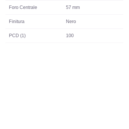
Foro Centrale
57 mm
Finitura
Nero
PCD (1)
100