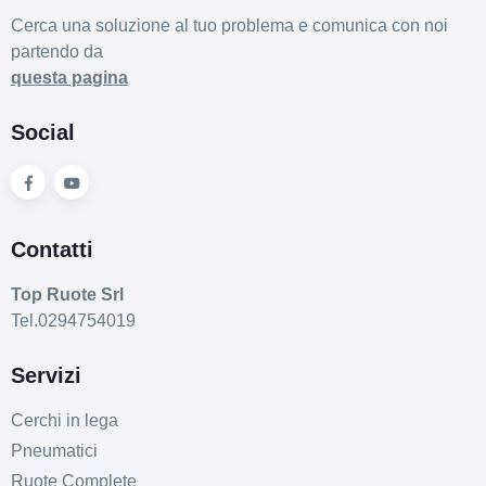
Cerca una soluzione al tuo problema e comunica con noi
partendo da
questa pagina
Social
Contatti
Top Ruote Srl
Tel.0294754019
Servizi
Cerchi in lega
Pneumatici
Ruote Complete