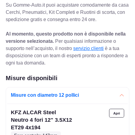
Su Gomme-Auto.it puoi acquistare comodamente da casa
Cerchi, Pneumatici, Kit Completi e Ruotini di scorta, con
spedizione gratis e consegna entro 24 ore.
Al momento, questo prodotto non è disponibile nella
versione selezionata.
Per qualsiasi informazione o
supporto nell’acquisto, il nostro
servizio clienti
è a tua
disposizione con un team di esperti pronto a rispondere a
ogni tua domanda.
Misure disponibili
Misure con diametro 12 pollici
KFZ ALCAR Steel
Neutro 4 fori 12" 3.5X12
ET29 4x194