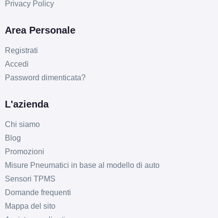
Privacy Policy
Area Personale
Registrati
Accedi
Password dimenticata?
L'azienda
Chi siamo
Blog
Promozioni
Misure Pneumatici in base al modello di auto
Sensori TPMS
Domande frequenti
Mappa del sito