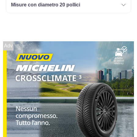
Misure con diametro 20 pollici
Adv