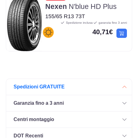
Nexen
N'blue HD Plus
155/65 R13 73T
Spedizione inclusa
garanzia fino 3 anni
40,71€
Spedizioni GRATUITE
Garanzia fino a 3 anni
Centri montaggio
DOT Recenti