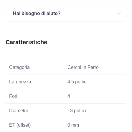
Hai bisogno di aiuto?
Caratteristiche
Categoria
Cerchi in Ferro
Larghezza
4.5 pollici
Fori
4
Diametro
13 pollici
ET (offset)
0 mm