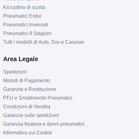
Kit ruotino di scorta
Pneumatici Estivi
Pneumatici Invernali
Pneumatici 4 Stagioni
Tutti i modelli di Auto, Suv e Caravan
Area Legale
Spedizioni
Metodi di Pagamento
Garanzie e Restituzione
PFU e Smaltimento Pneumatici
Condizioni di Vendita
Garanzie sulle spedizioni
Garanzia foratura e danni pneumatici
Informativa sui Cookie