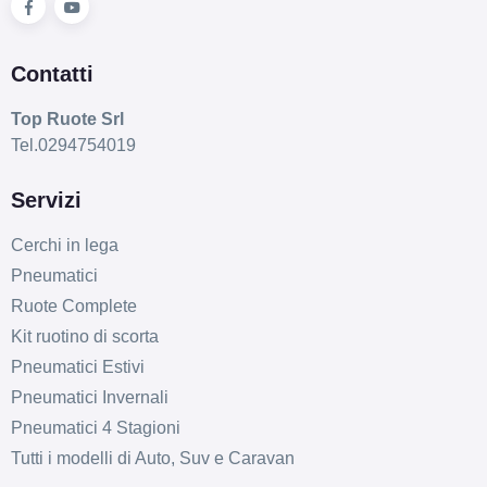
Contatti
Top Ruote Srl
Tel.0294754019
Servizi
Cerchi in lega
Pneumatici
Ruote Complete
Kit ruotino di scorta
Pneumatici Estivi
Pneumatici Invernali
Pneumatici 4 Stagioni
Tutti i modelli di Auto, Suv e Caravan