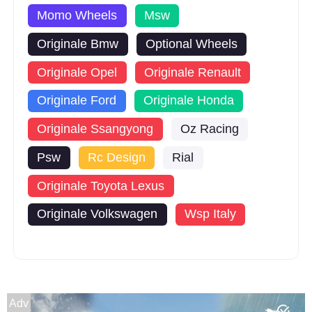
Momo Wheels
Msw
Originale Bmw
Optional Wheels
Originale Opel
Originale Renault
Originale Ford
Originale Honda
Originale Ssangyong
Oz Racing
Psw
Rc Design
Rial
Originale Toyota Lexus
Originale Volkswagen
Wsp Italy
Adv