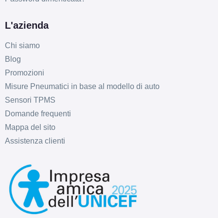
L'azienda
Chi siamo
Blog
Promozioni
Misure Pneumatici in base al modello di auto
Sensori TPMS
Domande frequenti
Mappa del sito
Assistenza clienti